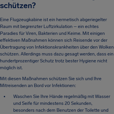
schützen?
Eine Flugzeugkabine ist ein hermetisch abgeriegelter
Raum mit begrenzter Luftzirkulation – ein echtes
Paradies für Viren, Bakterien und Keime. Mit einigen
effektiven Maßnahmen können sich Reisende vor der
Übertragung von Infektionskrankheiten über den Wolken
schützen. Allerdings muss dazu gesagt werden, dass ein
hundertprozentiger Schutz trotz bester Hygiene nicht
möglich ist.
Mit diesen Maßnahmen schützen Sie sich und Ihre
Mitreisenden an Bord vor Infektionen:
Waschen Sie Ihre Hände regelmäßig mit Wasser
und Seife für mindestens 20 Sekunden,
besonders nach dem Benutzen der Toilette und