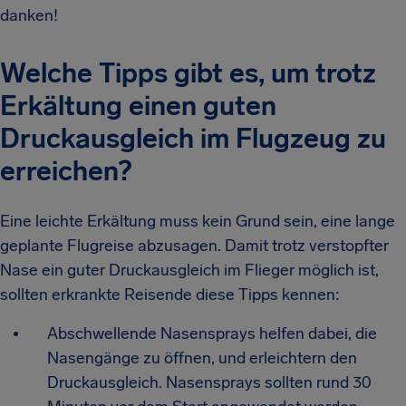
danken!
Welche Tipps gibt es, um trotz
Erkältung einen guten
Druckausgleich im Flugzeug zu
erreichen?
Eine leichte Erkältung muss kein Grund sein, eine lange
geplante Flugreise abzusagen. Damit trotz verstopfter
Nase ein guter Druckausgleich im Flieger möglich ist,
sollten erkrankte Reisende diese Tipps kennen:
Abschwellende Nasensprays helfen dabei, die
Nasengänge zu öffnen, und erleichtern den
Druckausgleich. Nasensprays sollten rund 30