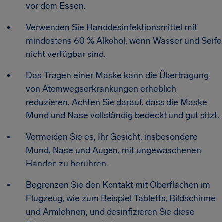
vor dem Essen.
Verwenden Sie Handdesinfektionsmittel mit
mindestens 60 % Alkohol, wenn Wasser und Seife
nicht verfügbar sind.
Das Tragen einer Maske kann die Übertragung
von Atemwegserkrankungen erheblich
reduzieren. Achten Sie darauf, dass die Maske
Mund und Nase vollständig bedeckt und gut sitzt.
Vermeiden Sie es, Ihr Gesicht, insbesondere
Mund, Nase und Augen, mit ungewaschenen
Händen zu berühren.
Begrenzen Sie den Kontakt mit Oberflächen im
Flugzeug, wie zum Beispiel Tabletts, Bildschirme
und Armlehnen, und desinfizieren Sie diese