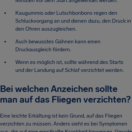
Minuten vor dem Start angewendet werden.
Kaugummis oder Lutschbonbons regen den
Schluckvorgang an und dienen dazu, den Druck in
den Ohren auszugleichen.
Auch bewusstes Gähnen kann einen
Druckausgleich fördern.
Wenn es möglich ist, sollte während des Starts
und der Landung auf Schlaf verzichtet werden.
Bei welchen Anzeichen sollte
man auf das Fliegen verzichten?
Eine leichte Erkältung ist kein Grund, auf das Fliegen
verzichten zu müssen. Anders sieht es bei Symptomen
aus, die auf eine ernsthafte Krankheit hinweisen. Gerade