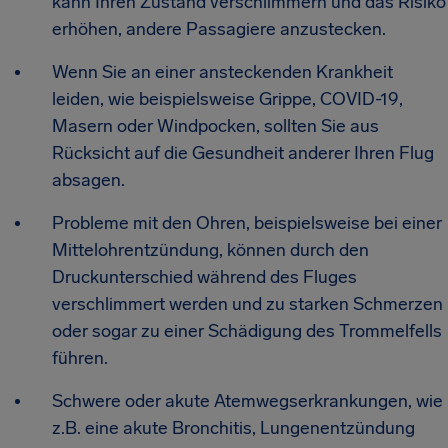
kann Ihren Zustand verschlimmern und das Risiko
erhöhen, andere Passagiere anzustecken.
Wenn Sie an einer ansteckenden Krankheit
leiden, wie beispielsweise Grippe, COVID-19,
Masern oder Windpocken, sollten Sie aus
Rücksicht auf die Gesundheit anderer Ihren Flug
absagen.
Probleme mit den Ohren, beispielsweise bei einer
Mittelohrentzündung, können durch den
Druckunterschied während des Fluges
verschlimmert werden und zu starken Schmerzen
oder sogar zu einer Schädigung des Trommelfells
führen.
Schwere oder akute Atemwegserkrankungen, wie
z.B. eine akute Bronchitis, Lungenentzündung