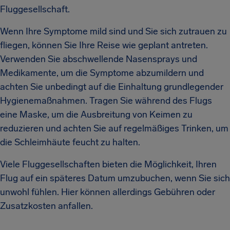
Fluggesellschaft.
Wenn Ihre Symptome mild sind und Sie sich zutrauen zu
fliegen, können Sie Ihre Reise wie geplant antreten.
Verwenden Sie abschwellende Nasensprays und
Medikamente, um die Symptome abzumildern und
achten Sie unbedingt auf die Einhaltung grundlegender
Hygienemaßnahmen. Tragen Sie während des Flugs
eine Maske, um die Ausbreitung von Keimen zu
reduzieren und achten Sie auf regelmäßiges Trinken, um
die Schleimhäute feucht zu halten.
Viele Fluggesellschaften bieten die Möglichkeit, Ihren
Flug auf ein späteres Datum umzubuchen, wenn Sie sich
unwohl fühlen. Hier können allerdings Gebühren oder
Zusatzkosten anfallen.