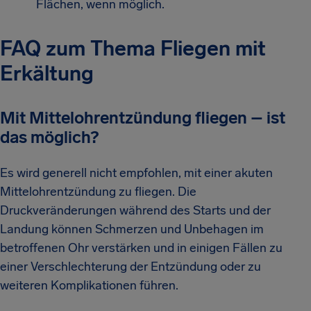
Flächen, wenn möglich.
FAQ zum Thema Fliegen mit
Erkältung
Mit Mittelohrentzündung fliegen – ist
das möglich?
Es wird generell nicht empfohlen, mit einer akuten
Mittelohrentzündung zu fliegen. Die
Druckveränderungen während des Starts und der
Landung können Schmerzen und Unbehagen im
betroffenen Ohr verstärken und in einigen Fällen zu
einer Verschlechterung der Entzündung oder zu
weiteren Komplikationen führen.