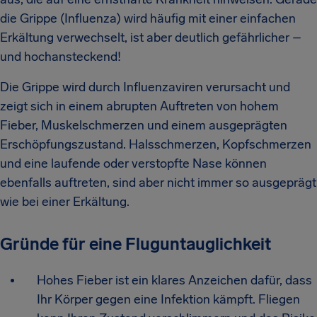
die Grippe (Influenza) wird häufig mit einer einfachen
Erkältung verwechselt, ist aber deutlich gefährlicher –
und hochansteckend!
Die Grippe wird durch Influenzaviren verursacht und
zeigt sich in einem abrupten Auftreten von hohem
Fieber, Muskelschmerzen und einem ausgeprägten
Erschöpfungszustand. Halsschmerzen, Kopfschmerzen
und eine laufende oder verstopfte Nase können
ebenfalls auftreten, sind aber nicht immer so ausgeprägt
wie bei einer Erkältung.
Gründe für eine Fluguntauglichkeit
Hohes Fieber ist ein klares Anzeichen dafür, dass
Ihr Körper gegen eine Infektion kämpft. Fliegen