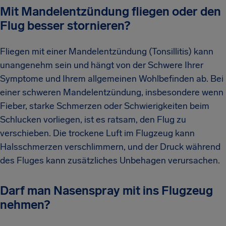
Mit Mandelentzündung fliegen oder den
Flug besser stornieren?
Fliegen mit einer Mandelentzündung (Tonsillitis) kann
unangenehm sein und hängt von der Schwere Ihrer
Symptome und Ihrem allgemeinen Wohlbefinden ab. Bei
einer schweren Mandelentzündung, insbesondere wenn
Fieber, starke Schmerzen oder Schwierigkeiten beim
Schlucken vorliegen, ist es ratsam, den Flug zu
verschieben. Die trockene Luft im Flugzeug kann
Halsschmerzen verschlimmern, und der Druck während
des Fluges kann zusätzliches Unbehagen verursachen.
Darf man Nasenspray mit ins Flugzeug
nehmen?