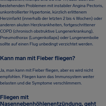
bestehenden Problemen mit instabiler Angina Pectoris,
unkontrollierter Hypertonie, kürzlich erlittenem
Herzinfarkt (innerhalb der letzten 2 bis 4 Wochen) oder
anderen akuten Herzkrankheiten, fortgeschrittener
COPD (chronisch obstruktive Lungenerkrankung),
Pneumothorax (Lungenkollaps) oder Lungenembolie
sollte auf einen Flug unbedingt verzichtet werden.
Kann man mit Fieber fliegen?
Ja, man kann mit Fieber fliegen, aber es wird nicht
empfohlen. Fliegen kann das Immunsystem weiter
belasten und die Symptome verschlimmern.
Fliegen mit
Nasennebenhöhlenentzündung, geht