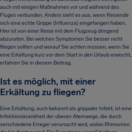
auch mit einigen Maßnahmen vor und während des
Fluges verbunden. Anders sieht es aus, wenn Reisende
sich eine echte Grippe (Influenza) eingefangen haben.
Hier ist von einer Reise mit dem Flugzeug dringend
abzuraten. Bei welchen Symptomen Sie besser nicht
fliegen sollten und worauf Sie achten müssen, wenn Sie
eine Erkältung kurz vor dem Start in den Urlaub erwischt,
erfahren Sie in diesem Beitrag.
Ist es möglich, mit einer
Erkältung zu fliegen?
Eine Erkältung, auch bekannt als grippaler Infekt, ist eine
Infektionskrankheit der oberen Atemwege, die durch
verschiedene Erreger verursacht wird, wobei Rhinoviren