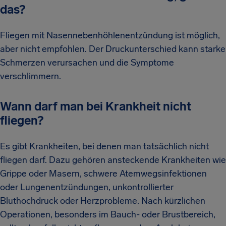
das?
Fliegen mit Nasennebenhöhlenentzündung ist möglich,
aber nicht empfohlen. Der Druckunterschied kann starke
Schmerzen verursachen und die Symptome
verschlimmern.
Wann darf man bei Krankheit nicht
fliegen?
Es gibt Krankheiten, bei denen man tatsächlich nicht
fliegen darf. Dazu gehören ansteckende Krankheiten wie
Grippe oder Masern, schwere Atemwegsinfektionen
oder Lungenentzündungen, unkontrollierter
Bluthochdruck oder Herzprobleme. Nach kürzlichen
Operationen, besonders im Bauch- oder Brustbereich,