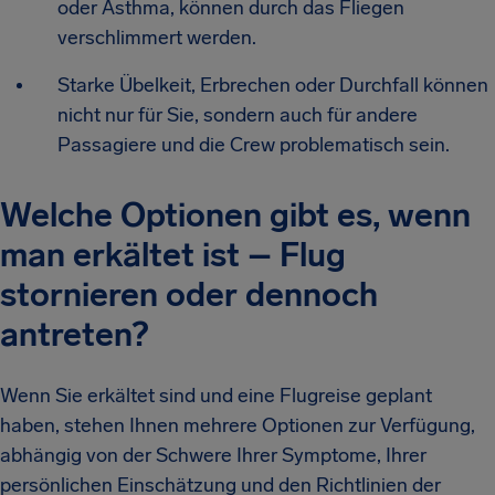
oder Asthma, können durch das Fliegen
verschlimmert werden.
Starke Übelkeit, Erbrechen oder Durchfall können
nicht nur für Sie, sondern auch für andere
Passagiere und die Crew problematisch sein.
Welche Optionen gibt es, wenn
man erkältet ist – Flug
stornieren oder dennoch
antreten?
Wenn Sie erkältet sind und eine Flugreise geplant
haben, stehen Ihnen mehrere Optionen zur Verfügung,
abhängig von der Schwere Ihrer Symptome, Ihrer
persönlichen Einschätzung und den Richtlinien der