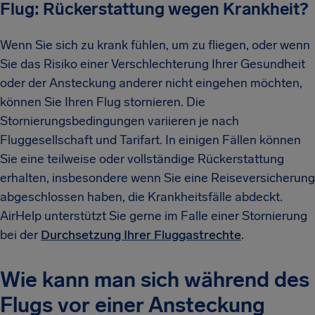
Flug: Rückerstattung wegen Krankheit?
Wenn Sie sich zu krank fühlen, um zu fliegen, oder wenn
Sie das Risiko einer Verschlechterung Ihrer Gesundheit
oder der Ansteckung anderer nicht eingehen möchten,
können Sie Ihren Flug stornieren. Die
Stornierungsbedingungen variieren je nach
Fluggesellschaft und Tarifart. In einigen Fällen können
Sie eine teilweise oder vollständige Rückerstattung
erhalten, insbesondere wenn Sie eine Reiseversicherung
abgeschlossen haben, die Krankheitsfälle abdeckt.
AirHelp unterstützt Sie gerne im Falle einer Stornierung
bei der
Durchsetzung Ihrer Fluggastrechte
.
Wie kann man sich während des
Flugs vor einer Ansteckung