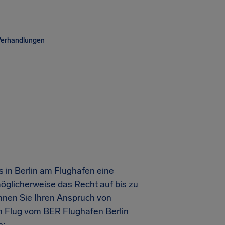
Verhandlungen
 in Berlin am Flughafen eine
glicherweise das Recht auf bis zu
nnen Sie Ihren Anspruch von
en Flug vom BER Flughafen Berlin