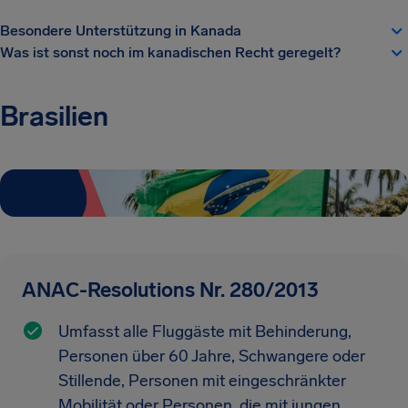
Besondere Unterstützung in Kanada
Was ist sonst noch im kanadischen Recht geregelt?
Brasilien
ANAC-Resolutions Nr. 280/2013
Umfasst alle Fluggäste mit Behinderung,
Personen über 60 Jahre, Schwangere oder
Stillende, Personen mit eingeschränkter
Mobilität oder Personen, die mit jungen