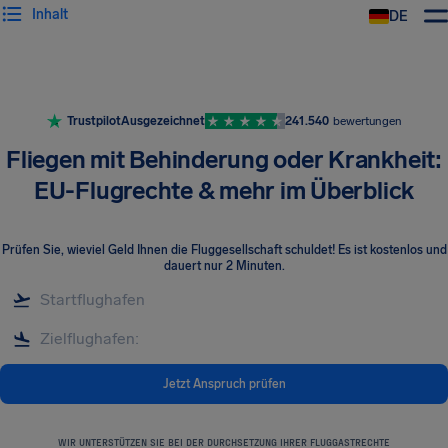
Inhalt
DE
Trustpilot
Ausgezeichnet
241.540
bewertungen
Fliegen mit Behinderung oder Krankheit:
EU-Flugrechte & mehr im Überblick
Prüfen Sie, wieviel Geld Ihnen die Fluggesellschaft schuldet! Es ist kostenlos und
dauert nur 2 Minuten.
Jetzt Anspruch prüfen
WIR UNTERSTÜTZEN SIE BEI DER DURCHSETZUNG IHRER FLUGGASTRECHTE