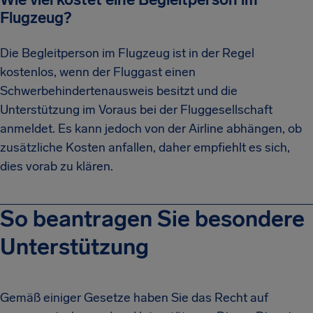
Flugzeug?
Die Begleitperson im Flugzeug ist in der Regel
kostenlos, wenn der Fluggast einen
Schwerbehindertenausweis besitzt und die
Unterstützung im Voraus bei der Fluggesellschaft
anmeldet. Es kann jedoch von der Airline abhängen, ob
zusätzliche Kosten anfallen, daher empfiehlt es sich,
dies vorab zu klären.
So beantragen Sie besondere
Unterstützung
Gemäß einiger Gesetze haben Sie das Recht auf