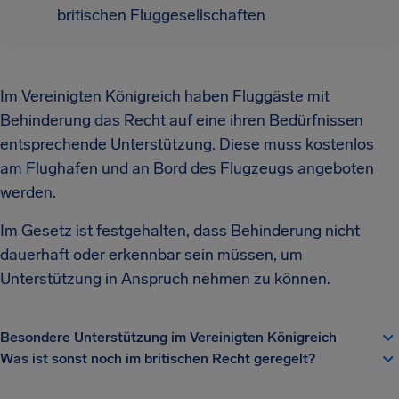
britischen Fluggesellschaften
Im Vereinigten Königreich haben Fluggäste mit
Behinderung das Recht auf eine ihren Bedürfnissen
entsprechende Unterstützung. Diese muss kostenlos
am Flughafen und an Bord des Flugzeugs angeboten
werden.
Im Gesetz ist festgehalten, dass Behinderung nicht
dauerhaft oder erkennbar sein müssen, um
Unterstützung in Anspruch nehmen zu können.
Besondere Unterstützung im Vereinigten Königreich
Was ist sonst noch im britischen Recht geregelt?