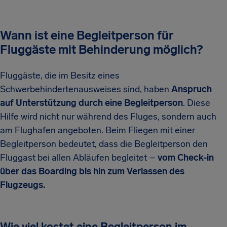
Wann ist eine Begleitperson für
Fluggäste mit Behinderung möglich?
Fluggäste, die im Besitz eines
Schwerbehindertenausweises sind, haben
Anspruch
auf Unterstützung durch eine Begleitperson
. Diese
Hilfe wird nicht nur während des Fluges, sondern auch
am Flughafen angeboten. Beim Fliegen mit einer
Begleitperson bedeutet, dass die Begleitperson den
Fluggast bei allen Abläufen begleitet –
vom Check-in
über das Boarding bis hin zum Verlassen des
Flugzeugs.
Wie viel kostet eine Begleitperson im