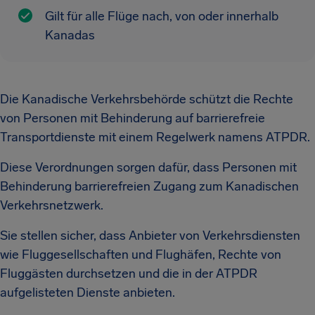
Gilt für alle Flüge nach, von oder innerhalb
Kanadas
Die Kanadische Verkehrsbehörde schützt die Rechte
von Personen mit Behinderung auf barrierefreie
Transportdienste mit einem Regelwerk namens ATPDR.
Diese Verordnungen sorgen dafür, dass Personen mit
Behinderung barrierefreien Zugang zum Kanadischen
Verkehrsnetzwerk.
Sie stellen sicher, dass Anbieter von Verkehrsdiensten
wie Fluggesellschaften und Flughäfen, Rechte von
Fluggästen durchsetzen und die in der ATPDR
aufgelisteten Dienste anbieten.