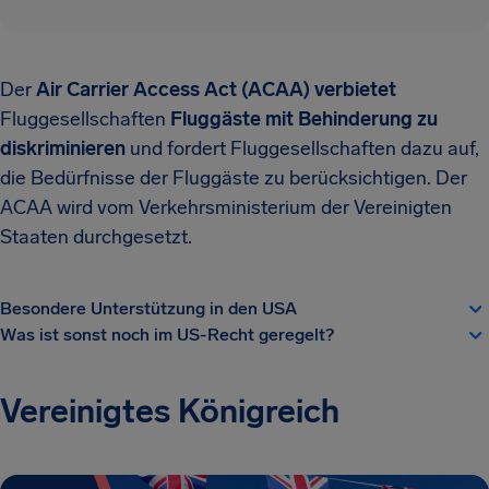
Der
Air Carrier Access Act (ACAA) verbietet
Fluggesellschaften
Fluggäste mit Behinderung zu
diskriminieren
und fordert Fluggesellschaften dazu auf,
die Bedürfnisse der Fluggäste zu berücksichtigen. Der
ACAA wird vom Verkehrsministerium der Vereinigten
Staaten durchgesetzt.
Besondere Unterstützung in den USA
Was ist sonst noch im US-Recht geregelt?
Vereinigtes Königreich