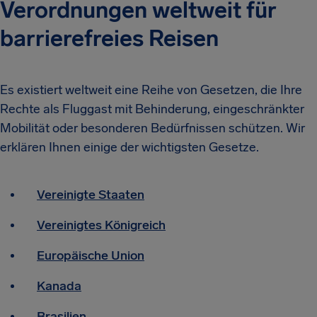
Verordnungen weltweit für
barrierefreies Reisen
Es existiert weltweit eine Reihe von Gesetzen, die Ihre
Rechte als Fluggast mit Behinderung, eingeschränkter
Mobilität oder besonderen Bedürfnissen schützen. Wir
erklären Ihnen einige der wichtigsten Gesetze.
Vereinigte Staaten
Vereinigtes Königreich
Europäische Union
Kanada
Brasilien