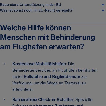
Besondere Unterstützung in der EU
Was ist sonst noch im EU-Recht geregelt?
Welche Hilfe können
Menschen mit Behinderung
am Flughafen erwarten?
Kostenlose Mobilitätshilfen
: Die
Behindertenservices an Flughäfen beinhalten
meist
Rollstühle und Begleitdienste
zur
Verfügung, um die Wege im Terminal zu
erleichtern.
Barrierefreie Check-in-Schalter
: Spezielle
Schalter mit
breiteren Zugängen und