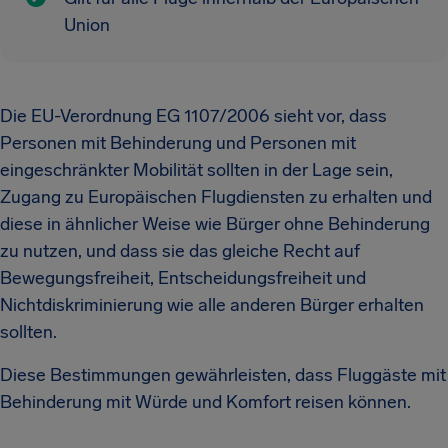
Union
Die EU-Verordnung EG 1107/2006 sieht vor, dass
Personen mit Behinderung und Personen mit
eingeschränkter Mobilität sollten in der Lage sein,
Zugang zu Europäischen Flugdiensten zu erhalten und
diese in ähnlicher Weise wie Bürger ohne Behinderung
zu nutzen, und dass sie das gleiche Recht auf
Bewegungsfreiheit, Entscheidungsfreiheit und
Nichtdiskriminierung wie alle anderen Bürger erhalten
sollten.
Diese Bestimmungen gewährleisten, dass Fluggäste mit
Behinderung mit Würde und Komfort reisen können.