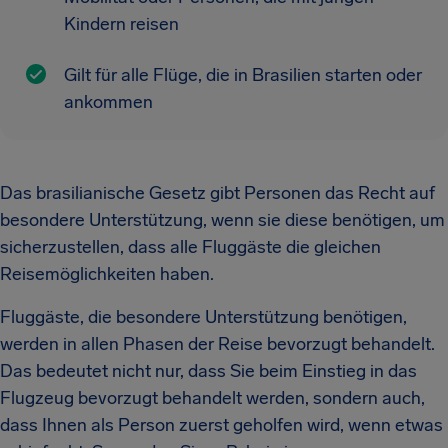
Kindern reisen
Gilt für alle Flüge, die in Brasilien starten oder
ankommen
Das brasilianische Gesetz gibt Personen das Recht auf
besondere Unterstützung, wenn sie diese benötigen, um
sicherzustellen, dass alle Fluggäste die gleichen
Reisemöglichkeiten haben.
Fluggäste, die besondere Unterstützung benötigen,
werden in allen Phasen der Reise bevorzugt behandelt.
Das bedeutet nicht nur, dass Sie beim Einstieg in das
Flugzeug bevorzugt behandelt werden, sondern auch,
dass Ihnen als Person zuerst geholfen wird, wenn etwas