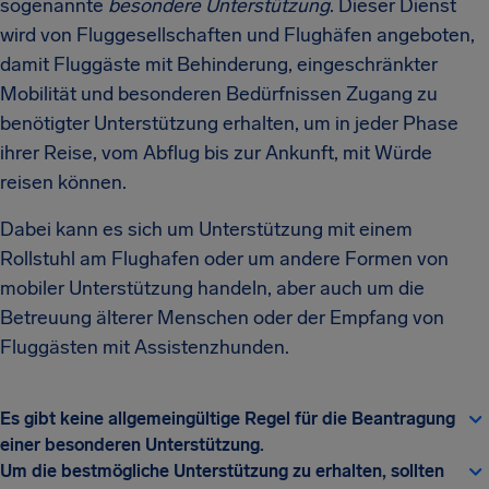
sogenannte
besondere Unterstützung
. Dieser Dienst
wird von Fluggesellschaften und Flughäfen angeboten,
damit Fluggäste mit Behinderung, eingeschränkter
Mobilität und besonderen Bedürfnissen Zugang zu
benötigter Unterstützung erhalten, um in jeder Phase
ihrer Reise, vom Abflug bis zur Ankunft, mit Würde
reisen können.
Dabei kann es sich um Unterstützung mit einem
Rollstuhl am Flughafen oder um andere Formen von
mobiler Unterstützung handeln, aber auch um die
Betreuung älterer Menschen oder der Empfang von
Fluggästen mit Assistenzhunden.
Es gibt keine allgemeingültige Regel für die Beantragung
einer besonderen Unterstützung.
Um die bestmögliche Unterstützung zu erhalten, sollten