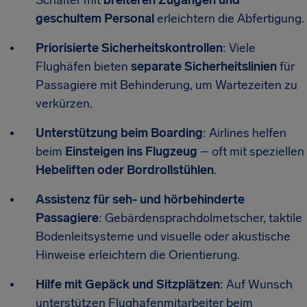
geschultem Personal
erleichtern die Abfertigung.
Priorisierte Sicherheitskontrollen
: Viele
Flughäfen bieten
separate Sicherheitslinien
für
Passagiere mit Behinderung, um Wartezeiten zu
verkürzen.
Unterstützung beim Boarding
: Airlines helfen
beim
Einsteigen ins Flugzeug
– oft mit speziellen
Hebeliften oder Bordrollstühlen
.
Assistenz für seh- und hörbehinderte
Passagiere
: Gebärdensprachdolmetscher, taktile
Bodenleitsysteme und visuelle oder akustische
Hinweise erleichtern die Orientierung.
Hilfe mit Gepäck und Sitzplätzen
: Auf Wunsch
unterstützen Flughafenmitarbeiter beim