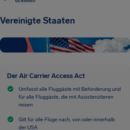
Vereinigte Staaten
Der Air Carrier Access Act
Umfasst alle Fluggäste mit Behinderung und
für alle Fluggäste, die mit Assistenztieren
reisen
Gilt für alle Flüge nach, von oder innerhalb
der USA