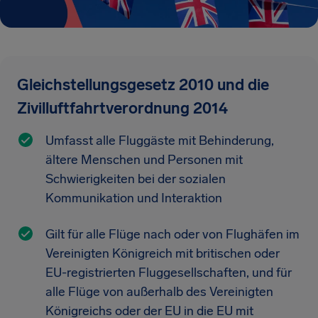
Gleichstellungsgesetz 2010 und die
Zivilluftfahrtverordnung 2014
Umfasst alle Fluggäste mit Behinderung,
ältere Menschen und Personen mit
Schwierigkeiten bei der sozialen
Kommunikation und Interaktion
Gilt für alle Flüge nach oder von Flughäfen im
Vereinigten Königreich mit britischen oder
EU-registrierten Fluggesellschaften, und für
alle Flüge von außerhalb des Vereinigten
Königreichs oder der EU in die EU mit