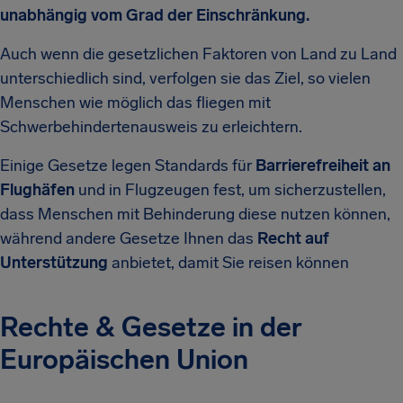
unabhängig vom Grad der Einschränkung.
Auch wenn die gesetzlichen Faktoren von Land zu Land
unterschiedlich sind, verfolgen sie das Ziel, so vielen
Menschen wie möglich das fliegen mit
Schwerbehindertenausweis zu erleichtern.
Einige Gesetze legen Standards für
Barrierefreiheit an
Flughäfen
und in Flugzeugen fest, um sicherzustellen,
dass Menschen mit Behinderung diese nutzen können,
während andere Gesetze Ihnen das
Recht auf
Unterstützung
anbietet, damit Sie reisen können
Rechte & Gesetze in der
Europäischen Union