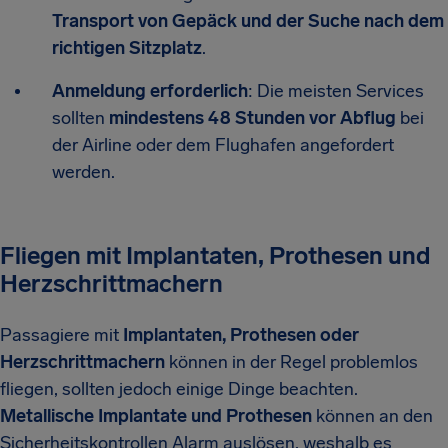
Transport von Gepäck und der Suche nach dem
richtigen Sitzplatz
.
Anmeldung erforderlich
: Die meisten Services
sollten
mindestens 48 Stunden vor Abflug
bei
der Airline oder dem Flughafen angefordert
werden.
Fliegen mit Implantaten, Prothesen und
Herzschrittmachern
Passagiere mit
Implantaten, Prothesen oder
Herzschrittmachern
können in der Regel problemlos
fliegen, sollten jedoch einige Dinge beachten.
Metallische Implantate und Prothesen
können an den
Sicherheitskontrollen Alarm auslösen, weshalb es