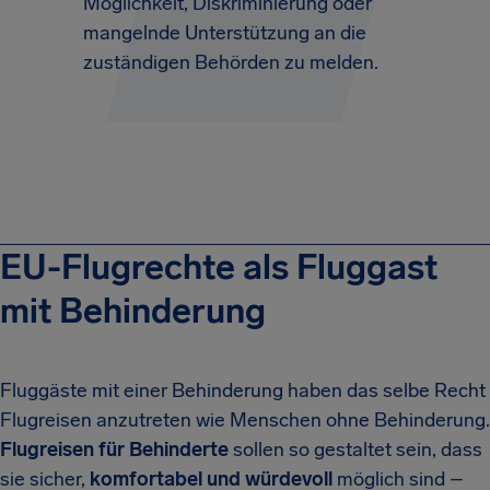
Möglichkeit, Diskriminierung oder
mangelnde Unterstützung an die
zuständigen Behörden zu melden.
EU-Flugrechte als Fluggast
mit Behinderung
Fluggäste mit einer Behinderung haben das selbe Recht
Flugreisen anzutreten wie Menschen ohne Behinderung.
Flugreisen für Behinderte
sollen so gestaltet sein, dass
sie sicher,
komfortabel und würdevoll
möglich sind –