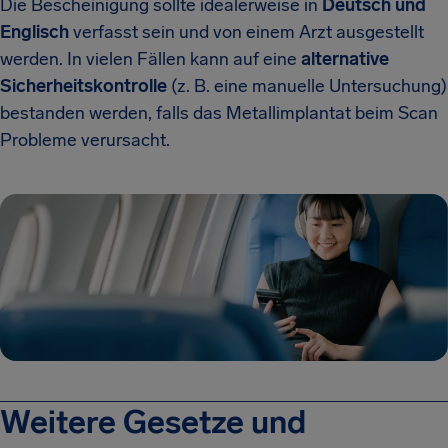
Die Bescheinigung sollte idealerweise in
Deutsch und
Englisch
verfasst sein und von einem Arzt ausgestellt
werden. In vielen Fällen kann auf eine
alternative
Sicherheitskontrolle
(z. B. eine manuelle Untersuchung)
bestanden werden, falls das Metallimplantat beim Scan
Probleme verursacht.
Weitere Gesetze und