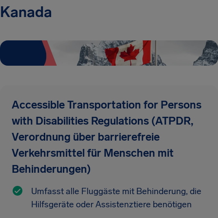
Kanada
Accessible Transportation for Persons
with Disabilities Regulations (ATPDR,
Verordnung über barrierefreie
Verkehrsmittel für Menschen mit
Behinderungen)
Umfasst alle Fluggäste mit Behinderung, die
Hilfsgeräte oder Assistenztiere benötigen