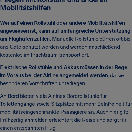
Mobilitätshilfen
Wer auf einen Rollstuhl oder andere Mobilitätshilfen
angewiesen ist, kann auf umfangreiche Unterstützung
am Flughafen zählen.
Manuelle Rollstühle dürfen oft bis
ans Gate genutzt werden und werden anschließend
kostenlos im Frachtraum transportiert.
Elektrische Rollstühle und Akkus müssen in der Regel
im Voraus bei der Airline angemeldet werden
, da sie
besonderen Vorschriften unterliegen.
An Bord bieten viele Airlines Bordrollstühle für
Toilettengänge sowie Sitzplätze mit mehr Beinfreiheit für
mobilitätseingeschränkte Passagiere an. Auch hier gilt:
Frühzeitig anmelden erleichtert die Reise und sorgt für
einen entspannten Flug.