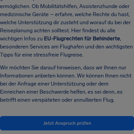
ermöglichen. Ob Mobilitätshilfen, Assistenzhunde oder
medizinische Geräte – erfahre, welche Rechte du hast,
welche Unterstützung dir zusteht und worauf du bei der
Reiseplanung achten solltest. Hier findest du alle
wichtigen Infos zu
EU-Flugrechten für Behinderte
,
besonderen Services am Flughafen und den wichtigsten
Tipps für eine stressfreie Flugreise.
Wir möchten Sie darauf hinweisen, dass wir Ihnen nur
Informationen anbieten können. Wir können Ihnen nicht
bei der Anfrage einer Unterstützung oder dem
Einreichen einer Beschwerde helfen, es sei denn, es
betrifft einen verspäteten oder annullierten Flug.
Jetzt Anspruch prüfen