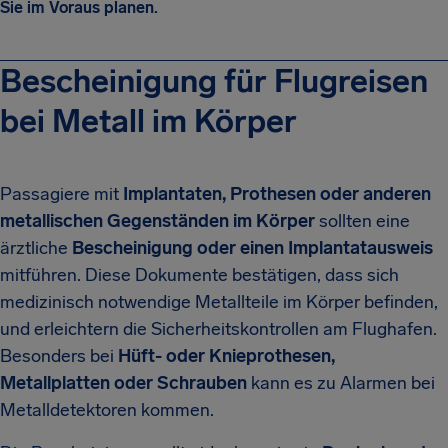
Sie im Voraus planen.
Bescheinigung für Flugreisen
bei Metall im Körper
Passagiere mit
Implantaten, Prothesen oder anderen
metallischen Gegenständen im Körper
sollten eine
ärztliche
Bescheinigung oder einen Implantatausweis
mitführen. Diese Dokumente bestätigen, dass sich
medizinisch notwendige Metallteile im Körper befinden,
und erleichtern die Sicherheitskontrollen am Flughafen.
Besonders bei
Hüft- oder Knieprothesen,
Metallplatten oder Schrauben
kann es zu Alarmen bei
Metalldetektoren kommen.