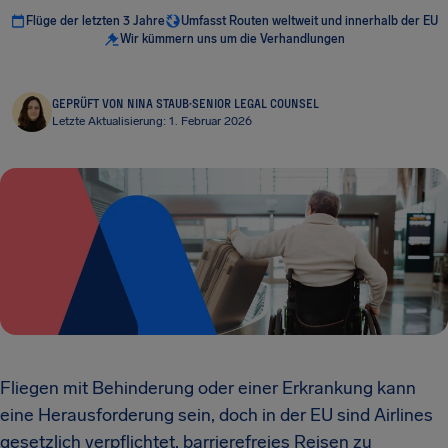
Flüge der letzten 3 Jahre
Umfasst Routen weltweit und innerhalb der EU
Wir kümmern uns um die Verhandlungen
GEPRÜFT VON NINA STAUB
·
SENIOR LEGAL COUNSEL
Letzte Aktualisierung: 1. Februar 2026
Fliegen mit Behinderung oder einer Erkrankung kann
eine Herausforderung sein, doch in der EU sind Airlines
gesetzlich verpflichtet, barrierefreies Reisen zu