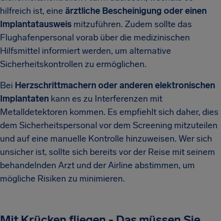
hilfreich ist, eine
ärztliche Bescheinigung oder einen
Implantatausweis
mitzuführen. Zudem sollte das
Flughafenpersonal vorab über die medizinischen
Hilfsmittel informiert werden, um alternative
Sicherheitskontrollen zu ermöglichen.
Bei
Herzschrittmachern oder anderen elektronischen
Implantaten
kann es zu Interferenzen mit
Metalldetektoren kommen. Es empfiehlt sich daher, dies
dem Sicherheitspersonal vor dem Screening mitzuteilen
und auf eine manuelle Kontrolle hinzuweisen. Wer sich
unsicher ist, sollte sich bereits vor der Reise mit seinem
behandelnden Arzt und der Airline abstimmen, um
mögliche Risiken zu minimieren.
Mit Krücken fliegen - Das müssen Sie