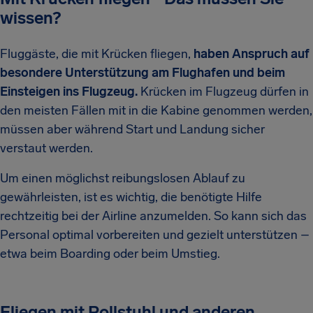
wissen?
Fluggäste, die mit Krücken fliegen,
haben Anspruch auf
besondere Unterstützung am Flughafen und beim
Einsteigen ins Flugzeug.
Krücken im Flugzeug dürfen in
den meisten Fällen mit in die Kabine genommen werden,
müssen aber während Start und Landung sicher
verstaut werden.
Um einen möglichst reibungslosen Ablauf zu
gewährleisten, ist es wichtig, die benötigte Hilfe
rechtzeitig bei der Airline anzumelden. So kann sich das
Personal optimal vorbereiten und gezielt unterstützen –
etwa beim Boarding oder beim Umstieg.
Fliegen mit Rollstuhl und anderen