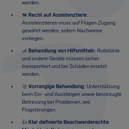
werden.
🦮
Recht auf Assistenztiere
:
Assistenztieren muss auf Flügen Zugang
gewährt werden, sofern Nachweise
vorliegen.
🦽
Behandlung von Hilfsmitteln
: Rollstühle
und andere Geräte müssen sicher
transportiert und bei Schäden ersetzt
werden.
🥇
Vorrangige Behandlung
: Unterstützung
beim Ein- und Aussteigen sowie bevorzugte
Betreuung bei Problemen, wie
Flugstörungen.
👍
Klar definierte Beschwerderechte
: