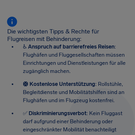
Die wichtigsten Tipps & Rechte für
Flugreisen mit Behinderung:
♿
Anspruch auf barrierefreies Reisen
:
Flughäfen und Fluggesellschaften müssen
Einrichtungen und Dienstleistungen für alle
zugänglich machen.
🛟 Kostenlose Unterstützung
: Rollstühle,
Begleitdienste und Mobilitätshilfen sind an
Flughäfen und im Flugzeug kostenfrei.
✅
Diskriminierungsverbot
: Kein Fluggast
darf aufgrund einer Behinderung oder
eingeschränkter Mobilität benachteiligt