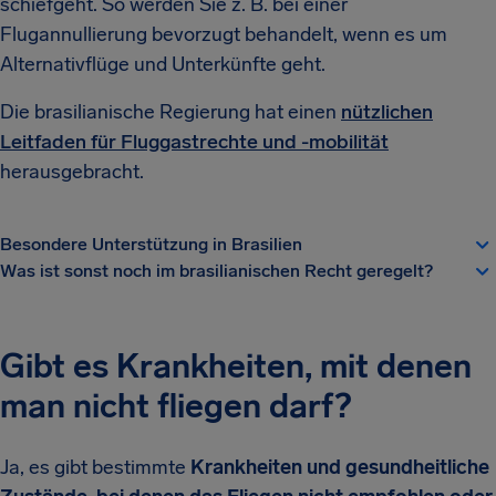
schiefgeht. So werden Sie z. B. bei einer
Flugannullierung bevorzugt behandelt, wenn es um
Alternativflüge und Unterkünfte geht.
Die brasilianische Regierung hat einen
nützlichen
Leitfaden für Fluggastrechte und -mobilität
herausgebracht.
Besondere Unterstützung in Brasilien
Was ist sonst noch im brasilianischen Recht geregelt?
Gibt es Krankheiten, mit denen
man nicht fliegen darf?
Ja, es gibt bestimmte
Krankheiten und gesundheitliche