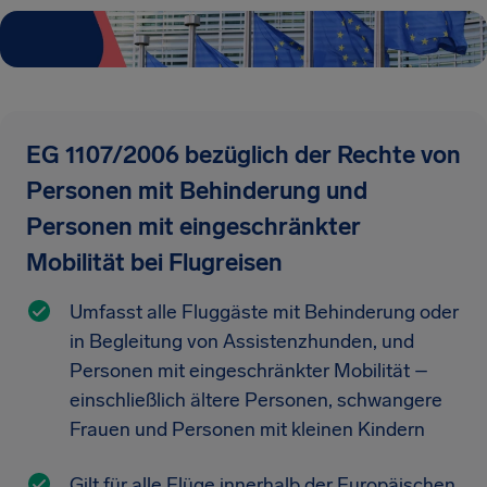
EG 1107/2006 bezüglich der Rechte von
Personen mit Behinderung und
Personen mit eingeschränkter
Mobilität bei Flugreisen
Umfasst alle Fluggäste mit Behinderung oder
in Begleitung von Assistenzhunden, und
Personen mit eingeschränkter Mobilität –
einschließlich ältere Personen, schwangere
Frauen und Personen mit kleinen Kindern
Gilt für alle Flüge innerhalb der Europäischen