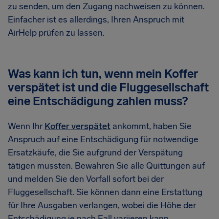
zu senden, um den Zugang nachweisen zu können.
Einfacher ist es allerdings, Ihren Anspruch mit
AirHelp prüfen zu lassen.
Was kann ich tun, wenn mein Koffer
verspätet ist und die Fluggesellschaft
eine Entschädigung zahlen muss?
Wenn Ihr
Koffer verspätet
ankommt, haben Sie
Anspruch auf eine Entschädigung für notwendige
Ersatzkäufe, die Sie aufgrund der Verspätung
tätigen mussten. Bewahren Sie alle Quittungen auf
und melden Sie den Vorfall sofort bei der
Fluggesellschaft. Sie können dann eine Erstattung
für Ihre Ausgaben verlangen, wobei die Höhe der
Entschädigung je nach Fall variieren kann.