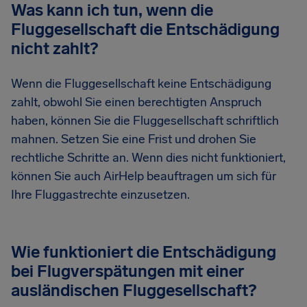
Was kann ich tun, wenn die
Fluggesellschaft die Entschädigung
nicht zahlt?
Wenn die Fluggesellschaft keine Entschädigung
zahlt, obwohl Sie einen berechtigten Anspruch
haben, können Sie die Fluggesellschaft schriftlich
mahnen. Setzen Sie eine Frist und drohen Sie
rechtliche Schritte an. Wenn dies nicht funktioniert,
können Sie auch AirHelp beauftragen um sich für
Ihre Fluggastrechte einzusetzen.
Wie funktioniert die Entschädigung
bei Flugverspätungen mit einer
ausländischen Fluggesellschaft?