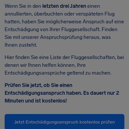
Wenn Sie in den
letzten drei Jahren
einen
annullierten, überbuchten oder verspäteten Flug
hatten, haben Sie möglicherweise Anspruch auf eine
Entschädigung von Ihrer Fluggesellschaft. Finden
Sie mit unserer Anspruchsprüfung heraus, was
Ihnen zusteht.
Hier finden Sie eine Liste der Fluggesellschaften, bei
denen wir Ihnen helfen können, Ihre
Entschädigungsansprüche geltend zu machen.
Prüfen Sie jetzt, ob Sie einen
Entschädigungsanspruch haben. Es dauert nur 2
Minuten und ist kostenlos!
Jetzt Entschädigungsanspruch kostenlos prüfen