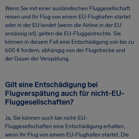
Wenn Sie mit einer ausländischen Fluggesellschaft
reisen und Ihr Flug von einem EU-Flughafen startet
oder in der EU landet (wenn die Airline in der EU
ansässig ist), gelten die EU-Fluggastrechte. Sie
können in diesem Fall eine Entschädigung von bis zu
600 € fordern, abhängig von der Flugstrecke und
der Dauer der Verspätung.
Gilt eine Entschädigung bei
Flugverspätung auch für nicht-EU-
Fluggesellschaften?
Ja, Sie können auch bei nicht-EU-
Fluggesellschaften eine Entschädigung erhalten,
wenn Ihr Flug von einem EU-Flughafen startet. Die