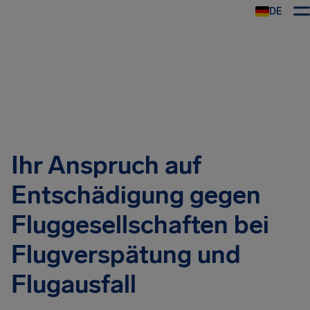
DE
Ihr Anspruch auf
Entschädigung gegen
Fluggesellschaften bei
Flugverspätung und
Flugausfall