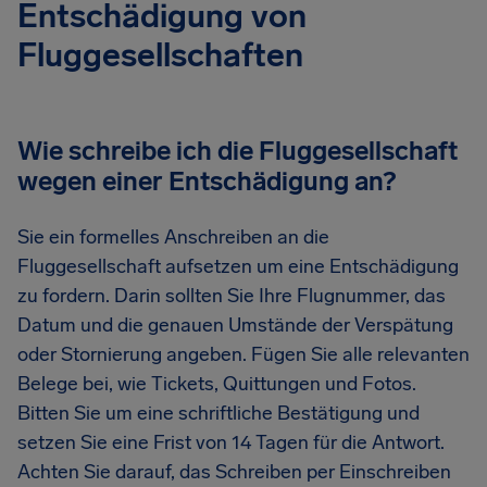
Entschädigung von
Fluggesellschaften
Wie schreibe ich die Fluggesellschaft
wegen einer Entschädigung an?
Sie ein formelles Anschreiben an die
Fluggesellschaft aufsetzen um eine Entschädigung
zu fordern. Darin sollten Sie Ihre Flugnummer, das
Datum und die genauen Umstände der Verspätung
oder Stornierung angeben. Fügen Sie alle relevanten
Belege bei, wie Tickets, Quittungen und Fotos.
Bitten Sie um eine schriftliche Bestätigung und
setzen Sie eine Frist von 14 Tagen für die Antwort.
Achten Sie darauf, das Schreiben per Einschreiben