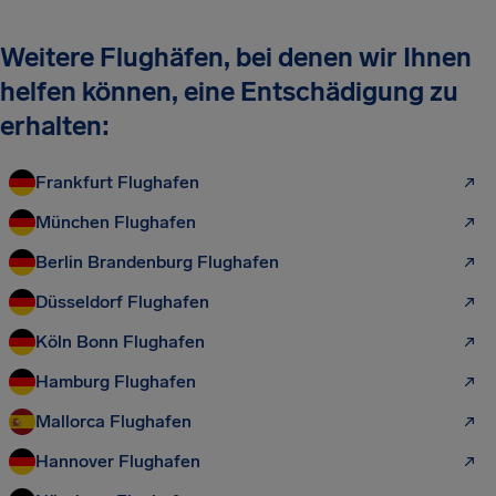
Weitere Flughäfen, bei denen wir Ihnen
helfen können, eine Entschädigung zu
erhalten:
Frankfurt Flughafen
München Flughafen
Berlin Brandenburg Flughafen
Düsseldorf Flughafen
Köln Bonn Flughafen
Hamburg Flughafen
Mallorca Flughafen
Hannover Flughafen