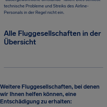
technische Probleme und Streiks des Airline-
Personals in der Regel nicht ein.
Alle Fluggesellschaften in der
Übersicht
Weitere Fluggesellschaften, bei denen
wir Ihnen helfen können, eine
Entschädigung zu erhalten: