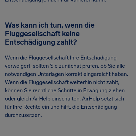
Was kann ich tun, wenn die
Fluggesellschaft keine
Entschädigung zahlt?
Wenn die Fluggesellschaft Ihre Entschädigung
verweigert, sollten Sie zunächst prüfen, ob Sie alle
notwendigen Unterlagen korrekt eingereicht haben.
Wenn die Fluggesellschaft weiterhin nicht zahlt,
können Sie rechtliche Schritte in Erwägung ziehen
oder gleich AirHelp einschalten. AirHelp setzt sich
für Ihre Rechte ein und hilft, die Entschädigung
durchzusetzen.