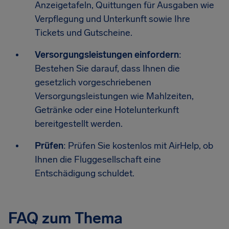
Anzeigetafeln, Quittungen für Ausgaben wie
Verpflegung und Unterkunft sowie Ihre
Tickets und Gutscheine.
Versorgungsleistungen einfordern
:
Bestehen Sie darauf, dass Ihnen die
gesetzlich vorgeschriebenen
Versorgungsleistungen wie Mahlzeiten,
Getränke oder eine Hotelunterkunft
bereitgestellt werden.
Prüfen
: Prüfen Sie kostenlos mit AirHelp, ob
Ihnen die Fluggesellschaft eine
Entschädigung schuldet.
FAQ zum Thema