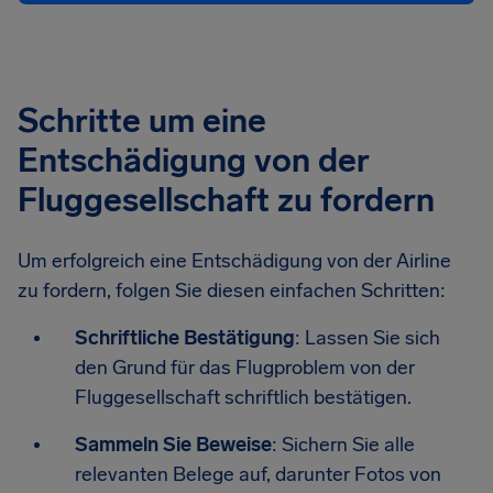
Schritte um eine
Entschädigung von der
Fluggesellschaft zu fordern
Um erfolgreich eine Entschädigung von der Airline
zu fordern, folgen Sie diesen einfachen Schritten:
Schriftliche Bestätigung
: Lassen Sie sich
den Grund für das Flugproblem von der
Fluggesellschaft schriftlich bestätigen.
Sammeln Sie Beweise
: Sichern Sie alle
relevanten Belege auf, darunter Fotos von