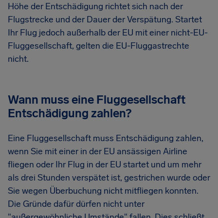
Höhe der Entschädigung richtet sich nach der
Flugstrecke und der Dauer der Verspätung. Startet
Ihr Flug jedoch außerhalb der EU mit einer nicht-EU-
Fluggesellschaft, gelten die EU-Fluggastrechte
nicht.
Wann muss eine Fluggesellschaft
Entschädigung zahlen?
Eine Fluggesellschaft muss Entschädigung zahlen,
wenn Sie mit einer in der EU ansässigen Airline
fliegen oder Ihr Flug in der EU startet und um mehr
als drei Stunden verspätet ist, gestrichen wurde oder
Sie wegen Überbuchung nicht mitfliegen konnten.
Die Gründe dafür dürfen nicht unter
"außergewöhnliche Umstände" fallen. Dies schließt