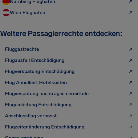
Nürnberg Flughafen
Wien Flughafen
Weitere Passagierrechte entdecken:
Fluggastrechte
Flugausfall Entschädigung
Flugverspätung Entschädigung
Flug Annulliert Hotelkosten
Flugvespätung nachträglich ermitteln
Flugumleitung Entschädigung
Anschlussflug verpasst
Flugzeitenänderung Entschädigung
Gepäckprobleme