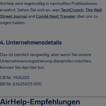
AirHelp wird regelmäßig in namhaften Publikationen
erwähnt. Sehen Sie sich an, was
TechCrunch
,
The Wall
Street Journal
und
Condé Nast Traveler
über uns zu
sagen haben.
4. Unternehmensdetails
Das ist ziemlich langweilig, aber wenn Sie unsere
Unternehmensregistrierung überprüfen möchten,
können Sie das hier tun:
CB Nr. 1926223
BR Nr. 61625023-000
AirHelp-Empfehlungen