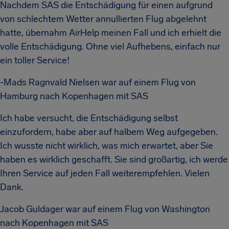
Nachdem SAS die Entschädigung für einen aufgrund
von schlechtem Wetter annullierten Flug abgelehnt
hatte, übernahm AirHelp meinen Fall und ich erhielt die
volle Entschädigung. Ohne viel Aufhebens, einfach nur
ein toller Service!
-Mads Ragnvald Nielsen war auf einem Flug von
Hamburg nach Kopenhagen mit SAS
Ich habe versucht, die Entschädigung selbst
einzufordern, habe aber auf halbem Weg aufgegeben.
Ich wusste nicht wirklich, was mich erwartet, aber Sie
haben es wirklich geschafft. Sie sind großartig, ich werde
Ihren Service auf jeden Fall weiterempfehlen. Vielen
Dank.
Jacob Guldager war auf einem Flug von Washington
nach Kopenhagen mit SAS