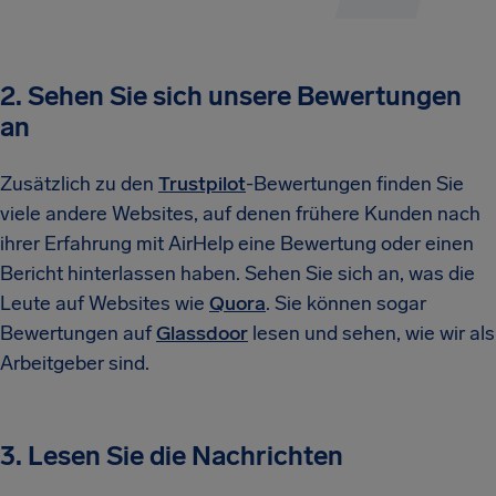
2. Sehen Sie sich unsere Bewertungen
an
Zusätzlich zu den
Trustpilot
-Bewertungen finden Sie
viele andere Websites, auf denen frühere Kunden nach
ihrer Erfahrung mit AirHelp eine Bewertung oder einen
Bericht hinterlassen haben. Sehen Sie sich an, was die
Leute auf Websites wie
Quora
. Sie können sogar
Bewertungen auf
Glassdoor
lesen und sehen, wie wir als
Arbeitgeber sind.
3. Lesen Sie die Nachrichten