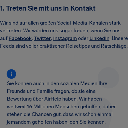
1. Treten Sie mit uns in Kontakt
Wir sind auf allen großen Social-Media-Kanälen stark
vertreten. Wir würden uns sogar freuen, wenn Sie uns
auf
Facebook
,
Twitter
,
Instagram
oder
LinkedIn
. Unsere
Feeds sind voller praktischer Reisetipps und Ratschläge.
Sie können auch in den sozialen Medien Ihre
Freunde und Familie fragen, ob sie eine
Bewertung über AirHelp haben. Wir haben
weltweit 16 Millionen Menschen geholfen, daher
stehen die Chancen gut, dass wir schon einmal
jemandem geholfen haben, den Sie kennen.