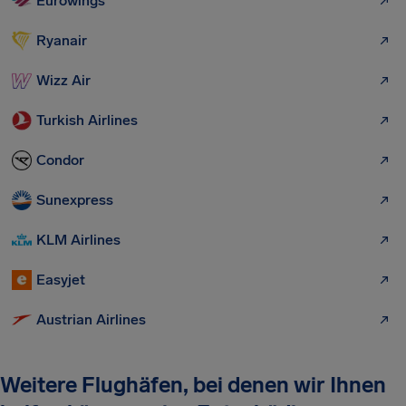
Eurowings
Ryanair
Wizz Air
Turkish Airlines
Condor
Sunexpress
KLM Airlines
Easyjet
Austrian Airlines
Weitere Flughäfen, bei denen wir Ihnen