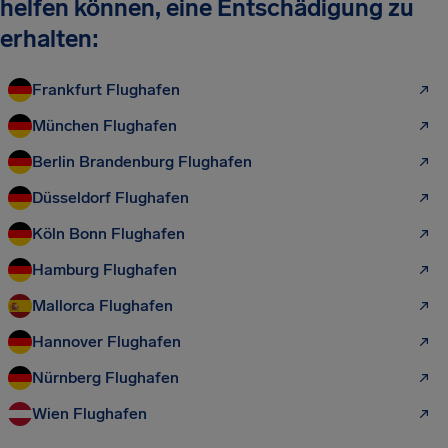
helfen können, eine Entschädigung zu
erhalten:
Frankfurt Flughafen
München Flughafen
Berlin Brandenburg Flughafen
Düsseldorf Flughafen
Köln Bonn Flughafen
Hamburg Flughafen
Mallorca Flughafen
Hannover Flughafen
Nürnberg Flughafen
Wien Flughafen