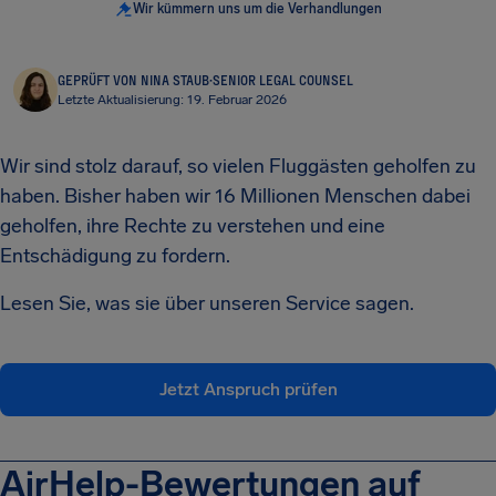
Wir kümmern uns um die Verhandlungen
GEPRÜFT VON NINA STAUB
·
SENIOR LEGAL COUNSEL
Letzte Aktualisierung: 19. Februar 2026
Wir sind stolz darauf, so vielen Fluggästen geholfen zu
haben. Bisher haben wir 16 Millionen Menschen dabei
geholfen, ihre Rechte zu verstehen und eine
Entschädigung zu fordern.
Lesen Sie, was sie über unseren Service sagen.
Jetzt Anspruch prüfen
AirHelp-Bewertungen auf