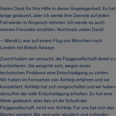
Vielen Dank für Ihre Hilfe in dieser Angelegenheit. Es hat
lange gedauert, aber ich werde Ihre Dienste auf jeden
Fall wieder in Anspruch nehmen. Ich werde es auch
meinen Freunden erzählen. Nochmals vielen Dank!
– Wendi Li war auf einem Flug von München nach
London mit British Airways
Zuerst haben wir versucht, die Fluggesellschaft direkt zu
kontaktieren. Sie weigerte sich, wegen eines
technischen Problems eine Entschädigung zu zahlen.
Wir haben im Fernsehen von AirHelp erfahren und sie
kontaktiert. AirHelp hat sich eingeschaltet und wir haben
daraufhin die volle Entschädigung erhalten. Es hat eine
Weile gedauert, aber das ist die Schuld der
Fluggesellschaft, nicht von AirHelp. Für uns hat sich das
Warten gelohnt. Wir sind sehr glücklich und zufrieden.