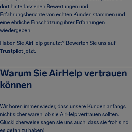
dort hinterlassenen Bewertungen und
Erfahrungsberichte von echten Kunden stammen und
eine ehrliche Einschätzung ihrer Erfahrungen
wiedergeben.
Haben Sie AirHelp genutzt? Bewerten Sie uns auf
Trustpilot
jetzt.
Warum Sie AirHelp vertrauen
können
Wir hören immer wieder, dass unsere Kunden anfangs
nicht sicher waren, ob sie AirHelp vertrauen sollten.
Glücklicherweise sagen sie uns auch, dass sie froh sind,
es getan zu haben!