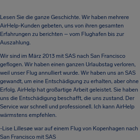
Lesen Sie die ganze Geschichte. Wir haben mehrere
AirHelp-Kunden gebeten, uns von ihren gesamten
Erfahrungen zu berichten – vom Flughafen bis zur
Auszahlung.
Wir sind im März 2013 mit SAS nach San Francisco
geflogen. Wir haben einen ganzen Urlaubstag verloren,
weil unser Flug annulliert wurde. Wir haben uns an SAS
gewandt, um eine Entschädigung zu erhalten, aber ohne
Erfolg. AirHelp hat großartige Arbeit geleistet. Sie haben
uns die Entschädigung beschafft, die uns zustand. Der
Service war schnell und professionell. Ich kann AirHelp
wärmstens empfehlen.
-Lise Lillesøe war auf einem Flug von Kopenhagen nach
San Francisco mit SAS