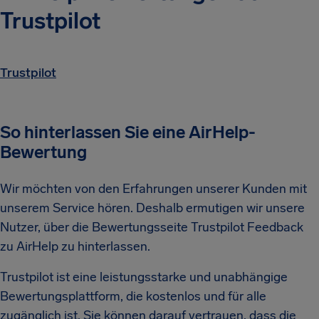
Trustpilot
Trustpilot
So hinterlassen Sie eine AirHelp-
Bewertung
Wir möchten von den Erfahrungen unserer Kunden mit
unserem Service hören. Deshalb ermutigen wir unsere
Nutzer, über die Bewertungsseite Trustpilot Feedback
zu AirHelp zu hinterlassen.
Trustpilot ist eine leistungsstarke und unabhängige
Bewertungsplattform, die kostenlos und für alle
zugänglich ist. Sie können darauf vertrauen, dass die