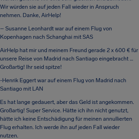
Wir würden sie auf jeden Fall wieder in Anspruch
nehmen. Danke, AirHelp!
– Susanne Leonhardt war auf einem Flug von
Kopenhagen nach Schanghai mit SAS
AirHelp hat mir und meinem Freund gerade 2 x 600 € für
unsere Reise von Madrid nach Santiago eingebracht …
Großartig! Ihr seid spitze!
-Henrik Eggert war auf einem Flug von Madrid nach
Santiago mit LAN
Es hat lange gedauert, aber das Geld ist angekommen.
Großartig! Super Service. Hätte ich ihn nicht genutzt,
hätte ich keine Entschädigung für meinen annullierten
Flug erhalten. Ich werde ihn auf jeden Fall wieder
nutzen.