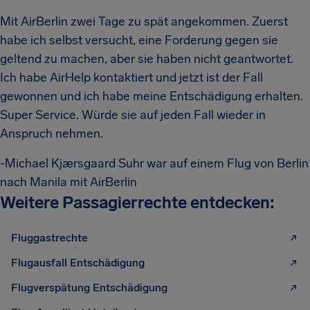
Mit AirBerlin zwei Tage zu spät angekommen. Zuerst
habe ich selbst versucht, eine Forderung gegen sie
geltend zu machen, aber sie haben nicht geantwortet.
Ich habe AirHelp kontaktiert und jetzt ist der Fall
gewonnen und ich habe meine Entschädigung erhalten.
Super Service. Würde sie auf jeden Fall wieder in
Anspruch nehmen.
-Michael Kjærsgaard Suhr war auf einem Flug von Berlin
nach Manila mit AirBerlin
Weitere Passagierrechte entdecken:
Fluggastrechte
Flugausfall Entschädigung
Flugverspätung Entschädigung