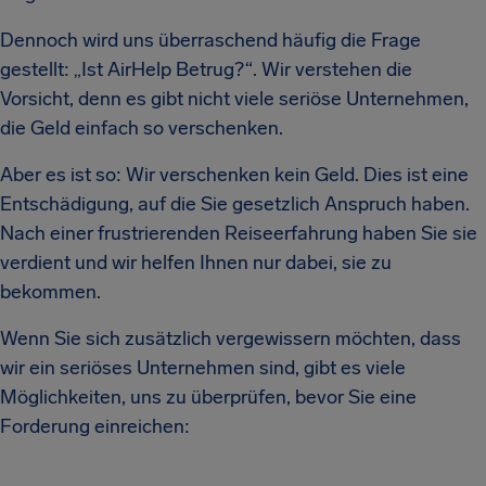
Dennoch wird uns überraschend häufig die Frage
gestellt: „Ist AirHelp Betrug?“. Wir verstehen die
Vorsicht, denn es gibt nicht viele seriöse Unternehmen,
die Geld einfach so verschenken.
Aber es ist so: Wir verschenken kein Geld. Dies ist eine
Entschädigung, auf die Sie gesetzlich Anspruch haben.
Nach einer frustrierenden Reiseerfahrung haben Sie sie
verdient und wir helfen Ihnen nur dabei, sie zu
bekommen.
Wenn Sie sich zusätzlich vergewissern möchten, dass
wir ein seriöses Unternehmen sind, gibt es viele
Möglichkeiten, uns zu überprüfen, bevor Sie eine
Forderung einreichen: