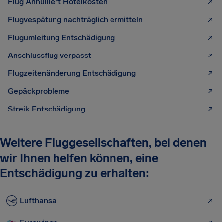
Flug Annulliert Hotelkosten
Flugvespätung nachträglich ermitteln
Flugumleitung Entschädigung
Anschlussflug verpasst
Flugzeitenänderung Entschädigung
Gepäckprobleme
Streik Entschädigung
Weitere Fluggesellschaften, bei denen
wir Ihnen helfen können, eine
Entschädigung zu erhalten:
Lufthansa