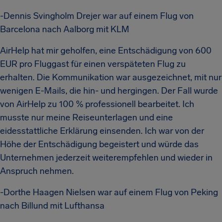
-Dennis Svingholm Drejer war auf einem Flug von
Barcelona nach Aalborg mit KLM
AirHelp hat mir geholfen, eine Entschädigung von 600
EUR pro Fluggast für einen verspäteten Flug zu
erhalten. Die Kommunikation war ausgezeichnet, mit nur
wenigen E-Mails, die hin- und hergingen. Der Fall wurde
von AirHelp zu 100 % professionell bearbeitet. Ich
musste nur meine Reiseunterlagen und eine
eidesstattliche Erklärung einsenden. Ich war von der
Höhe der Entschädigung begeistert und würde das
Unternehmen jederzeit weiterempfehlen und wieder in
Anspruch nehmen.
-Dorthe Haagen Nielsen war auf einem Flug von Peking
nach Billund mit Lufthansa