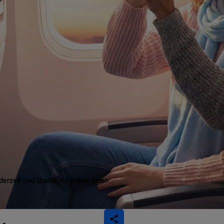
derzeit und überall mit jedem teilen.