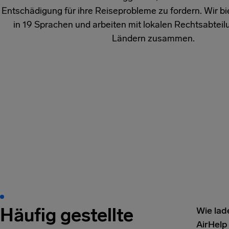
Entschädigung für ihre Reiseprobleme zu fordern. Wir b
in 19 Sprachen und arbeiten mit lokalen Rechtsabteil
Ländern zusammen.
Häufig gestellte
Wie lad
AirHelp