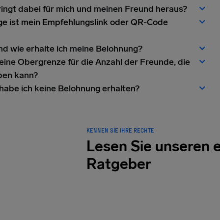
ingt dabei für mich und meinen Freund heraus?
ge ist mein Empfehlungslink oder QR-Code
d wie erhalte ich meine Belohnung?
 eine Obergrenze für die Anzahl der Freunde, die
ben kann?
abe ich keine Belohnung erhalten?
KENNEN SIE IHRE RECHTE
Lesen Sie unseren 
Ratgeber