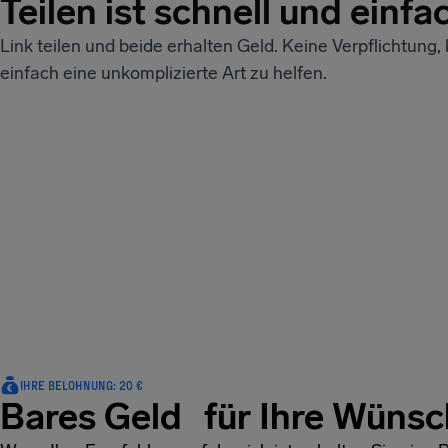
Teilen ist schnell und einfa
Link teilen und beide erhalten Geld. Keine Verpflichtung,
einfach eine unkomplizierte Art zu helfen.
IHRE BELOHNUNG: 20 €
Bares Geld für Ihre Wüns