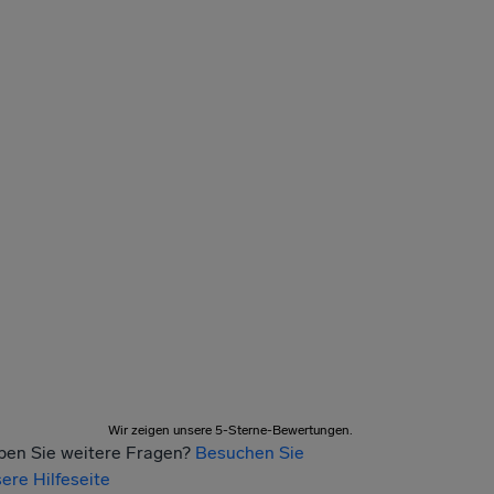
Wir zeigen unsere 5-Sterne-Bewertungen.
ben Sie weitere Fragen?
Besuchen Sie
ere Hilfeseite