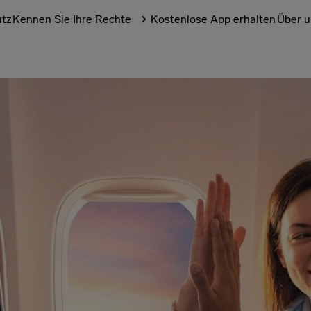
utz
Kennen Sie Ihre Rechte
Kostenlose App erhalten
Über u