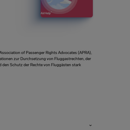
er Association of Passenger Rights Advocates (APRA),
tionen zur Durchsetzung von Fluggastrechten, der
nd den Schutz der Rechte von Fluggästen stark