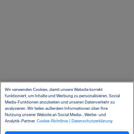
Wir verwenden Cookies, damit unsere Website korrekt
funktioniert, um Inhalte und Werbung zu personalisieren, Social
Media-Funktionen anzubieten und unseren Datenverkehr zu
analysieren. Wir teilen außerdem Informationen über Ihre
Nutzung unserer Website an Social Media-, Werbe- und
Analytik-Partner.
Cookie-Richtlinie
| Datenschutzerklärung