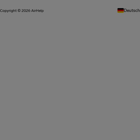
Deutsch
Copyright © 2026 AirHelp