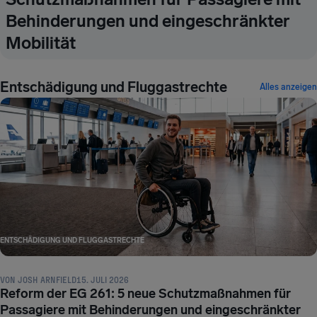
Behinderungen und eingeschränkter
Mobilität
Entschädigung und Fluggastrechte
Alles anzeigen
ENTSCHÄDIGUNG UND FLUGGASTRECHTE
VON
JOSH ARNFIELD
15. JULI 2026
Reform der EG 261: 5 neue Schutzmaßnahmen für
Passagiere mit Behinderungen und eingeschränkter