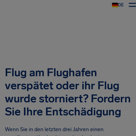
DE
Flug am Flughafen
verspätet oder ihr Flug
wurde storniert? Fordern
Sie Ihre Entschädigung
Wenn Sie in den letzten drei Jahren einen