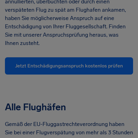
annullierten, überbuchten oder durch einen
verspäteten Flug zu spät am Flughafen ankamen,
haben Sie möglicherweise Anspruch auf eine
Entschädigung von Ihrer Fluggesellschaft. Finden
Sie mit unserer Anspruchsprüfung heraus, was
Ihnen zusteht.
Jetzt Entschädigungsanspruch kostenlos prüfen
Alle Flughäfen
Gemäß der EU-Fluggastrechteverordnung haben
Sie bei einer Flugverspätung von mehr als 3 Stunden