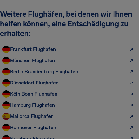
Weitere Flughäfen, bei denen wir Ihnen
helfen können, eine Entschädigung zu
erhalten:
Frankfurt Flughafen
München Flughafen
Berlin Brandenburg Flughafen
Düsseldorf Flughafen
Köln Bonn Flughafen
Hamburg Flughafen
Mallorca Flughafen
Hannover Flughafen
Nürnberg Flughafen