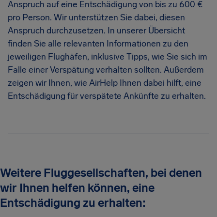
Anspruch auf eine Entschädigung von bis zu 600 €
pro Person. Wir unterstützen Sie dabei, diesen
Anspruch durchzusetzen. In unserer Übersicht
finden Sie alle relevanten Informationen zu den
jeweiligen Flughäfen, inklusive Tipps, wie Sie sich im
Falle einer Verspätung verhalten sollten. Außerdem
zeigen wir Ihnen, wie AirHelp Ihnen dabei hilft, eine
Entschädigung für verspätete Ankünfte zu erhalten.
Weitere Fluggesellschaften, bei denen
wir Ihnen helfen können, eine
Entschädigung zu erhalten: