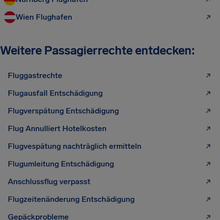
Wien Flughafen
Weitere Passagierrechte entdecken:
Fluggastrechte
Flugausfall Entschädigung
Flugverspätung Entschädigung
Flug Annulliert Hotelkosten
Flugvespätung nachträglich ermitteln
Flugumleitung Entschädigung
Anschlussflug verpasst
Flugzeitenänderung Entschädigung
Gepäckprobleme