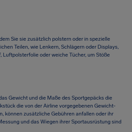
m Sie sie zusätzlich polstern oder in spezielle
ichen Teilen, wie Lenkern, Schlägern oder Displays,
f, Luftpolsterfolie oder weiche Tücher, um Stöße
 das Gewicht und die Maße des Sportgepäcks die
ckstück die von der Airline vorgegebenen Gewicht-
n, können zusätzliche Gebühren anfallen oder ihr
 Messung und das Wiegen ihrer Sportausrüstung sind