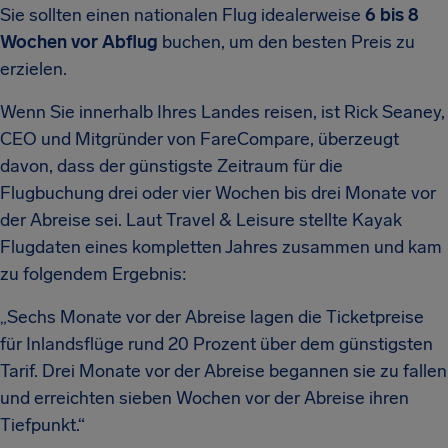
Sie sollten einen nationalen Flug idealerweise
6 bis 8
Wochen vor Abflug
buchen, um den besten Preis zu
erzielen.
Wenn Sie innerhalb Ihres Landes reisen, ist Rick Seaney,
CEO und Mitgründer von FareCompare, überzeugt
davon, dass der günstigste Zeitraum für die
Flugbuchung drei oder vier Wochen bis drei Monate vor
der Abreise sei. Laut Travel & Leisure stellte Kayak
Flugdaten eines kompletten Jahres zusammen und kam
zu folgendem Ergebnis:
„Sechs Monate vor der Abreise lagen die Ticketpreise
für Inlandsflüge rund 20 Prozent über dem günstigsten
Tarif. Drei Monate vor der Abreise begannen sie zu fallen
und erreichten sieben Wochen vor der Abreise ihren
Tiefpunkt.“