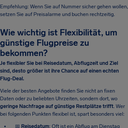
Empfehlung: Wenn Sie auf Nummer sicher gehen wollen,
setzen Sie auf Preisalarme und buchen rechtzeitig.
Wie wichtig ist Flexibilität, um
günstige Flugpreise zu
bekommen?
Je flexibler Sie bei Reisedatum, Abflugzeit und Ziel
sind, desto größer ist ihre Chance auf einen echten
Flug-Deal.
Viele der besten Angebote finden Sie nicht an fixen
Daten oder zu beliebten Uhrzeiten, sondern dort, wo
geringe Nachfrage auf günstige Restplätze trifft
. Wer
bei folgenden Punkten flexibel ist, spart besonders viel:
📅
Reisedatum
: Oft ist ein Abflug am Dienstag