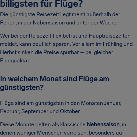
billigsten für Flüge?
Die günstigste Reisezeit liegt meist außerhalb der
Ferien, in der Nebensaison und unter der Woche.
Wer bei der Reisezeit flexibel ist und Hauptreisezeiten
meidet, kann deutlich sparen. Vor allem im Frühling und
Herbst sinken die Preise spürbar – bei gleicher
Flugqualität.
In welchem Monat sind Flüge am
günstigsten?
Flüge sind am günstigsten in den Monaten Januar,
Februar, September und Oktober.
Diese Monate gelten als klassische
Nebensaison
, in
denen weniger Menschen verreisen, besonders auf