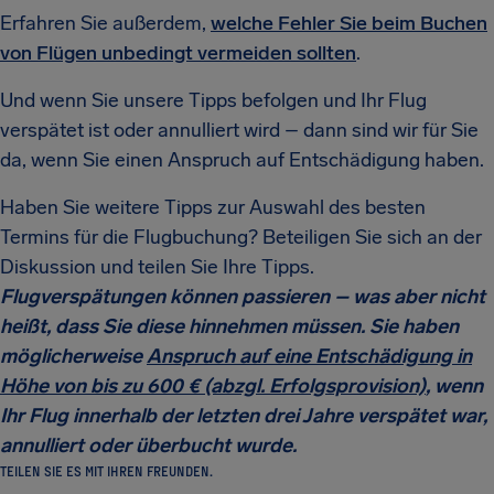
Erfahren Sie außerdem,
welche Fehler Sie beim Buchen
von Flügen unbedingt vermeiden sollten
.
Und wenn Sie unsere Tipps befolgen und Ihr Flug
verspätet ist oder annulliert wird – dann sind wir für Sie
da, wenn Sie einen Anspruch auf Entschädigung haben.
Haben Sie weitere Tipps zur Auswahl des besten
Termins für die Flugbuchung? Beteiligen Sie sich an der
Diskussion und teilen Sie Ihre Tipps.
Flugverspätungen können passieren – was aber nicht
heißt, dass Sie diese hinnehmen müssen. Sie haben
möglicherweise
Anspruch auf eine Entschädigung in
Höhe von bis zu 600 € (abzgl. Erfolgsprovision)
, wenn
Ihr Flug innerhalb der letzten drei Jahre verspätet war,
annulliert oder überbucht wurde.
TEILEN SIE ES MIT IHREN FREUNDEN.