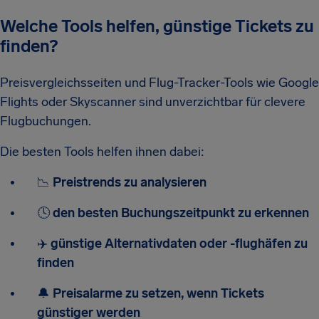
Welche Tools helfen, günstige Tickets zu
finden?
Preisvergleichsseiten und Flug-Tracker-Tools wie Google
Flights oder Skyscanner sind unverzichtbar für clevere
Flugbuchungen.
Die besten Tools helfen ihnen dabei:
📉
Preistrends zu analysieren
🕓
den besten Buchungszeitpunkt zu erkennen
✈️
günstige Alternativdaten oder -flughäfen zu
finden
🔔
Preisalarme zu setzen, wenn Tickets
günstiger werden