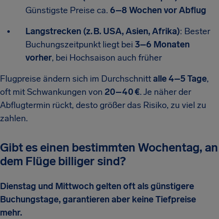
Günstigste Preise ca.
6–8 Wochen vor Abflug
Langstrecken (z. B. USA, Asien, Afrika)
: Bester
Buchungszeitpunkt liegt bei
3–6 Monaten
vorher
, bei Hochsaison auch früher
Flugpreise ändern sich im Durchschnitt
alle 4–5 Tage
,
oft mit Schwankungen von
20–40 €
. Je näher der
Abflugtermin rückt, desto größer das Risiko, zu viel zu
zahlen.
Gibt es einen bestimmten Wochentag, an
dem Flüge billiger sind?
Dienstag und Mittwoch gelten oft als günstigere
Buchungstage, garantieren aber keine Tiefpreise
mehr.