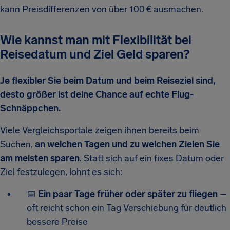
kann Preisdifferenzen von über 100 € ausmachen.
Wie kannst man mit Flexibilität bei
Reisedatum und Ziel Geld sparen?
Je flexibler Sie beim Datum und beim Reiseziel sind,
desto größer ist deine Chance auf echte Flug-
Schnäppchen.
Viele Vergleichsportale zeigen ihnen bereits beim
Suchen,
an welchen Tagen und zu welchen Zielen Sie
am meisten sparen
. Statt sich auf ein fixes Datum oder
Ziel festzulegen, lohnt es sich:
📅
Ein paar Tage früher oder später zu fliegen
–
oft reicht schon ein Tag Verschiebung für deutlich
bessere Preise