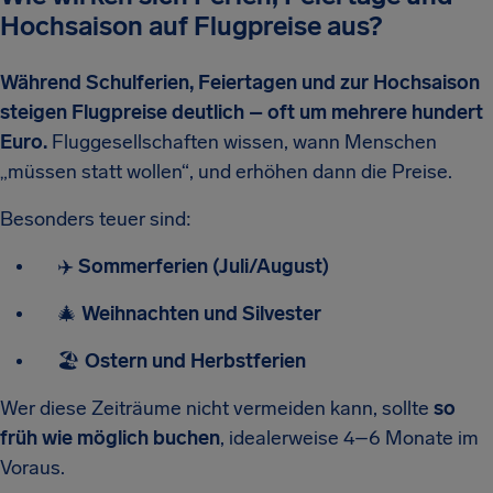
Hochsaison auf Flugpreise aus?
Während Schulferien, Feiertagen und zur Hochsaison
steigen Flugpreise deutlich – oft um mehrere hundert
Euro.
Fluggesellschaften wissen, wann Menschen
„müssen statt wollen“, und erhöhen dann die Preise.
Besonders teuer sind:
✈️
Sommerferien (Juli/August)
🎄
Weihnachten und Silvester
🏖️
Ostern und Herbstferien
Wer diese Zeiträume nicht vermeiden kann, sollte
so
früh wie möglich buchen
, idealerweise 4–6 Monate im
Voraus.