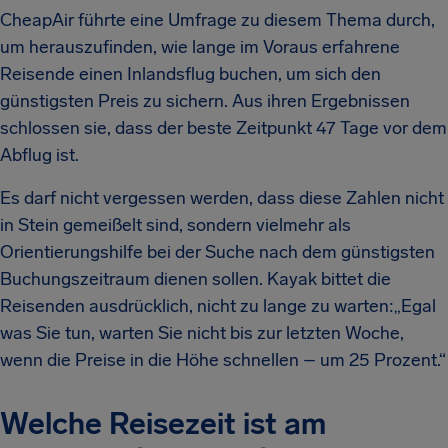
CheapAir führte eine Umfrage zu diesem Thema durch,
um herauszufinden, wie lange im Voraus erfahrene
Reisende einen Inlandsflug buchen, um sich den
günstigsten Preis zu sichern. Aus ihren Ergebnissen
schlossen sie, dass der beste Zeitpunkt 47 Tage vor dem
Abflug ist.
Es darf nicht vergessen werden, dass diese Zahlen nicht
in Stein gemeißelt sind, sondern vielmehr als
Orientierungshilfe bei der Suche nach dem günstigsten
Buchungszeitraum dienen sollen. Kayak bittet die
Reisenden ausdrücklich, nicht zu lange zu warten:„Egal
was Sie tun, warten Sie nicht bis zur letzten Woche,
wenn die Preise in die Höhe schnellen – um 25 Prozent.“
Welche Reisezeit ist am