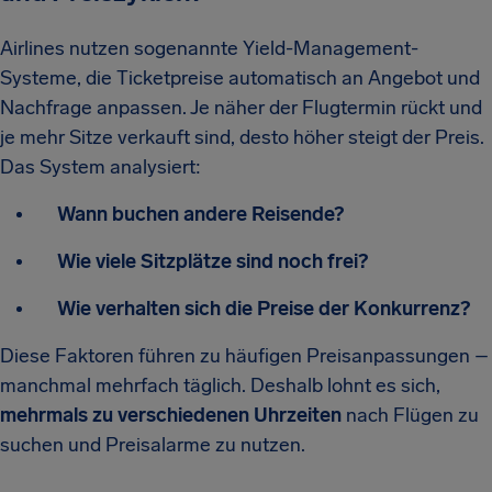
Airlines nutzen sogenannte Yield-Management-
Systeme, die Ticketpreise automatisch an Angebot und
Nachfrage anpassen. Je näher der Flugtermin rückt und
je mehr Sitze verkauft sind, desto höher steigt der Preis.
Das System analysiert:
Wann buchen andere Reisende?
Wie viele Sitzplätze sind noch frei?
Wie verhalten sich die Preise der Konkurrenz?
Diese Faktoren führen zu häufigen Preisanpassungen –
manchmal mehrfach täglich. Deshalb lohnt es sich,
mehrmals zu verschiedenen Uhrzeiten
nach Flügen zu
suchen und Preisalarme zu nutzen.