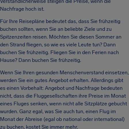
Verständlicherweise steigen die Preise, wenn die
Nachfrage hoch ist.
Für Ihre Reisepläne bedeutet das, dass Sie frühzeitig
buchen sollten, wenn Sie an beliebte Ziele und zu
Spitzenzeiten reisen. Möchten Sie diesen Sommer an
den Strand fliegen, so wie es viele Leute tun? Dann
buchen Sie frühzeitig. Fliegen Sie in den Ferien nach
Hause? Dann buchen Sie frühzeitig.
Wenn Sie Ihren gesunden Menschenverstand einsetzen,
werden Sie ein gutes Angebot erhalten. Allerdings gibt
es einen Vorbehalt: Angebot und Nachfrage bedeuten
nicht, dass die Fluggesellschaften ihre Preise im Monat
eines Fluges senken, wenn nicht alle Sitzplätze gebucht
wurden. Ganz egal, was Sie auch tun, einen Flug im
Monat der Abreise (egal ob national oder international)
zu buchen, kostet Sie immer mehr.