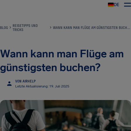
DE
REISETIPPS UND
BLOG
WANN KANN MAN FLÜGE AM GÜNSTIGSTEN BUCHEN?
TRICKS
Wann kann man Flüge am
günstigsten buchen?
VON AIRHELP
Letzte Aktualisierung: 19. Juli 2025