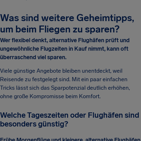
Was sind weitere Geheimtipps,
um beim Fliegen zu sparen?
Wer flexibel denkt, alternative Flughäfen prüft und
ungewöhnliche Flugzeiten in Kauf nimmt, kann oft
überraschend viel sparen.
Viele günstige Angebote bleiben unentdeckt, weil
Reisende zu festgelegt sind. Mit ein paar einfachen
Tricks lässt sich das Sparpotenzial deutlich erhöhen,
ohne große Kompromisse beim Komfort.
Welche Tageszeiten oder Flughäfen sind
besonders günstig?
Frühe Morgenflüge und kleinere, alternative Flughäfen