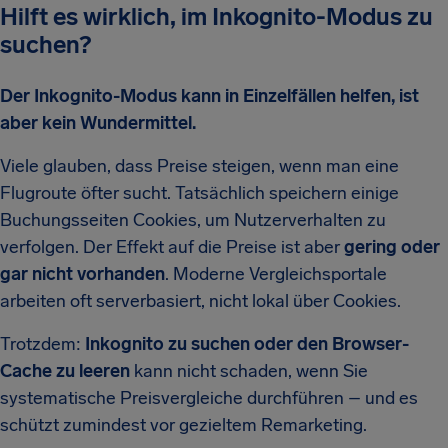
Hilft es wirklich, im Inkognito-Modus zu
suchen?
Der Inkognito-Modus kann in Einzelfällen helfen, ist
aber kein Wundermittel.
Viele glauben, dass Preise steigen, wenn man eine
Flugroute öfter sucht. Tatsächlich speichern einige
Buchungsseiten Cookies, um Nutzerverhalten zu
verfolgen. Der Effekt auf die Preise ist aber
gering oder
gar nicht vorhanden
. Moderne Vergleichsportale
arbeiten oft serverbasiert, nicht lokal über Cookies.
Trotzdem:
Inkognito zu suchen oder den Browser-
Cache zu leeren
kann nicht schaden, wenn Sie
systematische Preisvergleiche durchführen – und es
schützt zumindest vor gezieltem Remarketing.