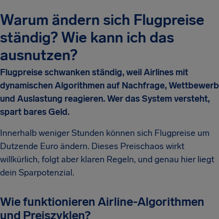
Warum ändern sich Flugpreise
ständig? Wie kann ich das
ausnutzen?
Flugpreise schwanken ständig, weil Airlines mit
dynamischen Algorithmen auf Nachfrage, Wettbewerb
und Auslastung reagieren. Wer das System versteht,
spart bares Geld.
Innerhalb weniger Stunden können sich Flugpreise um
Dutzende Euro ändern. Dieses Preischaos wirkt
willkürlich, folgt aber klaren Regeln, und genau hier liegt
dein Sparpotenzial.
Wie funktionieren Airline-Algorithmen
und Preiszyklen?