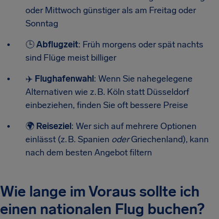
oder Mittwoch günstiger als am Freitag oder
Sonntag
🕒
Abflugzeit
: Früh morgens oder spät nachts
sind Flüge meist billiger
✈️
Flughafenwahl
: Wenn Sie nahegelegene
Alternativen wie z. B. Köln statt Düsseldorf
einbeziehen, finden Sie oft bessere Preise
🌍
Reiseziel
: Wer sich auf mehrere Optionen
einlässt (z. B. Spanien
oder
Griechenland), kann
nach dem besten Angebot filtern
Wie lange im Voraus sollte ich
einen nationalen Flug buchen?