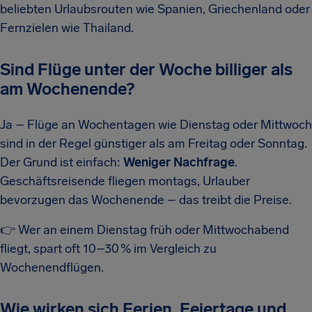
beliebten Urlaubsrouten wie Spanien, Griechenland oder
Fernzielen wie Thailand.
Sind Flüge unter der Woche billiger als
am Wochenende?
Ja – Flüge an Wochentagen wie Dienstag oder Mittwoch
sind in der Regel günstiger als am Freitag oder Sonntag.
Der Grund ist einfach:
Weniger Nachfrage
.
Geschäftsreisende fliegen montags, Urlauber
bevorzugen das Wochenende – das treibt die Preise.
👉 Wer an einem Dienstag früh oder Mittwochabend
fliegt, spart oft 10–30 % im Vergleich zu
Wochenendflügen.
Wie wirken sich Ferien, Feiertage und