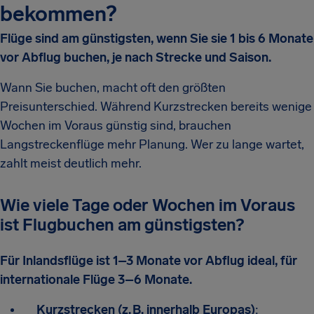
bekommen?
Flüge sind am günstigsten, wenn Sie sie 1 bis 6 Monate
vor Abflug buchen, je nach Strecke und Saison.
Wann Sie buchen, macht oft den größten
Preisunterschied. Während Kurzstrecken bereits wenige
Wochen im Voraus günstig sind, brauchen
Langstreckenflüge mehr Planung. Wer zu lange wartet,
zahlt meist deutlich mehr.
Wie viele Tage oder Wochen im Voraus
ist Flugbuchen am günstigsten?
Für Inlandsflüge ist 1–3 Monate vor Abflug ideal, für
internationale Flüge 3–6 Monate.
Kurzstrecken (z. B. innerhalb Europas)
: