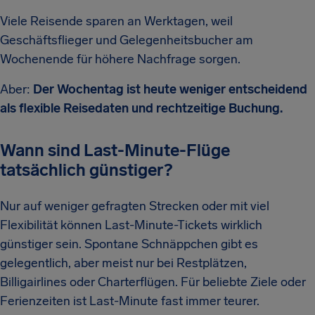
Viele Reisende sparen an Werktagen, weil
Geschäftsflieger und Gelegenheitsbucher am
Wochenende für höhere Nachfrage sorgen.
Aber:
Der Wochentag ist heute weniger entscheidend
als flexible Reisedaten und rechtzeitige Buchung.
Wann sind Last-Minute-Flüge
tatsächlich günstiger?
Nur auf weniger gefragten Strecken oder mit viel
Flexibilität können Last-Minute-Tickets wirklich
günstiger sein. Spontane Schnäppchen gibt es
gelegentlich, aber meist nur bei Restplätzen,
Billigairlines oder Charterflügen. Für beliebte Ziele oder
Ferienzeiten ist Last-Minute fast immer teurer.