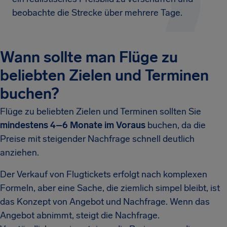
beobachte die Strecke über mehrere Tage.
Wann sollte man Flüge zu
beliebten Zielen und Terminen
buchen?
Flüge zu beliebten Zielen und Terminen sollten Sie
mindestens 4–6 Monate im Voraus
buchen, da die
Preise mit steigender Nachfrage schnell deutlich
anziehen.
Der Verkauf von Flugtickets erfolgt nach komplexen
Formeln, aber eine Sache, die ziemlich simpel bleibt, ist
das Konzept von Angebot und Nachfrage. Wenn das
Angebot abnimmt, steigt die Nachfrage.