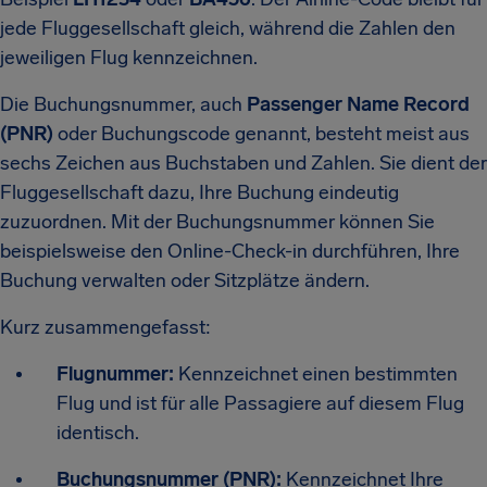
jede Fluggesellschaft gleich, während die Zahlen den
jeweiligen Flug kennzeichnen.
Die Buchungsnummer, auch
Passenger Name Record
(PNR)
oder Buchungscode genannt, besteht meist aus
sechs Zeichen aus Buchstaben und Zahlen. Sie dient der
Fluggesellschaft dazu, Ihre Buchung eindeutig
zuzuordnen. Mit der Buchungsnummer können Sie
beispielsweise den Online-Check-in durchführen, Ihre
Buchung verwalten oder Sitzplätze ändern.
Kurz zusammengefasst:
Flugnummer:
Kennzeichnet einen bestimmten
Flug und ist für alle Passagiere auf diesem Flug
identisch.
Buchungsnummer (PNR):
Kennzeichnet Ihre