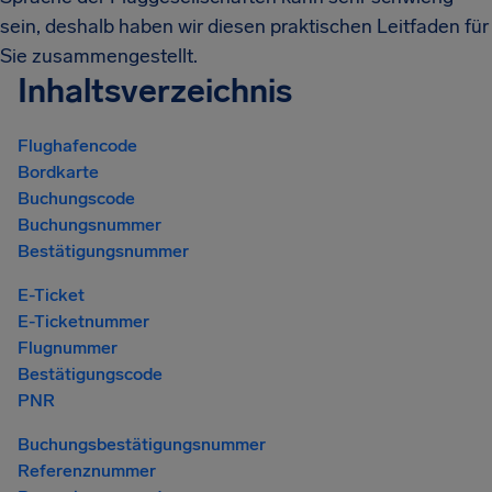
sein, deshalb haben wir diesen praktischen Leitfaden für
Sie zusammengestellt.
Inhaltsverzeichnis
Flughafencode
Bordkarte
Buchungscode
Buchungsnummer
Bestätigungsnummer
E-Ticket
E-Ticketnummer
Flugnummer
Bestätigungscode
PNR
Buchungsbestätigungsnummer
Referenznummer