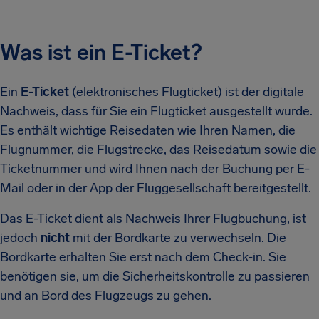
Was ist ein E-Ticket?
Ein
E-Ticket
(elektronisches Flugticket) ist der digitale
Nachweis, dass für Sie ein Flugticket ausgestellt wurde.
Es enthält wichtige Reisedaten wie Ihren Namen, die
Flugnummer, die Flugstrecke, das Reisedatum sowie die
Ticketnummer und wird Ihnen nach der Buchung per E-
Mail oder in der App der Fluggesellschaft bereitgestellt.
Das E-Ticket dient als Nachweis Ihrer Flugbuchung, ist
jedoch
nicht
mit der Bordkarte zu verwechseln. Die
Bordkarte erhalten Sie erst nach dem Check-in. Sie
benötigen sie, um die Sicherheitskontrolle zu passieren
und an Bord des Flugzeugs zu gehen.