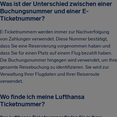
Was ist der Unterschied zwischen einer
Buchungsnummer und einer E-
Ticketnummer?
E-Ticketnummern werden immer zur Nachverfolgung
von Zahlungen verwendet. Diese Nummer bestätigt,
dass Sie eine Reservierung vorgenommen haben und
dass Sie für einen Platz auf einem Flug bezahlt haben.
Die Buchungsnummer hingegen wird verwendet, um Ihre
gesamte Reisebuchung zu identifizieren. Sie wird zur
Verwaltung Ihrer Flugdaten und Ihrer Reiseroute
verwendet.
Wo finde ich meine Lufthansa
Ticketnummer?