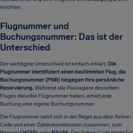
möchten.
Flugnummer und
Buchungsnummer: Das ist der
Unterschied
Der wichtigste Unterschied ist einfach erklärt:
Die
Flugnummer identifiziert einen bestimmten Flug, die
Buchungsnummer (PNR) hingegen Ihre persönliche
Reservierung.
Während alle Passagiere desselben
Fluges dieselbe Flugnummer haben, erhält jede
Buchung eine eigene Buchungsnummer.
Die Flugnummer setzt sich in der Regel aus dem Airline-
Code und einer Zahlenkombination zusammen, zum
Beispiel
LH1234
oder
BA456
. Der Airline-Code bleibt für