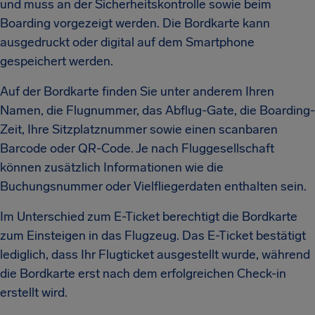
und muss an der Sicherheitskontrolle sowie beim
Boarding vorgezeigt werden. Die Bordkarte kann
ausgedruckt oder digital auf dem Smartphone
gespeichert werden.
Auf der Bordkarte finden Sie unter anderem Ihren
Namen, die Flugnummer, das Abflug-Gate, die Boarding-
Zeit, Ihre Sitzplatznummer sowie einen scanbaren
Barcode oder QR-Code. Je nach Fluggesellschaft
können zusätzlich Informationen wie die
Buchungsnummer oder Vielfliegerdaten enthalten sein.
Im Unterschied zum E-Ticket berechtigt die Bordkarte
zum Einsteigen in das Flugzeug. Das E-Ticket bestätigt
lediglich, dass Ihr Flugticket ausgestellt wurde, während
die Bordkarte erst nach dem erfolgreichen Check-in
erstellt wird.