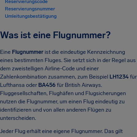
Reservierungscode
Reservierungsnummer
Umleitungsbestätigung
Was ist eine Flugnummer?
Eine
Flugnummer
ist die eindeutige Kennzeichnung
eines bestimmten Fluges. Sie setzt sich in der Regel aus
dem zweistelligen Airline-Code und einer
Zahlenkombination zusammen, zum Beispiel
LH1234
für
Lufthansa oder
BA456
für British Airways.
Fluggesellschaften, Flughäfen und Flugsicherungen
nutzen die Flugnummer, um einen Flug eindeutig zu
identifizieren und von allen anderen Flügen zu
unterscheiden.
Jeder Flug erhält eine eigene Flugnummer. Das gilt