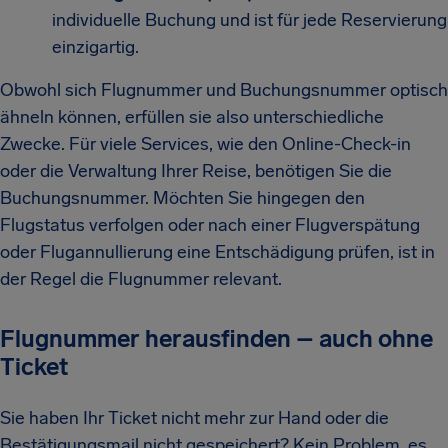
individuelle Buchung und ist für jede Reservierung
einzigartig.
Obwohl sich Flugnummer und Buchungsnummer optisch
ähneln können, erfüllen sie also unterschiedliche
Zwecke. Für viele Services, wie den Online-Check-in
oder die Verwaltung Ihrer Reise, benötigen Sie die
Buchungsnummer. Möchten Sie hingegen den
Flugstatus verfolgen oder nach einer Flugverspätung
oder Flugannullierung eine Entschädigung prüfen, ist in
der Regel die Flugnummer relevant.
Flugnummer herausfinden – auch ohne
Ticket
Sie haben Ihr Ticket nicht mehr zur Hand oder die
Bestätigungsmail nicht gespeichert? Kein Problem, es