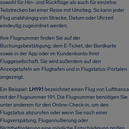
sowohl für Hin- und Rückflüge als auch für einzelne
Teilstrecken bei einer Reise mit Umstieg. So kann jeder
Flug unabhängig von Strecke, Datum oder Uhrzeit
eindeutig zugeordnet werden.
Ihre Flugnummer finden Sie auf der
Buchungsbestätigung, dem E-Ticket, der Bordkarte
sowie in der App oder im Kundenkonto Ihrer
Fluggesellschaft. Sie wird außerdem auf den
Anzeigetafeln am Flughafen und in Flugstatus-Portalen
angezeigt.
Ein Beispiel:
LH191
bezeichnet einen Flug von Lufthansa
mit der Flugnummer 191. Die Flugnummer benötigen Sie
unter anderem für den Online-Check-in, um den
Flugstatus abzurufen oder wenn Sie nach einer
Flugverspätung, Flugannullierung oder
Nichtbeförderung eine mögliche Entschädigung prüfen