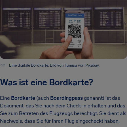
Eine digitale Bordkarte. Bild von
Tumisu
von Pixabay.
Was ist eine Bordkarte?
Eine
Bordkarte
(auch
Boardingpass
genannt) ist das
Dokument, das Sie nach dem Check-in erhalten und das
Sie zum Betreten des Flugzeugs berechtigt. Sie dient als
Nachweis, dass Sie für Ihren Flug eingecheckt haben,