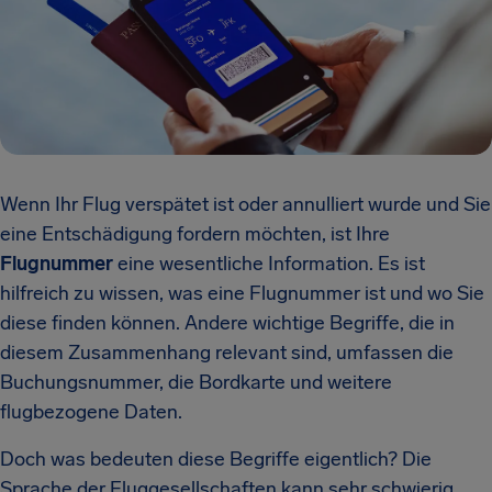
Wenn Ihr Flug verspätet ist oder annulliert wurde und Sie
eine Entschädigung fordern möchten, ist Ihre
Flugnummer
eine wesentliche Information. Es ist
hilfreich zu wissen, was eine Flugnummer ist und wo Sie
diese finden können. Andere wichtige Begriffe, die in
diesem Zusammenhang relevant sind, umfassen die
Buchungsnummer, die Bordkarte und weitere
flugbezogene Daten.
Doch was bedeuten diese Begriffe eigentlich? Die
Sprache der Fluggesellschaften kann sehr schwierig