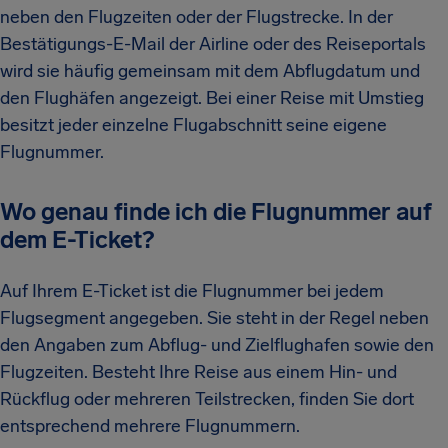
neben den Flugzeiten oder der Flugstrecke. In der
Bestätigungs-E-Mail der Airline oder des Reiseportals
wird sie häufig gemeinsam mit dem Abflugdatum und
den Flughäfen angezeigt. Bei einer Reise mit Umstieg
besitzt jeder einzelne Flugabschnitt seine eigene
Flugnummer.
Wo genau finde ich die Flugnummer auf
dem E-Ticket?
Auf Ihrem E-Ticket ist die Flugnummer bei jedem
Flugsegment angegeben. Sie steht in der Regel neben
den Angaben zum Abflug- und Zielflughafen sowie den
Flugzeiten. Besteht Ihre Reise aus einem Hin- und
Rückflug oder mehreren Teilstrecken, finden Sie dort
entsprechend mehrere Flugnummern.