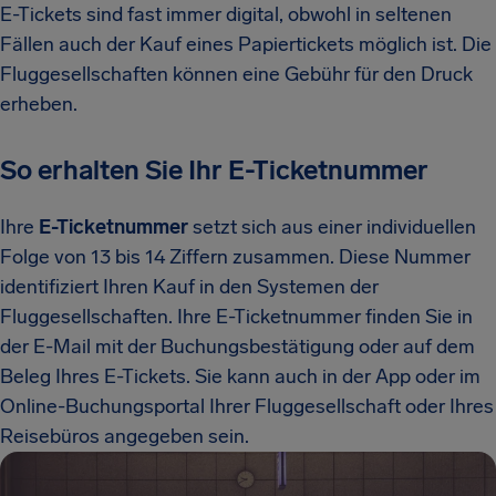
E-Tickets sind fast immer digital, obwohl in seltenen
Fällen auch der Kauf eines Papiertickets möglich ist. Die
Fluggesellschaften können eine Gebühr für den Druck
erheben.
So erhalten Sie Ihr E-Ticketnummer
Ihre
E-Ticketnummer
setzt sich aus einer individuellen
Folge von 13 bis 14 Ziffern zusammen. Diese Nummer
identifiziert Ihren Kauf in den Systemen der
Fluggesellschaften. Ihre E-Ticketnummer finden Sie in
der E-Mail mit der Buchungsbestätigung oder auf dem
Beleg Ihres E-Tickets. Sie kann auch in der App oder im
Online-Buchungsportal Ihrer Fluggesellschaft oder Ihres
Reisebüros angegeben sein.