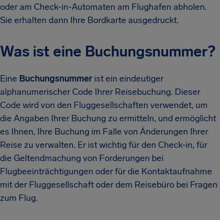
oder am Check-in-Automaten am Flughafen abholen.
Sie erhalten dann Ihre Bordkarte ausgedruckt.
Was ist eine Buchungsnummer?
Eine
Buchungsnummer
ist ein eindeutiger
alphanumerischer Code Ihrer Reisebuchung. Dieser
Code wird von den Fluggesellschaften verwendet, um
die Angaben Ihrer Buchung zu ermitteln, und ermöglicht
es Ihnen, Ihre Buchung im Falle von Änderungen Ihrer
Reise zu verwalten. Er ist wichtig für den Check-in, für
die Geltendmachung von Forderungen bei
Flugbeeinträchtigungen oder für die Kontaktaufnahme
mit der Fluggesellschaft oder dem Reisebüro bei Fragen
zum Flug.