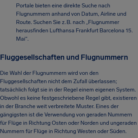
Portale bieten eine direkte Suche nach
Flugnummern anhand von Datum, Airline und
Route. Suchen Sie z. B. nach „Flugnummer
herausfinden Lufthansa Frankfurt Barcelona 15.
Mai“.
Fluggesellschaften und Flugnummern
Die Wahl der Flugnummern wird von den
Fluggesellschaften nicht dem Zufall überlassen;
tatsächlich folgt sie in der Regel einem eigenen System.
Obwohl es keine festgeschriebene Regel gibt, existieren
in der Branche weit verbreitete Muster. Eines der
gängigsten ist die Verwendung von geraden Nummern
für Flüge in Richtung Osten oder Norden und ungeraden
Nummern für Flüge in Richtung Westen oder Süden.