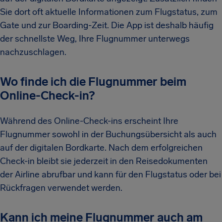
Sie dort oft aktuelle Informationen zum Flugstatus, zum
Gate und zur Boarding-Zeit. Die App ist deshalb häufig
der schnellste Weg, Ihre Flugnummer unterwegs
nachzuschlagen.
Wo finde ich die Flugnummer beim
Online-Check-in?
Während des Online-Check-ins erscheint Ihre
Flugnummer sowohl in der Buchungsübersicht als auch
auf der digitalen Bordkarte. Nach dem erfolgreichen
Check-in bleibt sie jederzeit in den Reisedokumenten
der Airline abrufbar und kann für den Flugstatus oder bei
Rückfragen verwendet werden.
Kann ich meine Flugnummer auch am