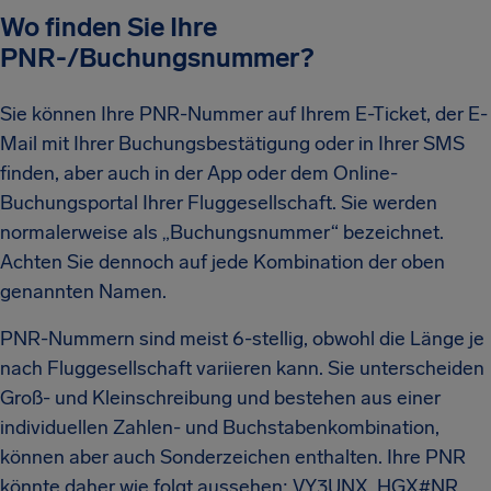
Wo finden Sie Ihre
PNR-/Buchungsnummer?
Sie können Ihre PNR-Nummer auf Ihrem E-Ticket, der E-
Mail mit Ihrer Buchungsbestätigung oder in Ihrer SMS
finden, aber auch in der App oder dem Online-
Buchungsportal Ihrer Fluggesellschaft. Sie werden
normalerweise als „Buchungsnummer“ bezeichnet.
Achten Sie dennoch auf jede Kombination der oben
genannten Namen.
PNR-Nummern sind meist 6-stellig, obwohl die Länge je
nach Fluggesellschaft variieren kann. Sie unterscheiden
Groß- und Kleinschreibung und bestehen aus einer
individuellen Zahlen- und Buchstabenkombination,
können aber auch Sonderzeichen enthalten. Ihre PNR
könnte daher wie folgt aussehen: VY3UNX, HGX#NR