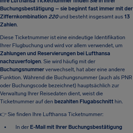
Ihre Lufthansa Ticketnummer finden Sie in Ihrer
Buchungsbestätigung – sie beginnt fast immer mit der
Ziffernkombination
220
und besteht insgesamt aus
13
Zahlen
.
Diese Ticketnummer ist eine eindeutige Identifikation
Ihrer Flugbuchung und wird vor allem verwendet, um
Zahlungen und Reservierungen bei Lufthansa
nachzuverfolgen
. Sie wird häufig mit der
Buchungsnummer
verwechselt, hat aber eine andere
Funktion. Während die Buchungsnummer (auch als PNR
oder Buchungscode bezeichnet) hauptsächlich zur
Verwaltung Ihrer Reisedaten dient, weist die
Ticketnummer auf den
bezahlten Flugabschnitt
hin.
👉 Sie finden Ihre Lufthansa Ticketnummer:
In der
E-Mail mit Ihrer Buchungsbestätigung