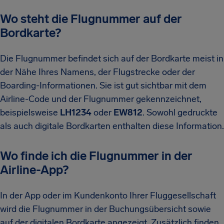
Wo steht die Flugnummer auf der
Bordkarte?
Die Flugnummer befindet sich auf der Bordkarte meist in
der Nähe Ihres Namens, der Flugstrecke oder der
Boarding-Informationen. Sie ist gut sichtbar mit dem
Airline-Code und der Flugnummer gekennzeichnet,
beispielsweise
LH1234
oder
EW812
. Sowohl gedruckte
als auch digitale Bordkarten enthalten diese Information.
Wo finde ich die Flugnummer in der
Airline-App?
In der App oder im Kundenkonto Ihrer Fluggesellschaft
wird die Flugnummer in der Buchungsübersicht sowie
auf der digitalen Bordkarte angezeigt. Zusätzlich finden