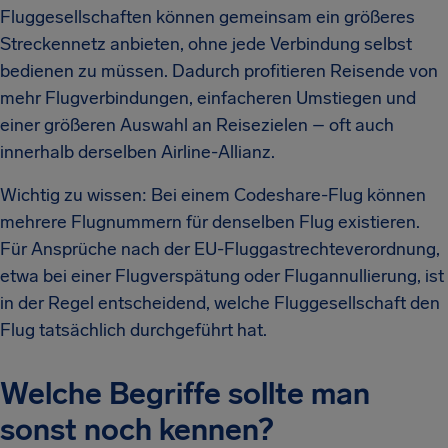
Fluggesellschaften können gemeinsam ein größeres
Streckennetz anbieten, ohne jede Verbindung selbst
bedienen zu müssen. Dadurch profitieren Reisende von
mehr Flugverbindungen, einfacheren Umstiegen und
einer größeren Auswahl an Reisezielen – oft auch
innerhalb derselben Airline-Allianz.
Wichtig zu wissen: Bei einem Codeshare-Flug können
mehrere Flugnummern für denselben Flug existieren.
Für Ansprüche nach der EU-Fluggastrechteverordnung,
etwa bei einer Flugverspätung oder Flugannullierung, ist
in der Regel entscheidend, welche Fluggesellschaft den
Flug tatsächlich durchgeführt hat.
Welche Begriffe sollte man
sonst noch kennen?