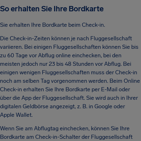
So erhalten Sie Ihre Bordkarte
Sie erhalten Ihre Bordkarte beim Check-in.
Die Check-in-Zeiten können je nach Fluggesellschaft
variieren. Bei einigen Fluggesellschaften können Sie bis
zu 60 Tage vor Abflug online einchecken, bei den
meisten jedoch nur 23 bis 48 Stunden vor Abflug. Bei
einigen wenigen Fluggesellschaften muss der Check-in
noch am selben Tag vorgenommen werden. Beim Online
Check-in erhalten Sie Ihre Bordkarte per E-Mail oder
über die App der Fluggesellschaft. Sie wird auch in Ihrer
digitalen Geldbörse angezeigt, z. B. in Google oder
Apple Wallet.
Wenn Sie am Abflugtag einchecken, können Sie Ihre
Bordkarte am Check-in-Schalter der Fluggesellschaft