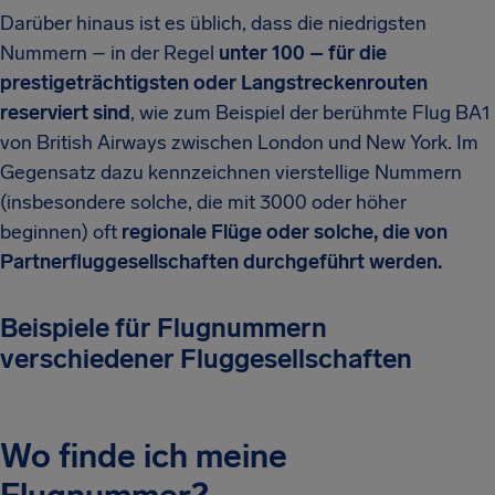
Darüber hinaus ist es üblich, dass die niedrigsten
Nummern – in der Regel
unter 100 – für die
prestigeträchtigsten oder Langstreckenrouten
reserviert sind
, wie zum Beispiel der berühmte Flug BA1
von British Airways zwischen London und New York. Im
Gegensatz dazu kennzeichnen vierstellige Nummern
(insbesondere solche, die mit 3000 oder höher
beginnen) oft
regionale Flüge oder solche, die von
Partnerfluggesellschaften durchgeführt werden.
Beispiele für Flugnummern
verschiedener Fluggesellschaften
Wo finde ich meine