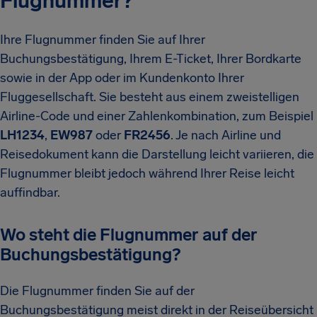
Flugnummer?
Ihre Flugnummer finden Sie auf Ihrer
Buchungsbestätigung, Ihrem E-Ticket, Ihrer Bordkarte
sowie in der App oder im Kundenkonto Ihrer
Fluggesellschaft. Sie besteht aus einem zweistelligen
Airline-Code und einer Zahlenkombination, zum Beispiel
LH1234
,
EW987
oder
FR2456
. Je nach Airline und
Reisedokument kann die Darstellung leicht variieren, die
Flugnummer bleibt jedoch während Ihrer Reise leicht
auffindbar.
Wo steht die Flugnummer auf der
Buchungsbestätigung?
Die Flugnummer finden Sie auf der
Buchungsbestätigung meist direkt in der Reiseübersicht