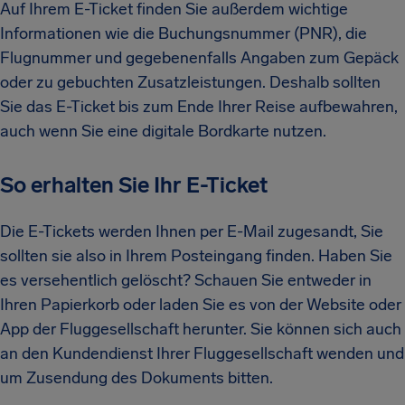
Auf Ihrem E-Ticket finden Sie außerdem wichtige
Informationen wie die Buchungsnummer (PNR), die
Flugnummer und gegebenenfalls Angaben zum Gepäck
oder zu gebuchten Zusatzleistungen. Deshalb sollten
Sie das E-Ticket bis zum Ende Ihrer Reise aufbewahren,
auch wenn Sie eine digitale Bordkarte nutzen.
So erhalten Sie Ihr E-Ticket
Die E-Tickets werden Ihnen per E-Mail zugesandt, Sie
sollten sie also in Ihrem Posteingang finden. Haben Sie
es versehentlich gelöscht? Schauen Sie entweder in
Ihren Papierkorb oder laden Sie es von der Website oder
App der Fluggesellschaft herunter. Sie können sich auch
an den Kundendienst Ihrer Fluggesellschaft wenden und
um Zusendung des Dokuments bitten.