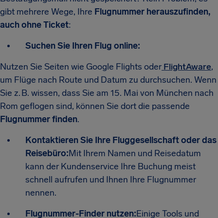
gibt mehrere Wege, Ihre
Flugnummer herauszufinden,
auch ohne Ticket
:
Suchen Sie Ihren Flug online:
Nutzen Sie Seiten wie Google Flights oder
FlightAware
,
um Flüge nach Route und Datum zu durchsuchen. Wenn
Sie z. B. wissen, dass Sie am 15. Mai von München nach
Rom geflogen sind, können Sie dort die passende
Flugnummer finden
.
Kontaktieren Sie Ihre Fluggesellschaft oder das
Reisebüro:
Mit Ihrem Namen und Reisedatum
kann der Kundenservice Ihre Buchung meist
schnell aufrufen und Ihnen Ihre Flugnummer
nennen.
Flugnummer-Finder nutzen:
Einige Tools und