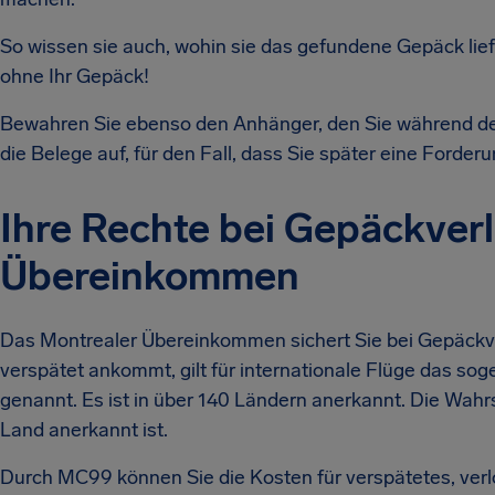
So wissen sie auch, wohin sie das gefundene Gepäck lief
ohne Ihr Gepäck!
Bewahren Sie ebenso den Anhänger, den Sie während des
die Belege auf, für den Fall, dass Sie später eine Forde
Ihre Rechte bei Gepäckver
Übereinkommen
Das Montrealer Übereinkommen sichert Sie bei Gepäckve
verspätet ankommt, gilt für internationale Flüge das so
genannt. Es ist in über 140 Ländern anerkannt. Die Wahrs
Land anerkannt ist.
Durch MC99 können Sie die Kosten für verspätetes, verl