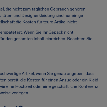
kel, die nicht zum täglichen Gebrauch gehören.
itäten und Designerkleidung sind nur einige
schaft die Kosten für teure Artikel nicht.
verspätet ist. Wenn Sie Ihr Gepäck nicht
 für den gesamten Inhalt einreichen. Beachten Sie
hwertige Artikel, wenn Sie genau angeben, dass
ten bereit, die Kosten für einen Anzug oder ein Kleid
wie eine Hochzeit oder eine geschäftliche Konferenz
hweise vorlegen.