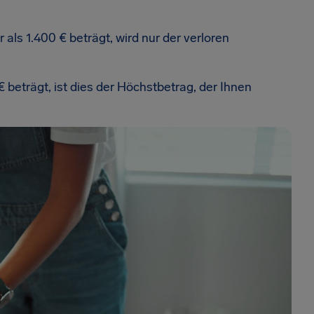
ls 1.400 € beträgt, wird nur der verloren
beträgt, ist dies der Höchstbetrag, der Ihnen