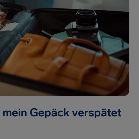
 mein Gepäck verspätet