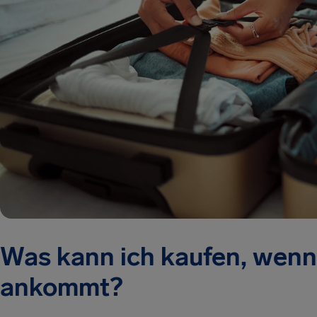
Was kann ich kaufen, wenn
ankommt?