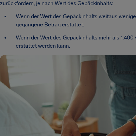
zurückfordern, je nach Wert des Gepäckinhalts:
Wenn der Wert des Gepäckinhalts weitaus weniger a
gegangene Betrag erstattet.
Wenn der Wert des Gepäckinhalts mehr als 1.400 € 
erstattet werden kann.