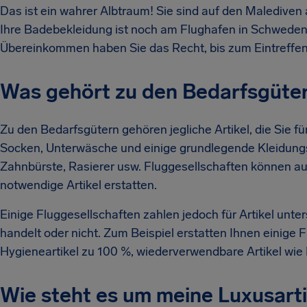
Das ist ein wahrer Albtraum! Sie sind auf den Maledive
Ihre Badebekleidung ist noch am Flughafen in Schwede
Übereinkommen haben Sie das Recht, bis zum Eintreffen
Was gehört zu den Bedarfsgüte
Zu den Bedarfsgütern gehören jegliche Artikel, die Sie f
Socken, Unterwäsche und einige grundlegende Kleidung
Zahnbürste, Rasierer usw. Fluggesellschaften können 
notwendige Artikel erstatten.
Einige Fluggesellschaften zahlen jedoch für Artikel unter
handelt oder nicht. Zum Beispiel erstatten Ihnen einige 
Hygieneartikel zu 100 %, wiederverwendbare Artikel wie
Wie steht es um meine Luxusarti