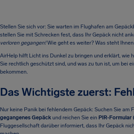
Stellen Sie sich vor: Sie warten im Flughafen am Gepäck
stellen Sie mit Schrecken fest, dass Ihr Gepäck nicht a
verloren gegangen!
Wie geht es weiter? Was steht Ihnen
AirHelp hilft Licht ins Dunkel zu bringen und erklärt, wi
Sie rechtlich geschützt sind, und was zu tun ist, um bei
bekommen.
Das Wichtigste zuerst: Fe
Nur keine Panik bei fehlendem Gepäck: Suchen Sie am 
gegangenes Gepäck
und reichen Sie ein
PIR-Formular (
Fluggesellschaft darüber informiert, dass Ihr Gepäck ni
machen.