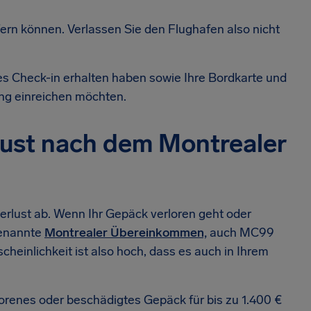
ern können. Verlassen Sie den Flughafen also nicht
 Check-in erhalten haben sowie Ihre Bordkarte und
rung einreichen möchten.
lust nach dem Montrealer
rlust ab. Wenn Ihr Gepäck verloren geht oder
genannte
Montrealer Übereinkommen,
auch MC99
cheinlichkeit ist also hoch, dass es auch in Ihrem
orenes oder beschädigtes Gepäck für bis zu 1.400 €