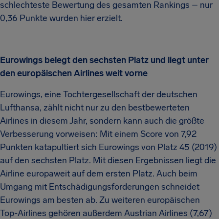
schlechteste Bewertung des gesamten Rankings – nur
0,36 Punkte wurden hier erzielt.
Eurowings belegt den sechsten Platz und liegt unter
den europäischen Airlines weit vorne
Eurowings, eine Tochtergesellschaft der deutschen
Lufthansa, zählt nicht nur zu den bestbewerteten
Airlines in diesem Jahr, sondern kann auch die größte
Verbesserung vorweisen: Mit einem Score von 7,92
Punkten katapultiert sich Eurowings von Platz 45 (2019)
auf den sechsten Platz. Mit diesen Ergebnissen liegt die
Airline europaweit auf dem ersten Platz. Auch beim
Umgang mit Entschädigungsforderungen schneidet
Eurowings am besten ab. Zu weiteren europäischen
Top-Airlines gehören außerdem Austrian Airlines (7,67)