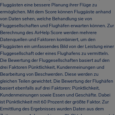
Fluggästen eine bessere Planung ihrer Flüge zu
ermöglichen. Mit dem Score können Fluggäste anhand
von Daten sehen, welche Behandlung sie von
Fluggesellschaften und Flughäfen erwarten können. Zur
Berechnung des AirHelp Score werden mehrere
Datenquellen und Faktoren kombiniert, um den
Fluggästen ein umfassendes Bild von der Leistung einer
Fluggesellschaft oder eines Flughafens zu vermitteln.
Die Bewertung der Fluggesellschaften basiert auf den
drei Faktoren Pünktlichkeit, Kundenmeinungen und
Bearbeitung von Beschwerden. Diese werden zu
gleichen Teilen gewichtet. Die Bewertung der Flughäfen
basiert ebenfalls auf drei Faktoren: Pünktlichkeit,
Kundenmeinungen sowie Essen und Geschäfte. Dabei
ist Pünktlichkeit mit 60 Prozent der größte Faktor. Zur
Ermittlung des Ergebnisses wurden Daten aus dem