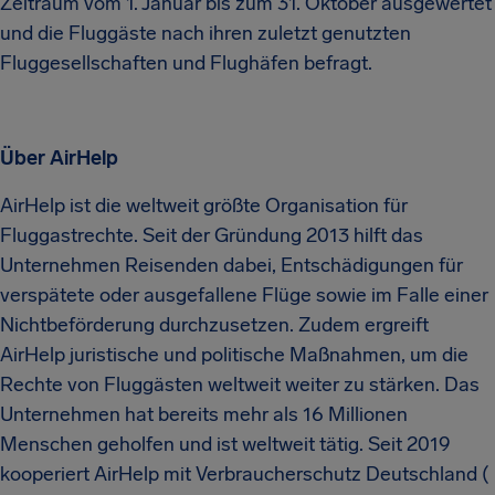
Zeitraum vom 1. Januar bis zum 31. Oktober ausgewertet
und die Fluggäste nach ihren zuletzt genutzten
Fluggesellschaften und Flughäfen befragt.
Über AirHelp
AirHelp ist die weltweit größte Organisation für
Fluggastrechte. Seit der Gründung 2013 hilft das
Unternehmen Reisenden dabei, Entschädigungen für
verspätete oder ausgefallene Flüge sowie im Falle einer
Nichtbeförderung durchzusetzen. Zudem ergreift
AirHelp juristische und politische Maßnahmen, um die
Rechte von Fluggästen weltweit weiter zu stärken. Das
Unternehmen hat bereits mehr als 16 Millionen
Menschen geholfen und ist weltweit tätig. Seit 2019
kooperiert AirHelp mit Verbraucherschutz Deutschland (