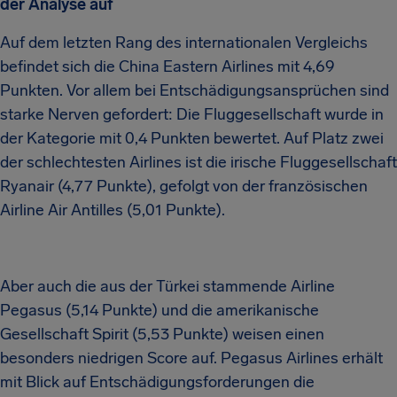
der Analyse auf
Auf dem letzten Rang des internationalen Vergleichs
befindet sich die China Eastern Airlines mit 4,69
Punkten. Vor allem bei Entschädigungsansprüchen sind
starke Nerven gefordert: Die Fluggesellschaft wurde in
der Kategorie mit 0,4 Punkten bewertet. Auf Platz zwei
der schlechtesten Airlines ist die irische Fluggesellschaft
Ryanair (4,77 Punkte), gefolgt von der französischen
Airline Air Antilles (5,01 Punkte).
Aber auch die aus der Türkei stammende Airline
Pegasus (5,14 Punkte) und die amerikanische
Gesellschaft Spirit (5,53 Punkte) weisen einen
besonders niedrigen Score auf. Pegasus Airlines erhält
mit Blick auf Entschädigungsforderungen die