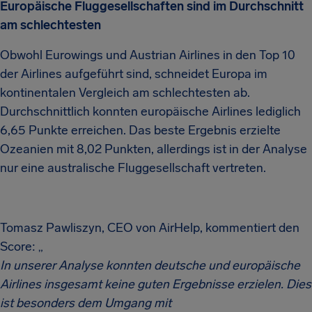
Europäische Fluggesellschaften sind im Durchschnitt
am schlechtesten
Obwohl Eurowings und Austrian Airlines in den Top 10
der Airlines aufgeführt sind, schneidet Europa im
kontinentalen Vergleich am schlechtesten ab.
Durchschnittlich konnten europäische Airlines lediglich
6,65 Punkte erreichen. Das beste Ergebnis erzielte
Ozeanien mit 8,02 Punkten, allerdings ist in der Analyse
nur eine australische Fluggesellschaft vertreten.
Tomasz Pawliszyn, CEO von AirHelp, kommentiert den
Score: „
In unserer Analyse konnten deutsche und europäische
Airlines insgesamt keine guten Ergebnisse erzielen. Dies
ist besonders dem Umgang mit