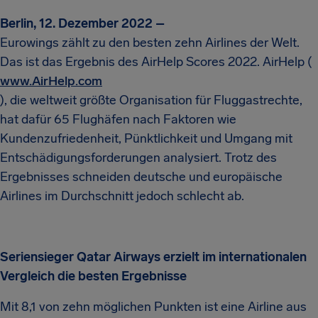
Berlin, 12. Dezember 2022 –
Eurowings zählt zu den besten zehn Airlines der Welt.
Das ist das Ergebnis des AirHelp Scores 2022. AirHelp (
www.AirHelp.com
), die weltweit größte Organisation für Fluggastrechte,
hat dafür 65 Flughäfen nach Faktoren wie
Kundenzufriedenheit, Pünktlichkeit und Umgang mit
Entschädigungsforderungen analysiert. Trotz des
Ergebnisses schneiden deutsche und europäische
Airlines im Durchschnitt jedoch schlecht ab.
Seriensieger Qatar Airways erzielt im internationalen
Vergleich die besten Ergebnisse
Mit 8,1 von zehn möglichen Punkten ist eine Airline aus