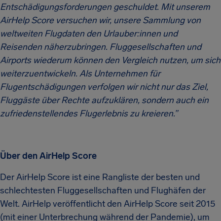
Entschädigungsforderungen geschuldet. Mit unserem
AirHelp Score versuchen wir, unsere Sammlung von
weltweiten Flugdaten den Urlauber:innen und
Reisenden näherzubringen. Fluggesellschaften und
Airports wiederum können den Vergleich nutzen, um sich
weiterzuentwickeln. Als Unternehmen für
Flugentschädigungen verfolgen wir nicht nur das Ziel,
Fluggäste über Rechte aufzuklären, sondern auch ein
zufriedenstellendes Flugerlebnis zu kreieren.”
Über den AirHelp Score
Der AirHelp Score ist eine Rangliste der besten und
schlechtesten Fluggesellschaften und Flughäfen der
Welt. AirHelp veröffentlicht den AirHelp Score seit 2015
(mit einer Unterbrechung während der Pandemie), um