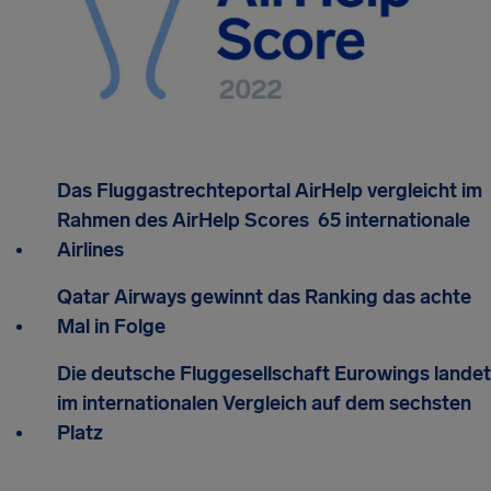
Das Fluggastrechteportal AirHelp vergleicht im
Rahmen des AirHelp Scores 65 internationale
Airlines
Qatar Airways gewinnt das Ranking das achte
Mal in Folge
Die deutsche Fluggesellschaft Eurowings landet
im internationalen Vergleich auf dem sechsten
Platz