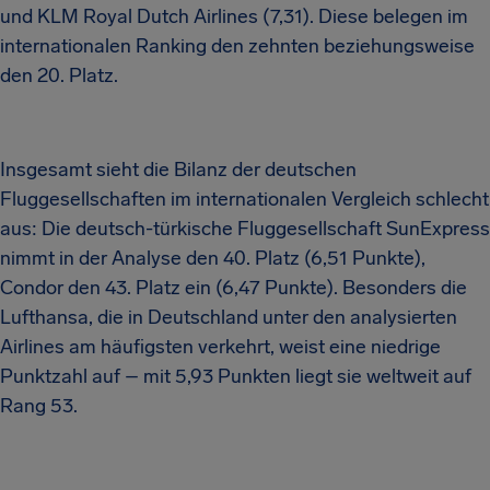
und KLM Royal Dutch Airlines (7,31). Diese belegen im
internationalen Ranking den zehnten beziehungsweise
den 20. Platz.
Insgesamt sieht die Bilanz der deutschen
Fluggesellschaften im internationalen Vergleich schlecht
aus: Die deutsch-türkische Fluggesellschaft SunExpress
nimmt in der Analyse den 40. Platz (6,51 Punkte),
Condor den 43. Platz ein (6,47 Punkte). Besonders die
Lufthansa, die in Deutschland unter den analysierten
Airlines am häufigsten verkehrt, weist eine niedrige
Punktzahl auf – mit 5,93 Punkten liegt sie weltweit auf
Rang 53.