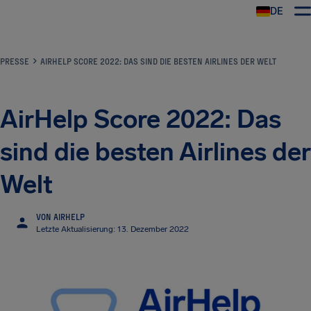
DE
PRESSE
AIRHELP SCORE 2022: DAS SIND DIE BESTEN AIRLINES DER WELT
AirHelp Score 2022: Das
sind die besten Airlines der
Welt
VON AIRHELP
Letzte Aktualisierung: 13. Dezember 2022