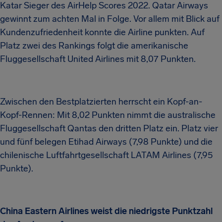
Katar Sieger des AirHelp Scores 2022. Qatar Airways
gewinnt zum achten Mal in Folge. Vor allem mit Blick auf
Kundenzufriedenheit konnte die Airline punkten. Auf
Platz zwei des Rankings folgt die amerikanische
Fluggesellschaft United Airlines mit 8,07 Punkten.
Zwischen den Bestplatzierten herrscht ein Kopf-an-
Kopf-Rennen: Mit 8,02 Punkten nimmt die australische
Fluggesellschaft Qantas den dritten Platz ein. Platz vier
und fünf belegen Etihad Airways (7,98 Punkte) und die
chilenische Luftfahrtgesellschaft LATAM Airlines (7,95
Punkte).
China Eastern Airlines weist die niedrigste Punktzahl