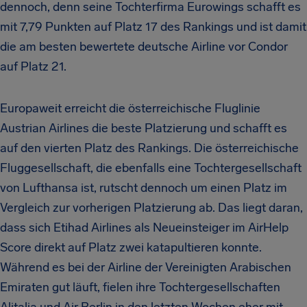
dennoch, denn seine Tochterfirma Eurowings schafft es
mit 7,79 Punkten auf Platz 17 des Rankings und ist damit
die am besten bewertete deutsche Airline vor Condor
auf Platz 21.
Europaweit erreicht die österreichische Fluglinie
Austrian Airlines die beste Platzierung und schafft es
auf den vierten Platz des Rankings. Die österreichische
Fluggesellschaft, die ebenfalls eine Tochtergesellschaft
von Lufthansa ist, rutscht dennoch um einen Platz im
Vergleich zur vorherigen Platzierung ab. Das liegt daran,
dass sich Etihad Airlines als Neueinsteiger im AirHelp
Score direkt auf Platz zwei katapultieren konnte.
Während es bei der Airline der Vereinigten Arabischen
Emiraten gut läuft, fielen ihre Tochtergesellschaften