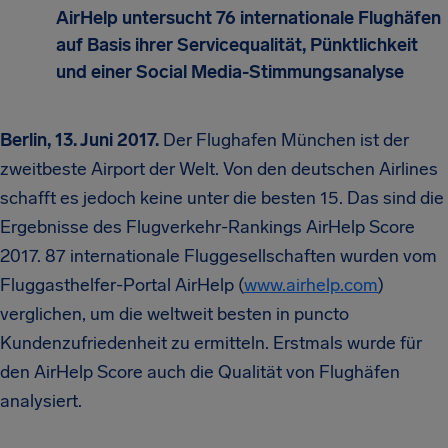
AirHelp untersucht 76 internationale Flughäfen
auf Basis ihrer Servicequalität, Pünktlichkeit
und einer Social Media-Stimmungsanalyse
Berlin, 13. Juni 2017.
Der Flughafen München ist der
zweitbeste Airport der Welt. Von den deutschen Airlines
schafft es jedoch keine unter die besten 15. Das sind die
Ergebnisse des Flugverkehr-Rankings AirHelp Score
2017. 87 internationale Fluggesellschaften wurden vom
Fluggasthelfer-Portal AirHelp (
www.airhelp.com
)
verglichen, um die weltweit besten in puncto
Kundenzufriedenheit zu ermitteln. Erstmals wurde für
den AirHelp Score auch die Qualität von Flughäfen
analysiert.