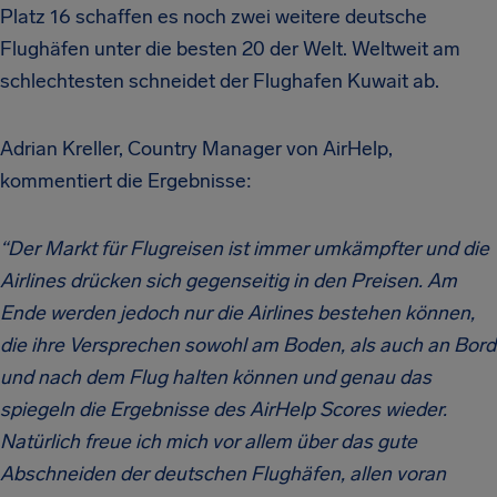
Platz 16 schaffen es noch zwei weitere deutsche
Flughäfen unter die besten 20 der Welt. Weltweit am
schlechtesten schneidet der Flughafen Kuwait ab.
Adrian Kreller, Country Manager von AirHelp,
kommentiert die Ergebnisse:
“Der Markt für Flugreisen ist immer umkämpfter und die
Airlines drücken sich gegenseitig in den Preisen. Am
Ende werden jedoch nur die Airlines bestehen können,
die ihre Versprechen sowohl am Boden, als auch an Bord
und nach dem Flug halten können und genau das
spiegeln die Ergebnisse des AirHelp Scores wieder.
Natürlich freue ich mich vor allem über das gute
Abschneiden der deutschen Flughäfen, allen voran