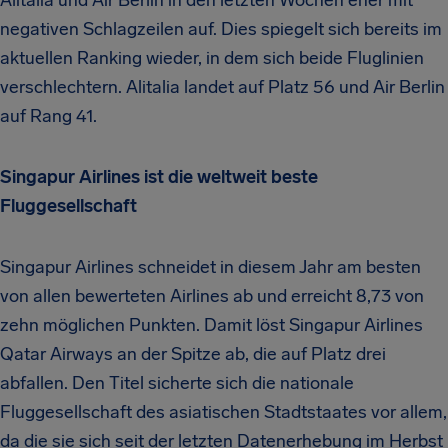
Alitalia und Air Berlin in den letzten Wochen eher mit
negativen Schlagzeilen auf. Dies spiegelt sich bereits im
aktuellen Ranking wieder, in dem sich beide Fluglinien
verschlechtern. Alitalia landet auf Platz 56 und Air Berlin
auf Rang 41.
Singapur Airlines ist die weltweit beste
Fluggesellschaft
Singapur Airlines schneidet in diesem Jahr am besten
von allen bewerteten Airlines ab und erreicht 8,73 von
zehn möglichen Punkten. Damit löst Singapur Airlines
Qatar Airways an der Spitze ab, die auf Platz drei
abfallen. Den Titel sicherte sich die nationale
Fluggesellschaft des asiatischen Stadtstaates vor allem,
da die sie sich seit der letzten Datenerhebung im Herbst