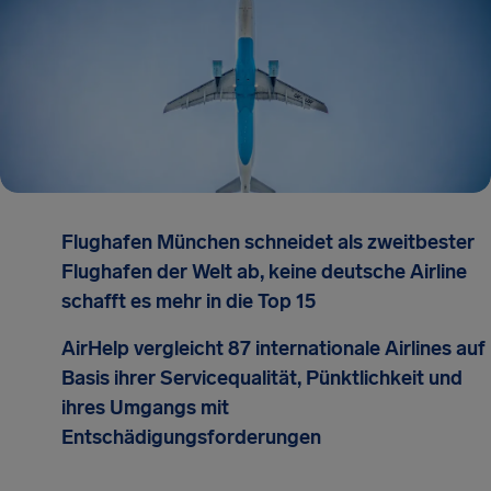
Flughafen München schneidet als zweitbester
Flughafen der Welt ab, keine deutsche Airline
schafft es mehr in die Top 15
AirHelp vergleicht 87 internationale Airlines auf
Basis ihrer Servicequalität, Pünktlichkeit und
ihres Umgangs mit
Entschädigungsforderungen