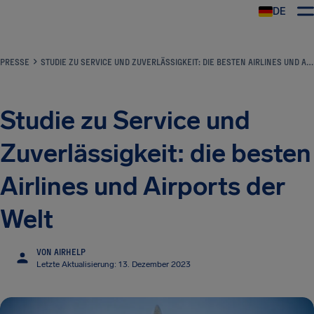
DE
PRESSE
STUDIE ZU SERVICE UND ZUVERLÄSSIGKEIT: DIE BESTEN AIRLINES UND AIRPORTS DER WELT
Studie zu Service und
Zuverlässigkeit: die besten
Airlines und Airports der
Welt
VON AIRHELP
Letzte Aktualisierung: 13. Dezember 2023