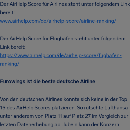
Der AirHelp Score für Airlines steht unter folgendem Link
bereit:
www.airhelp.com/de/airhelp-score/airline-ranking/
.
Der AirHelp Score für Flughäfen steht unter folgendem
Link bereit:
https://www.airhelp.com/de/airhelp-score/fughafen-
ranking/
.
Eurowings ist die beste deutsche Airline
Von den deutschen Airlines konnte sich keine in der Top
15 des AirHelp Scores platzieren. So rutschte Lufthansa
unter anderem von Platz 11 auf Platz 27 im Vergleich zur
letzten Datenerhebung ab. Jubeln kann der Konzern