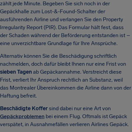
zählt jede Minute. Begeben Sie sich noch in der
Gepäckhalle zum Lost-&-Found-Schalter der
ausführenden Airline und verlangen Sie den Property
Irregularity Report (PIR). Das Formular hält fest, dass
der Schaden während der Beförderung entstanden ist –
eine unverzichtbare Grundlage für Ihre Ansprüche.
Alternativ können Sie die Beschädigung schriftlich
nachmelden, doch dafür bleibt Ihnen nur eine Frist von
sieben Tagen
ab Gepäck­annahme. Verstreicht diese
Frist, verliert Ihr Anspruch rechtlich an Substanz, weil
das Montrealer Übereinkommen die Airline dann von der
Haftung befreit.
Beschädigte Koffer
sind dabei nur eine Art von
Gepäckproblemen
bei einem Flug. Oftmals ist Gepäck
verspätet, in Ausnahmefällen verlieren Airlines Gepäck.