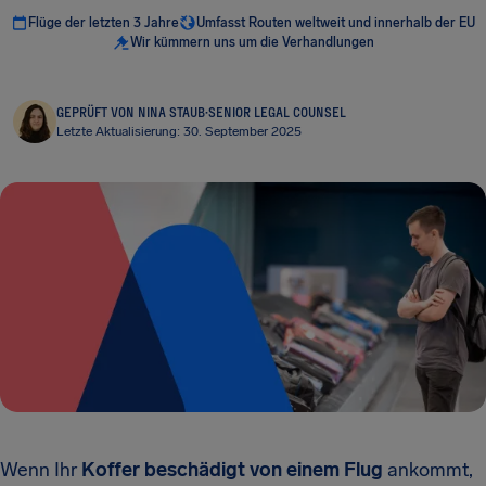
Flüge der letzten 3 Jahre
Umfasst Routen weltweit und innerhalb der EU
Wir kümmern uns um die Verhandlungen
GEPRÜFT VON NINA STAUB
·
SENIOR LEGAL COUNSEL
Letzte Aktualisierung: 30. September 2025
Wenn Ihr
Koffer beschädigt von einem Flug
ankommt,