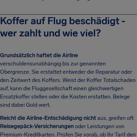
Koffer auf Flug beschädigt -
wer zahlt und wie viel?
Grundsätzlich haftet die Airline
verschuldensunabhängig bis zur genannten
Obergrenze. Sie erstattet entweder die Reparatur oder
den Zeitwert des Koffers. Weist der Koffer Totalschaden
auf, kann die Fluggesellschaft einen gleichwertigen
Ersatzkoffer stellen oder die Kosten erstatten. Belege
sind dabei Gold wert.
Reicht die Airline-Entschädigung nicht
aus, greifen oft
Reisegepäck-Versicherungen
oder Leistungen von
Premium-Kreditkarten. Prüfen Sie vorab, ob Ihr Tarif den