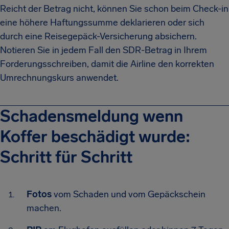
Reicht der Betrag nicht, können Sie schon beim Check-in
eine höhere Haftungssumme deklarieren oder sich
durch eine Reisegepäck-Versicherung absichern.
Notieren Sie in jedem Fall den SDR-Betrag in Ihrem
Forderungs­schreiben, damit die Airline den korrekten
Umrechnungs­kurs anwendet.
Schadensmeldung wenn
Koffer beschädigt wurde:
Schritt für Schritt
Fotos
vom Schaden und vom Gepäckschein
machen.