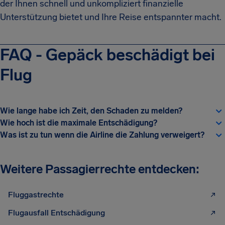
der Ihnen schnell und unkompliziert finanzielle
Unterstützung bietet und Ihre Reise entspannter macht.
FAQ - Gepäck beschädigt bei
Flug
Wie lange habe ich Zeit, den Schaden zu melden?
Wie hoch ist die maximale Entschädigung?
Was ist zu tun wenn die Airline die Zahlung verweigert?
Weitere Passagierrechte entdecken:
Fluggastrechte
Flugausfall Entschädigung