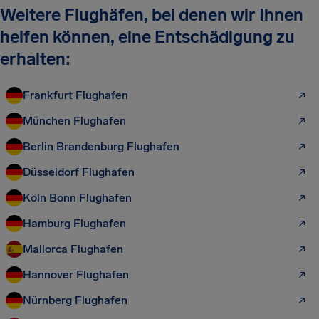
Weitere Flughäfen, bei denen wir Ihnen
helfen können, eine Entschädigung zu
erhalten:
Frankfurt Flughafen
München Flughafen
Berlin Brandenburg Flughafen
Düsseldorf Flughafen
Köln Bonn Flughafen
Hamburg Flughafen
Mallorca Flughafen
Hannover Flughafen
Nürnberg Flughafen