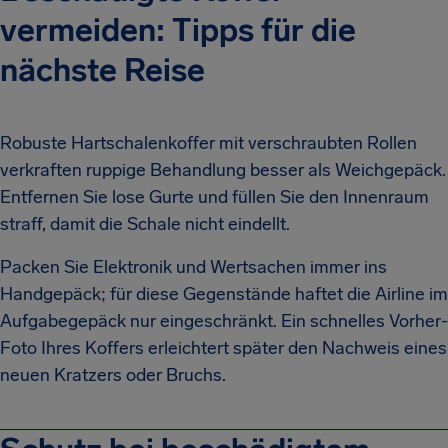
vermeiden: Tipps für die
nächste Reise
Robuste Hartschalenkoffer mit verschraubten Rollen
verkraften ruppige Behandlung besser als Weichgepäck.
Entfernen Sie lose Gurte und füllen Sie den Innenraum
straff, damit die Schale nicht eindellt.
Packen Sie Elektronik und Wertsachen immer ins
Handgepäck; für diese Gegenstände haftet die Airline im
Aufgabegepäck nur eingeschränkt. Ein schnelles Vorher-
Foto Ihres Koffers erleichtert später den Nachweis eines
neuen Kratzers oder Bruchs.