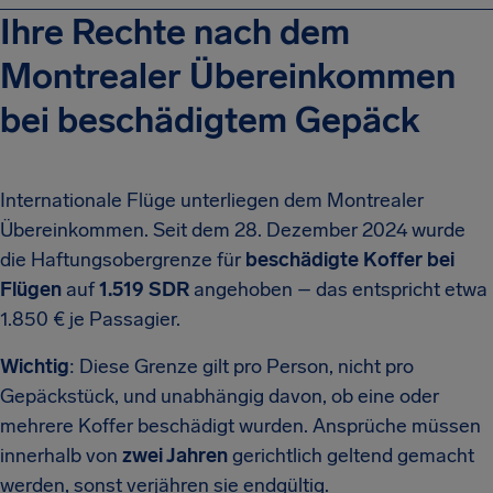
Ihre Rechte nach dem
Montrealer Übereinkommen
bei beschädigtem Gepäck
Internationale Flüge unterliegen dem Montrealer
Übereinkommen. Seit dem 28. Dezember 2024 wurde
die Haftungsobergrenze für
beschädigte Koffer bei
Flügen
auf
1.519 SDR
angehoben – das entspricht etwa
1.850 € je Passagier.
Wichtig
: Diese Grenze gilt pro Person, nicht pro
Gepäckstück, und unabhängig davon, ob eine oder
mehrere Koffer beschädigt wurden. Ansprüche müssen
innerhalb von
zwei Jahren
gerichtlich geltend gemacht
werden, sonst verjähren sie endgültig.