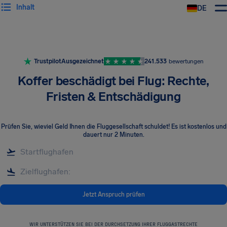
Inhalt
DE
Trustpilot
Ausgezeichnet
241.533
bewertungen
Koffer beschädigt bei Flug: Rechte,
Fristen & Entschädigung
Prüfen Sie, wieviel Geld Ihnen die Fluggesellschaft schuldet! Es ist kostenlos und
dauert nur 2 Minuten.
Jetzt Anspruch prüfen
WIR UNTERSTÜTZEN SIE BEI DER DURCHSETZUNG IHRER FLUGGASTRECHTE