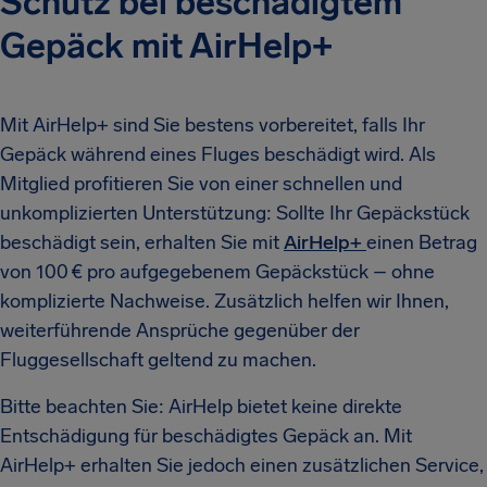
Schutz bei beschädigtem
Gepäck mit AirHelp+
Mit AirHelp+ sind Sie bestens vorbereitet, falls Ihr
Gepäck während eines Fluges beschädigt wird. Als
Mitglied profitieren Sie von einer schnellen und
unkomplizierten Unterstützung: Sollte Ihr Gepäckstück
beschädigt sein, erhalten Sie mit
AirHelp+
einen Betrag
von 100 € pro aufgegebenem Gepäckstück – ohne
komplizierte Nachweise. Zusätzlich helfen wir Ihnen,
weiterführende Ansprüche gegenüber der
Fluggesellschaft geltend zu machen.
Bitte beachten Sie: AirHelp bietet keine direkte
Entschädigung für beschädigtes Gepäck an. Mit
AirHelp+ erhalten Sie jedoch einen zusätzlichen Service,