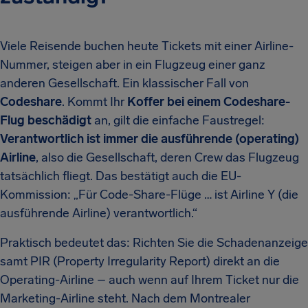
Viele Reisende buchen heute Tickets mit einer Airline-
Nummer, steigen aber in ein Flugzeug einer ganz
anderen Gesellschaft. Ein klassischer Fall von
Codeshare
. Kommt Ihr
Koffer bei einem Codeshare-
Flug beschädigt
an, gilt die einfache Faustregel:
Verantwortlich ist immer die ausführende (operating)
Airline
, also die Gesellschaft, deren Crew das Flugzeug
tatsächlich fliegt. Das bestätigt auch die EU-
Kommission: „Für Code-Share-Flüge … ist Airline Y (die
ausführende Airline) verantwortlich.“
Praktisch bedeutet das: Richten Sie die Schadenanzeige
samt PIR (Property Irregularity Report) direkt an die
Operating-Airline – auch wenn auf Ihrem Ticket nur die
Marketing-Airline steht. Nach dem Montrealer