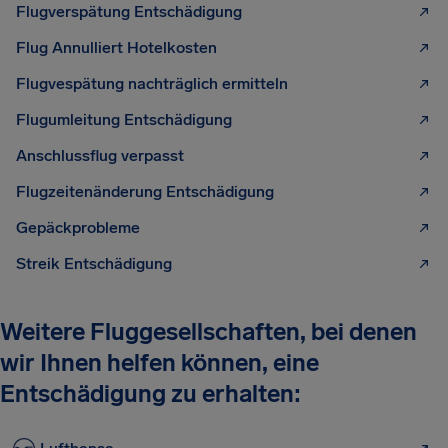
Flugverspätung Entschädigung
Flug Annulliert Hotelkosten
Flugvespätung nachträglich ermitteln
Flugumleitung Entschädigung
Anschlussflug verpasst
Flugzeitenänderung Entschädigung
Gepäckprobleme
Streik Entschädigung
Weitere Fluggesellschaften, bei denen
wir Ihnen helfen können, eine
Entschädigung zu erhalten: