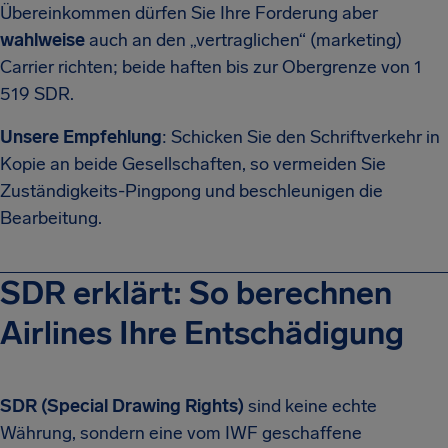
Übereinkommen dürfen Sie Ihre Forderung aber
wahlweise
auch an den „vertraglichen“ (marketing)
Carrier richten; beide haften bis zur Obergrenze von 1
519 SDR.
Unsere Empfehlung
: Schicken Sie den Schriftverkehr in
Kopie an beide Gesellschaften, so vermeiden Sie
Zuständigkeits-Pingpong und beschleunigen die
Bearbeitung.
SDR erklärt: So berechnen
Airlines Ihre Entschädigung
SDR (Special Drawing Rights)
sind keine echte
Währung, sondern eine vom IWF geschaffene