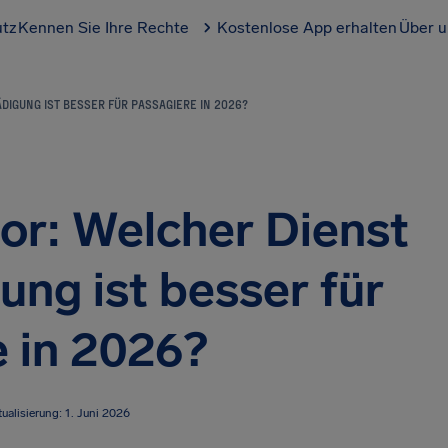
utz
Kennen Sie Ihre Rechte
Kostenlose App erhalten
Über u
DIGUNG IST BESSER FÜR PASSAGIERE IN 2026?
sor: Welcher Dienst
ung ist besser für
 in 2026?
ualisierung: 1. Juni 2026