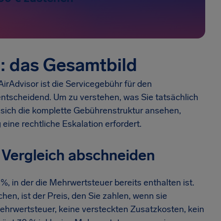
: das Gesamtbild
irAdvisor ist die Servicegebühr für den
entscheidend. Um zu verstehen, was Sie tatsächlich
sich die komplette Gebührenstruktur ansehen,
eine rechtliche Eskalation erfordert.
 Vergleich abschneiden
, in der die Mehrwertsteuer bereits enthalten ist.
hen, ist der Preis, den Sie zahlen, wenn sie
ehrwertsteuer, keine versteckten Zusatzkosten, kein