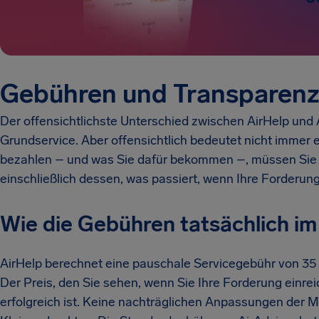
Gebühren und Transparenz
Der offensichtlichste Unterschied zwischen AirHelp und A
Grundservice. Aber offensichtlich bedeutet nicht immer 
bezahlen – und was Sie dafür bekommen –, müssen Sie 
einschließlich dessen, was passiert, wenn Ihre Forderung 
Wie die Gebühren tatsächlich im
AirHelp berechnet eine pauschale Servicegebühr von 35 %
Der Preis, den Sie sehen, wenn Sie Ihre Forderung einreic
erfolgreich ist. Keine nachträglichen Anpassungen der M