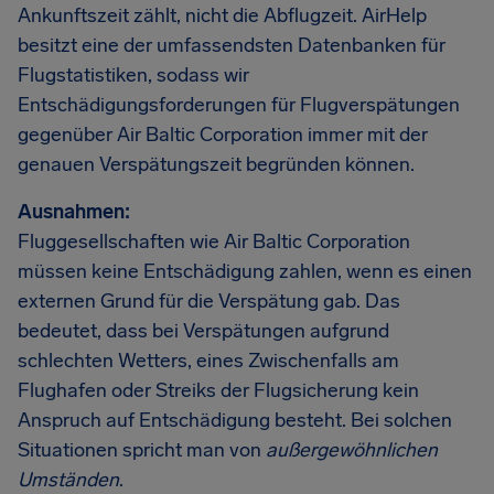
Ankunftszeit zählt, nicht die Abflugzeit. AirHelp
besitzt eine der umfassendsten Datenbanken für
Flugstatistiken, sodass wir
Entschädigungsforderungen für Flugverspätungen
gegenüber Air Baltic Corporation immer mit der
genauen Verspätungszeit begründen können.
Ausnahmen:
Fluggesellschaften wie Air Baltic Corporation
müssen keine Entschädigung zahlen, wenn es einen
externen Grund für die Verspätung gab. Das
bedeutet, dass bei Verspätungen aufgrund
schlechten Wetters, eines Zwischenfalls am
Flughafen oder Streiks der Flugsicherung kein
Anspruch auf Entschädigung besteht. Bei solchen
Situationen spricht man von
außergewöhnlichen
Umständen
.