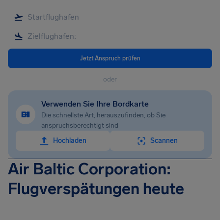
Jetzt Anspruch prüfen
oder
Verwenden Sie Ihre Bordkarte
Die schnellste Art, herauszufinden, ob Sie
anspruchsberechtigt sind
Hochladen
Scannen
Air Baltic Corporation:
Flugverspätungen heute