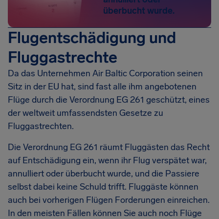
überbucht wurde.
Flugentschädigung und
Fluggastrechte
Da das Unternehmen Air Baltic Corporation seinen
Sitz in der EU hat, sind fast alle ihm angebotenen
Flüge durch die Verordnung EG 261 geschützt, eines
der weltweit umfassendsten Gesetze zu
Fluggastrechten.
Die Verordnung EG 261 räumt Fluggästen das Recht
auf Entschädigung ein, wenn ihr Flug verspätet war,
annulliert oder überbucht wurde, und die Passiere
selbst dabei keine Schuld trifft. Fluggäste können
auch bei vorherigen Flügen Forderungen einreichen.
In den meisten Fällen können Sie auch noch Flüge