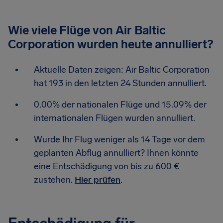
Wie viele Flüge von Air Baltic
Corporation wurden heute annulliert?
Aktuelle Daten zeigen: Air Baltic Corporation
hat 193 in den letzten 24 Stunden annulliert.
0.00% der nationalen Flüge und 15.09% der
internationalen Flügen wurden annulliert.
Wurde Ihr Flug weniger als 14 Tage vor dem
geplanten Abflug annulliert? Ihnen könnte
eine Entschädigung von bis zu 600 €
zustehen.
Hier prüfen
.