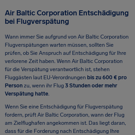
Air Baltic Corporation Entschädigung
bei Flugverspätung
Wann immer Sie aufgrund von Air Baltic Corporation
Flugverspätungen warten müssen, sollten Sie
prüfen, ob Sie Anspruch auf Entschädigung für Ihre
verlorene Zeit haben. Wenn Air Baltic Corporation
für die Verspätung verantwortlich ist, stehen
Fluggästen laut EU-Verordnungen
bis zu 600 € pro
Person
zu, wenn ihr Flug
3 Stunden oder mehr
Verspätung hatte
.
Wenn Sie eine Entschädigung für Flugverspätung
fordern, prüft Air Baltic Corporation, wann der Flug
am Zielflughafen angekommen ist. Das liegt daran,
dass für die Forderung nach Entschädigung Ihre