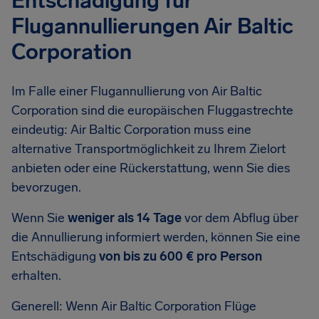
Entschädigung für
Flugannullierungen Air Baltic
Corporation
Im Falle einer Flugannullierung von Air Baltic
Corporation sind die europäischen Fluggastrechte
eindeutig: Air Baltic Corporation muss eine
alternative Transportmöglichkeit zu Ihrem Zielort
anbieten oder eine Rückerstattung, wenn Sie dies
bevorzugen.
Wenn Sie
weniger als 14 Tage
vor dem Abflug über
die Annullierung informiert werden, können Sie eine
Entschädigung
von bis zu 600 € pro Person
erhalten.
Generell: Wenn Air Baltic Corporation Flüge