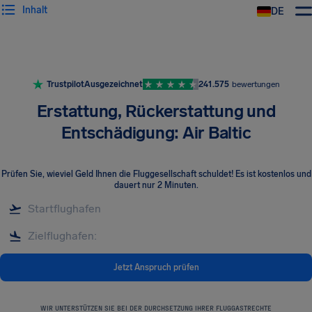
Inhalt
DE
Trustpilot
Ausgezeichnet
241.575
bewertungen
Erstattung, Rückerstattung und
Entschädigung: Air Baltic
Prüfen Sie, wieviel Geld Ihnen die Fluggesellschaft schuldet! Es ist kostenlos und
dauert nur 2 Minuten.
Jetzt Anspruch prüfen
WIR UNTERSTÜTZEN SIE BEI DER DURCHSETZUNG IHRER FLUGGASTRECHTE