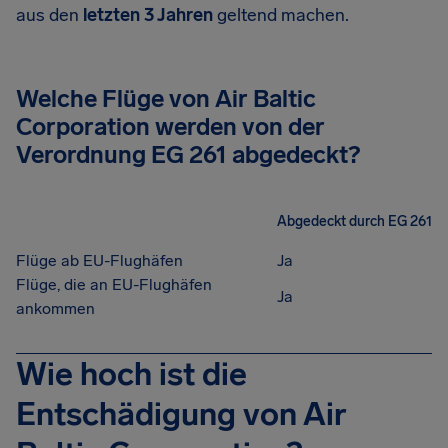
aus den
letzten 3 Jahren
geltend machen.
Welche Flüge von Air Baltic
Corporation werden von der
Verordnung EG 261 abgedeckt?
Abgedeckt durch EG 261
Flüge ab EU-Flughäfen
Ja
Flüge, die an EU-Flughäfen
Ja
ankommen
Wie hoch ist die
Entschädigung von Air