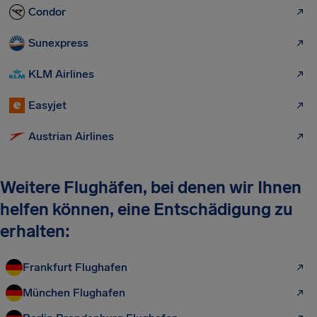
Condor
Sunexpress
KLM Airlines
Easyjet
Austrian Airlines
Weitere Flughäfen, bei denen wir Ihnen
helfen können, eine Entschädigung zu
erhalten:
Frankfurt Flughafen
München Flughafen