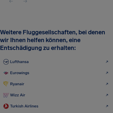
Weitere Fluggesellschaften, bei denen
wir Ihnen helfen können, eine
Entschädigung zu erhalten:
Lufthansa
Eurowings
Ryanair
Wizz Air
Turkish Airlines