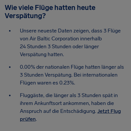
Wie viele Flüge hatten heute
Verspätung?
Unsere neueste Daten zeigen, dass 3 Flüge
von Air Baltic Corporation innerhalb
24 Stunden 3 Stunden oder länger
Verspätung hatten.
0.00% der nationalen Flüge hatten länger als
3 Stunden Verspätung. Bei internationalen
Flügen waren es 0.23%.
Fluggäste, die länger als 3 Stunden spät in
ihrem Ankunftsort ankommen, haben die
Anspruch auf die Entschädigung.
Jetzt Flug
prüfen
.