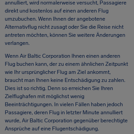
annulliert, wird normalerweise versucht, Passagiere
direkt und kostenlos auf einen anderen Flug
umzubuchen. Wenn Ihnen der angebotene
Alternativflug nicht zusagt oder Sie die Reise nicht
antreten möchten, können Sie weitere Änderungen
verlangen.
Wenn Air Baltic Corporation Ihnen einen anderen
Flug buchen kann, der zu einem ähnlichen Zeitpunkt
wie Ihr ursprünglicher Flug am Ziel ankommt,
braucht man Ihnen keine Entschädigung zu zahlen.
Dies ist so richtig. Denn so erreichen Sie Ihren
Zielflughafen mit möglichst wenig
Beeinträchtigungen. In vielen Fällen haben jedoch
Passagiere, deren Flug in letzter Minute annulliert
wurde, Air Baltic Corporation gegenüber berechtigte
Ansprüche auf eine Flugentschädigung.