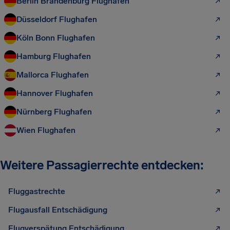
Berlin Brandenburg Flughafen
Düsseldorf Flughafen
Köln Bonn Flughafen
Hamburg Flughafen
Mallorca Flughafen
Hannover Flughafen
Nürnberg Flughafen
Wien Flughafen
Weitere Passagierrechte entdecken:
Fluggastrechte
Flugausfall Entschädigung
Flugverspätung Entschädigung