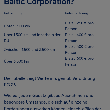
Baltic Corporation?
Entfernung
Entschädigung
Bis zu 250 € pro
Unter 1.500 km
Person
Über 1.500 km und innerhalb der
Bis zu 400 € pro
EU
Person
Bis zu 400 € pro
Zwischen 1.500 und 3.500 km
Person
Bis zu 600 € pro
Über 3.500 km
Person
Die Tabelle zeigt Werte in € gemäß Verordnung
EG 261
Wie bei jedem Gesetz gibt es Ausnahmen und
besondere Umstände, die sich auf einzelne
Forderungen auswirken können, einschließlich der