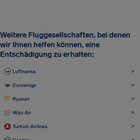
Weitere Fluggesellschaften, bei denen
wir Ihnen helfen können, eine
Entschädigung zu erhalten:
Lufthansa
Eurowings
Ryanair
Wizz Air
Turkish Airlines