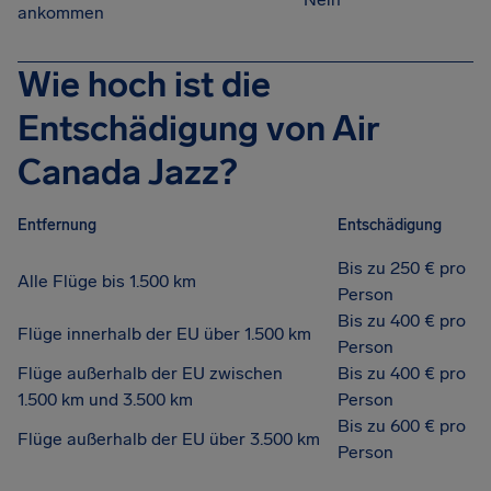
ankommen
Wie hoch ist die
Entschädigung von Air
Canada Jazz?
Entfernung
Entschädigung
Bis zu 250 € pro
Alle Flüge bis 1.500 km
Person
Bis zu 400 € pro
Flüge innerhalb der EU über 1.500 km
Person
Flüge außerhalb der EU zwischen
Bis zu 400 € pro
1.500 km und 3.500 km
Person
Bis zu 600 € pro
Flüge außerhalb der EU über 3.500 km
Person