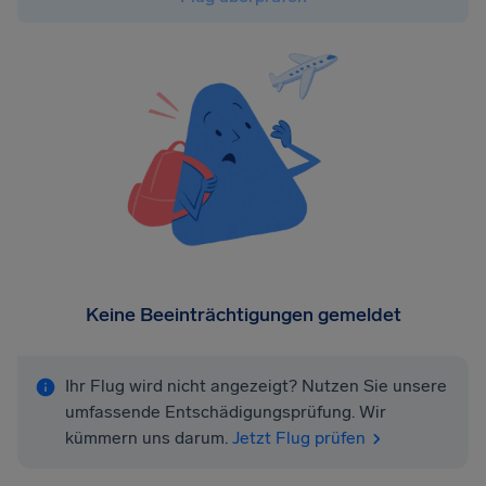
Keine Beeinträchtigungen gemeldet
Ihr Flug wird nicht angezeigt? Nutzen Sie unsere
umfassende Entschädigungsprüfung. Wir
kümmern uns darum.
Jetzt Flug prüfen