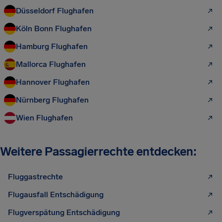
Düsseldorf Flughafen
Köln Bonn Flughafen
Hamburg Flughafen
Mallorca Flughafen
Hannover Flughafen
Nürnberg Flughafen
Wien Flughafen
Weitere Passagierrechte entdecken:
Fluggastrechte
Flugausfall Entschädigung
Flugverspätung Entschädigung