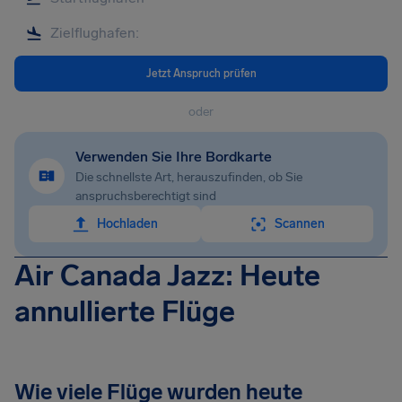
Jetzt Anspruch prüfen
oder
Verwenden Sie Ihre Bordkarte
Die schnellste Art, herauszufinden, ob Sie
anspruchsberechtigt sind
Hochladen
Scannen
Air Canada Jazz: Heute
annullierte Flüge
Wie viele Flüge wurden heute