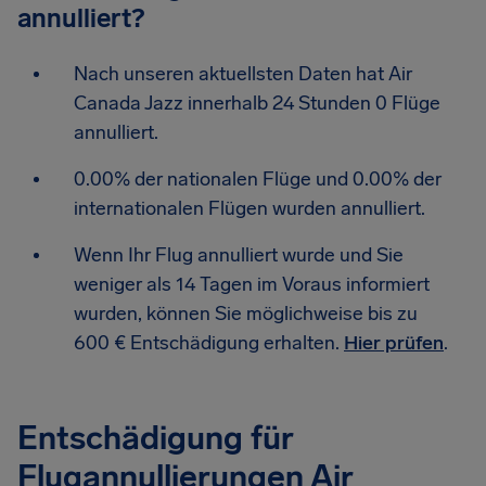
annulliert?
Nach unseren aktuellsten Daten hat Air
Canada Jazz innerhalb 24 Stunden 0 Flüge
annulliert.
0.00% der nationalen Flüge und 0.00% der
internationalen Flügen wurden annulliert.
Wenn Ihr Flug annulliert wurde und Sie
weniger als 14 Tagen im Voraus informiert
wurden, können Sie möglichweise bis zu
600 € Entschädigung erhalten.
Hier prüfen
.
Entschädigung für
Flugannullierungen Air