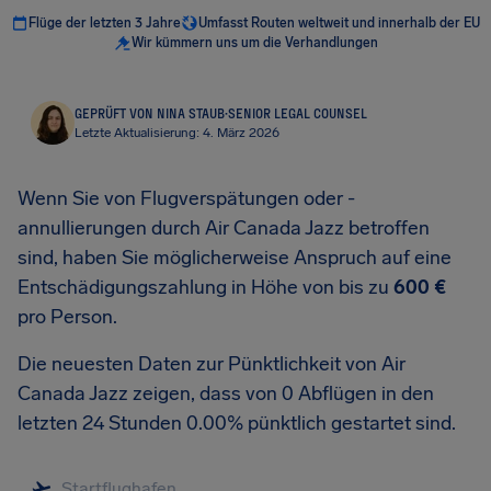
Flüge der letzten 3 Jahre
Umfasst Routen weltweit und innerhalb der EU
Wir kümmern uns um die Verhandlungen
GEPRÜFT VON NINA STAUB
·
SENIOR LEGAL COUNSEL
Letzte Aktualisierung: 4. März 2026
Wenn Sie von Flugverspätungen oder -
annullierungen durch Air Canada Jazz betroffen
sind, haben Sie möglicherweise Anspruch auf eine
Entschädigungszahlung in Höhe von bis zu
600 €
pro Person.
Die neuesten Daten zur Pünktlichkeit von Air
Canada Jazz zeigen, dass von 0 Abflügen in den
letzten 24 Stunden 0.00% pünktlich gestartet sind.