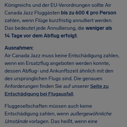
Königreichs und der EU-Verordnungen sollte Air
Canada Jazz Fluggästen
bis zu 600 € pro Person
zahlen, wenn Flüge kurzfristig annulliert werden.
Das bedeutet jede Annullierung, die
weniger als
14 Tage vor dem Abflug erfolgt
.
Ausnahmen:
Air Canada Jazz muss keine Entschädigung zahlen,
wenn ein Ersatzflug angeboten werden konnte,
dessen Abflug- und Ankunftszeit ähnlich mit den
des ursprünglichen Flugs sind. Die genauen
Anforderungen finden Sie auf unserer
Seite zu
Entschädigung bei Flugausfall
.
Fluggesellschaften müssen auch keine
Entschädigung zahlen, wenn
außergewöhnliche
Umstände
vorlagen. Das heißt, wenn eine