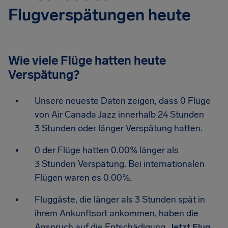
Flugverspätungen heute
Wie viele Flüge hatten heute
Verspätung?
Unsere neueste Daten zeigen, dass 0 Flüge
von Air Canada Jazz innerhalb 24 Stunden
3 Stunden oder länger Verspätung hatten.
0 der Flüge hatten 0.00% länger als
3 Stunden Verspätung. Bei internationalen
Flügen waren es 0.00%.
Fluggäste, die länger als 3 Stunden spät in
ihrem Ankunftsort ankommen, haben die
Anspruch auf die Entschädigung.
Jetzt Flug