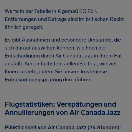
Werte in der Tabelle in € gemäß EG 261.
Entfernungen und Beträge sind im britischen Recht
ähnlich geregelt.
Es gibt Ausnahmen und besondere Umstände, die
sich darauf auswirken können, wie hoch die
Entschädigung durch Air Canada Jazz in Ihrem Fall
ausfällt. Am einfachsten stellen Sie fest, wie viel
Ihnen zusteht, indem Sie unsere
kostenlose
Entschädigungsprüfung
durchführen.
Flugstatistiken: Verspätungen und
Annullierungen von Air Canada Jazz
Pünktlichkeit von Air Canada Jazz (24 Stunden):