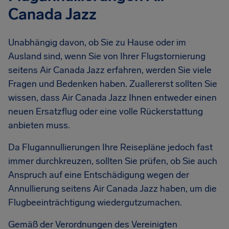
Canada Jazz
Unabhängig davon, ob Sie zu Hause oder im
Ausland sind, wenn Sie von Ihrer Flugstornierung
seitens Air Canada Jazz erfahren, werden Sie viele
Fragen und Bedenken haben. Zuallererst sollten Sie
wissen, dass Air Canada Jazz Ihnen entweder einen
neuen Ersatzflug oder eine volle Rückerstattung
anbieten muss.
Da Flugannullierungen Ihre Reisepläne jedoch fast
immer durchkreuzen, sollten Sie prüfen, ob Sie auch
Anspruch auf eine Entschädigung wegen der
Annullierung seitens Air Canada Jazz haben, um die
Flugbeeinträchtigung wiedergutzumachen.
Gemäß der Verordnungen des Vereinigten