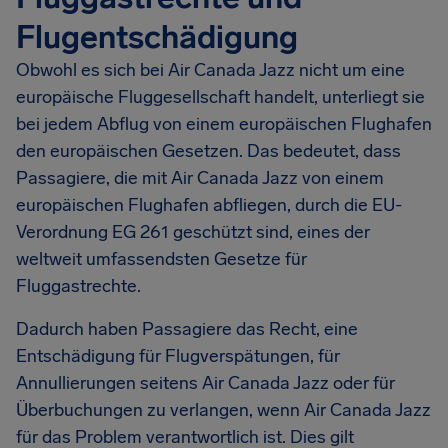
Flugentschädigung
Obwohl es sich bei Air Canada Jazz nicht um eine
europäische Fluggesellschaft handelt, unterliegt sie
bei jedem Abflug von einem europäischen Flughafen
den europäischen Gesetzen. Das bedeutet, dass
Passagiere, die mit Air Canada Jazz von einem
europäischen Flughafen abfliegen, durch die EU-
Verordnung EG 261 geschützt sind, eines der
weltweit umfassendsten Gesetze für
Fluggastrechte.
Dadurch haben Passagiere das Recht, eine
Entschädigung für Flugverspätungen, für
Annullierungen seitens Air Canada Jazz oder für
Überbuchungen zu verlangen, wenn Air Canada Jazz
für das Problem verantwortlich ist. Dies gilt