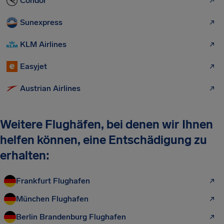
Condor
Sunexpress
KLM Airlines
Easyjet
Austrian Airlines
Weitere Flughäfen, bei denen wir Ihnen
helfen können, eine Entschädigung zu
erhalten:
Frankfurt Flughafen
München Flughafen
Berlin Brandenburg Flughafen