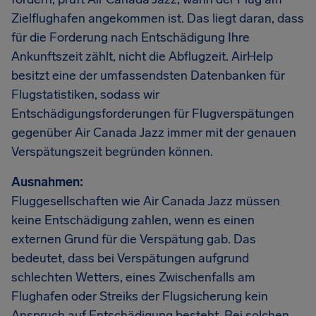
Zielflughafen angekommen ist. Das liegt daran, dass
für die Forderung nach Entschädigung Ihre
Ankunftszeit zählt, nicht die Abflugzeit. AirHelp
besitzt eine der umfassendsten Datenbanken für
Flugstatistiken, sodass wir
Entschädigungsforderungen für Flugverspätungen
gegenüber Air Canada Jazz immer mit der genauen
Verspätungszeit begründen können.
Ausnahmen:
Fluggesellschaften wie Air Canada Jazz müssen
keine Entschädigung zahlen, wenn es einen
externen Grund für die Verspätung gab. Das
bedeutet, dass bei Verspätungen aufgrund
schlechten Wetters, eines Zwischenfalls am
Flughafen oder Streiks der Flugsicherung kein
Anspruch auf Entschädigung besteht. Bei solchen