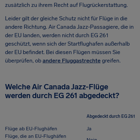
zusätzlich zu ihrem Recht auf Flugrückerstattung.
Leider gilt der gleiche Schutz nicht für Flüge in die
andere Richtung. Air Canada Jazz-Passagiere, die in
der EU landen, werden nicht durch EG 261
geschützt, wenn sich der Startflughafen außerhalb
der EU befindet. Bei diesen Flügen müssen Sie
überprüfen, ob
andere Fluggastrechte
greifen.
Welche Air Canada Jazz-Flüge
werden durch EG 261 abgedeckt?
Abgedeckt durch EG 261
Flüge ab EU-Flughäfen
Ja
Flüge, die an EU-Flughäfen
Nein