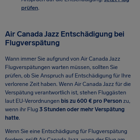
prüfen
.
Air Canada Jazz Entschädigung bei
Flugverspätung
Wann immer Sie aufgrund von Air Canada Jazz
Flugverspätungen warten müssen, sollten Sie
prüfen, ob Sie Anspruch auf Entschädigung für Ihre
verlorene Zeit haben. Wenn Air Canada Jazz für die
Verspätung verantwortlich ist, stehen Fluggästen
laut EU-Verordnungen
bis zu 600 € pro Person
zu,
wenn ihr Flug
3 Stunden oder mehr Verspätung
hatte
.
Wenn Sie eine Entschädigung für Flugverspätung
fordern, prüft Air Canada Jazz, wann der Flug am