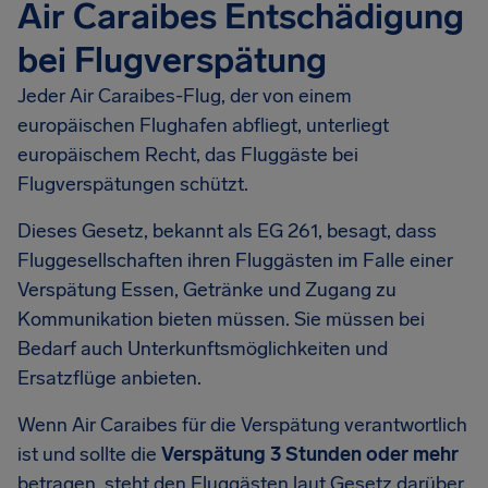
Air Caraibes Entschädigung
bei Flugverspätung
Jeder Air Caraibes-Flug, der von einem
europäischen Flughafen abfliegt, unterliegt
europäischem Recht, das Fluggäste bei
Flugverspätungen schützt.
Dieses Gesetz, bekannt als EG 261, besagt, dass
Fluggesellschaften ihren Fluggästen im Falle einer
Verspätung Essen, Getränke und Zugang zu
Kommunikation bieten müssen. Sie müssen bei
Bedarf auch Unterkunftsmöglichkeiten und
Ersatzflüge anbieten.
Wenn Air Caraibes für die Verspätung verantwortlich
ist und sollte die
Verspätung 3 Stunden oder mehr
betragen, steht den Fluggästen laut Gesetz darüber