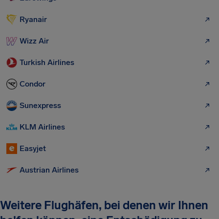
Ryanair
Wizz Air
Turkish Airlines
Condor
Sunexpress
KLM Airlines
Easyjet
Austrian Airlines
Weitere Flughäfen, bei denen wir Ihnen