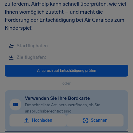
zu fordern. AirHelp kann schnell überprüfen, wie viel
Ihnen womöglich zusteht – und macht die
Forderung der Entschädigung bei Air Caraibes zum
Kinderspiel!
Anspruch auf Entschädigung prüfen
oder
Verwenden Sie Ihre Bordkarte
Die schnellste Art, herauszufinden, ob Sie
anspruchsberechtigt sind
Hochladen
Scannen