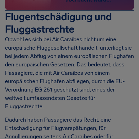
Flugentschädigung und
Fluggastrechte
Obwohl es sich bei Air Caraibes nicht um eine
europäische Fluggesellschaft handelt, unterliegt sie
bei jedem Abflug von einem europäischen Flughafen
den europäischen Gesetzen. Das bedeutet, dass
Passagiere, die mit Air Caraibes von einem
europäischen Flughafen abfliegen, durch die EU-
Verordnung EG 261 geschützt sind, eines der
weltweit umfassendsten Gesetze für
Fluggastrechte.
Dadurch haben Passagiere das Recht, eine
Entschädigung für Flugverspätungen, für
Annullierungen seitens Air Caraibes oder für