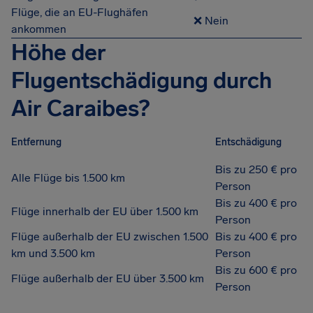
Flüge, die an EU-Flughäfen
❌ Nein
ankommen
Höhe der
Flugentschädigung durch
Air Caraibes?
Entfernung
Entschädigung
Bis zu 250 € pro
Alle Flüge bis 1.500 km
Person
Bis zu 400 € pro
Flüge innerhalb der EU über 1.500 km
Person
Flüge außerhalb der EU zwischen 1.500
Bis zu 400 € pro
km und 3.500 km
Person
Bis zu 600 € pro
Flüge außerhalb der EU über 3.500 km
Person