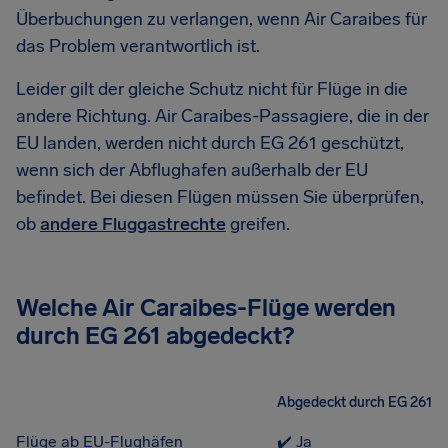
Überbuchungen zu verlangen, wenn Air Caraibes für
das Problem verantwortlich ist.
Leider gilt der gleiche Schutz nicht für Flüge in die
andere Richtung. Air Caraibes-Passagiere, die in der
EU landen, werden nicht durch EG 261 geschützt,
wenn sich der Abflughafen außerhalb der EU
befindet. Bei diesen Flügen müssen Sie überprüfen,
ob
andere Fluggastrechte
greifen.
Welche Air Caraibes-Flüge werden
durch EG 261 abgedeckt?
Abgedeckt durch EG 261
Flüge ab EU-Flughäfen
✔️ Ja