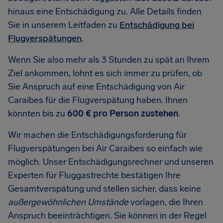
hinaus eine Entschädigung zu. Alle Details finden
Sie in unserem Leitfaden zu
Entschädigung bei
Flugverspätungen
.
Wenn Sie also mehr als 3 Stunden zu spät an Ihrem
Ziel ankommen, lohnt es sich immer zu prüfen, ob
Sie Anspruch auf eine Entschädigung von Air
Caraibes für die Flugverspätung haben. Ihnen
könnten bis zu
600 € pro Person zustehen
.
Wir machen die Entschädigungsforderung für
Flugverspätungen bei Air Caraibes so einfach wie
möglich. Unser Entschädigungsrechner und unseren
Experten für Fluggastrechte bestätigen Ihre
Gesamtverspätung und stellen sicher, dass keine
außergewöhnlichen Umstände
vorlagen, die Ihren
Anspruch beeinträchtigen. Sie können in der Regel