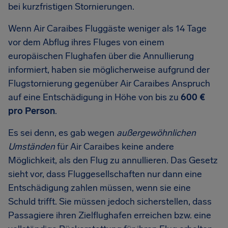
bei kurzfristigen Stornierungen.
Wenn Air Caraibes Fluggäste weniger als 14 Tage
vor dem Abflug ihres Fluges von einem
europäischen Flughafen über die Annullierung
informiert, haben sie möglicherweise aufgrund der
Flugstornierung gegenüber Air Caraibes Anspruch
auf eine Entschädigung in Höhe von bis zu
600 €
pro Person
.
Es sei denn, es gab wegen
außergewöhnlichen
Umständen
für Air Caraibes keine andere
Möglichkeit, als den Flug zu annullieren. Das Gesetz
sieht vor, dass Fluggesellschaften nur dann eine
Entschädigung zahlen müssen, wenn sie eine
Schuld trifft. Sie müssen jedoch sicherstellen, dass
Passagiere ihren Zielflughafen erreichen bzw. eine