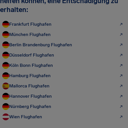
helfen können, eine Entschädigung zu
erhalten:
Frankfurt Flughafen
München Flughafen
Berlin Brandenburg Flughafen
Düsseldorf Flughafen
Köln Bonn Flughafen
Hamburg Flughafen
Mallorca Flughafen
Hannover Flughafen
Nürnberg Flughafen
Wien Flughafen