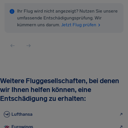
Ihr Flug wird nicht angezeigt? Nutzen Sie unsere
umfassende Entschädigungsprüfung. Wir
kümmern uns darum.
Jetzt Flug prüfen
Weitere Fluggesellschaften, bei denen
wir Ihnen helfen können, eine
Entschädigung zu erhalten:
Lufthansa
Eurowings