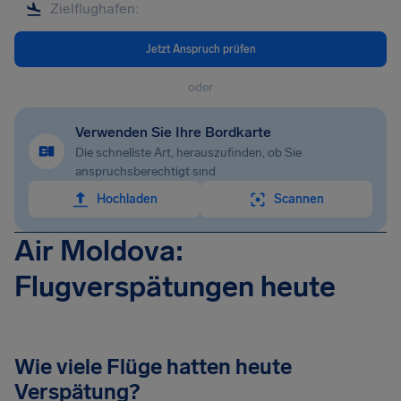
Jetzt Anspruch prüfen
oder
Verwenden Sie Ihre Bordkarte
Die schnellste Art, herauszufinden, ob Sie
anspruchsberechtigt sind
Hochladen
Scannen
Air Moldova:
Flugverspätungen heute
Wie viele Flüge hatten heute
Verspätung?