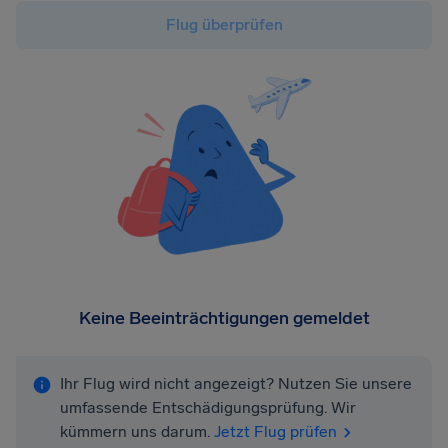
Flug überprüfen
Keine Beeinträchtigungen gemeldet
Ihr Flug wird nicht angezeigt? Nutzen Sie unsere
umfassende Entschädigungsprüfung. Wir
kümmern uns darum.
Jetzt Flug prüfen