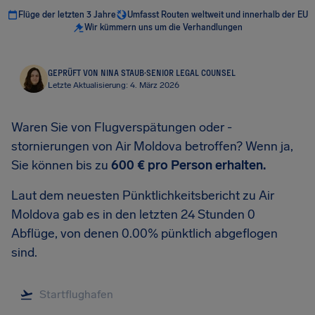
Flüge der letzten 3 Jahre
Umfasst Routen weltweit und innerhalb der EU
Wir kümmern uns um die Verhandlungen
GEPRÜFT VON NINA STAUB
·
SENIOR LEGAL COUNSEL
Letzte Aktualisierung: 4. März 2026
Waren Sie von Flugverspätungen oder -
stornierungen von Air Moldova betroffen? Wenn ja,
Sie können bis zu
600 €
pro Person erhalten.
Laut dem neuesten Pünktlichkeitsbericht zu Air
Moldova gab es in den letzten 24 Stunden 0
Abflüge, von denen 0.00% pünktlich abgeflogen
sind.