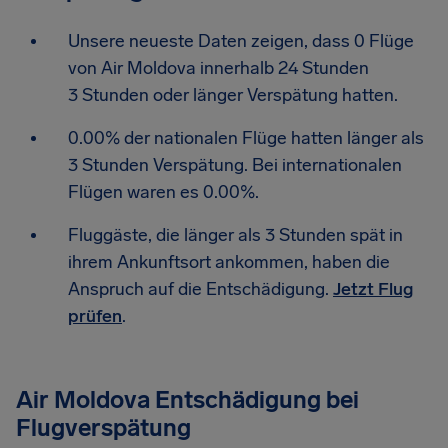
Unsere neueste Daten zeigen, dass 0 Flüge
von Air Moldova innerhalb 24 Stunden
3 Stunden oder länger Verspätung hatten.
0.00% der nationalen Flüge hatten länger als
3 Stunden Verspätung. Bei internationalen
Flügen waren es 0.00%.
Fluggäste, die länger als 3 Stunden spät in
ihrem Ankunftsort ankommen, haben die
Anspruch auf die Entschädigung.
Jetzt Flug
prüfen
.
Air Moldova Entschädigung bei
Flugverspätung