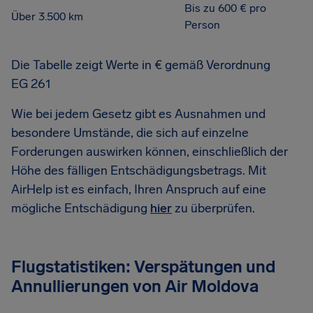
Bis zu 600 € pro
Über 3.500 km
Person
Die Tabelle zeigt Werte in € gemäß Verordnung
EG 261
Wie bei jedem Gesetz gibt es Ausnahmen und
besondere Umstände, die sich auf einzelne
Forderungen auswirken können, einschließlich der
Höhe des fälligen Entschädigungsbetrags. Mit
AirHelp ist es einfach, Ihren Anspruch auf eine
mögliche Entschädigung
hier
zu überprüfen.
Flugstatistiken: Verspätungen und
Annullierungen von Air Moldova