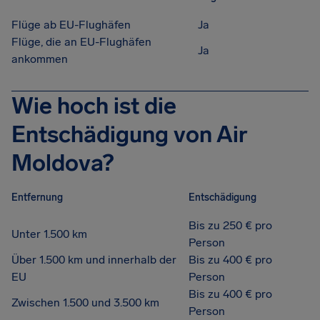
Flüge ab EU-Flughäfen
Ja
Flüge, die an EU-Flughäfen
Ja
ankommen
Wie hoch ist die
Entschädigung von Air
Moldova?
Entfernung
Entschädigung
Bis zu 250 € pro
Unter 1.500 km
Person
Über 1.500 km und innerhalb der
Bis zu 400 € pro
EU
Person
Bis zu 400 € pro
Zwischen 1.500 und 3.500 km
Person