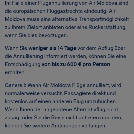
Im Falle einer Flugannullierung von Air Moldova sind
die europäischen Fluggastrechte eindeutig: Air
Moldova muss eine alternative Transportmöglichkeit
zu Ihrem Zielort anbieten oder eine Rückerstattung,
wenn Sie dies bevorzugen.
Wenn Sie
weniger als 14 Tage
vor dem Abflug über
die Annullierung informiert werden, können Sie eine
Entschädigung
von bis zu 600 € pro Person
erhalten.
Generell: Wenn Air Moldova Flüge annulliert, wird
normalerweise versucht, Passagiere direkt und
kostenlos auf einen anderen Flug umzubuchen.
Wenn Ihnen der angebotene Alternativflug nicht
zusagt oder Sie die Reise nicht antreten möchten,
können Sie weitere Änderungen verlangen.