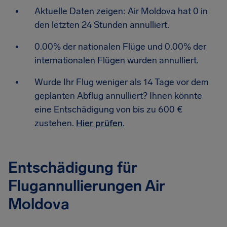
Aktuelle Daten zeigen: Air Moldova hat 0 in
den letzten 24 Stunden annulliert.
0.00% der nationalen Flüge und 0.00% der
internationalen Flügen wurden annulliert.
Wurde Ihr Flug weniger als 14 Tage vor dem
geplanten Abflug annulliert? Ihnen könnte
eine Entschädigung von bis zu 600 €
zustehen.
Hier prüfen
.
Entschädigung für
Flugannullierungen Air
Moldova