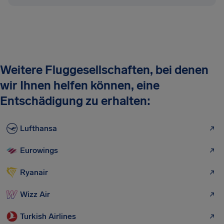
Weitere Fluggesellschaften, bei denen
wir Ihnen helfen können, eine
Entschädigung zu erhalten:
Lufthansa
Eurowings
Ryanair
Wizz Air
Turkish Airlines