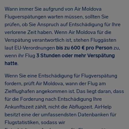
Wann immer Sie aufgrund von Air Moldova
Flugverspätungen warten müssen, sollten Sie
prüfen, ob Sie Anspruch auf Entschädigung für Ihre
verlorene Zeit haben. Wenn Air Moldova für die
Verspätung verantwortlich ist, stehen Fluggästen
laut EU-Verordnungen
bis zu 600 € pro Person
zu,
wenn ihr Flug
3 Stunden oder mehr Verspätung
hatte
.
Wenn Sie eine Entschädigung für Flugverspätung
fordern, prüft Air Moldova, wann der Flug am
Zielflughafen angekommen ist. Das liegt daran, dass
für die Forderung nach Entschädigung Ihre
Ankunftszeit zählt, nicht die Abflugzeit. AirHelp
besitzt eine der umfassendsten Datenbanken für
Flugstatistiken, sodass wir