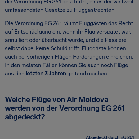
die Verordnung EG 261 geschützt, eines der weltweit
umfassendsten Gesetze zu Fluggastrechten.
Die Verordnung EG 261 räumt Fluggästen das Recht
auf Entschädigung ein, wenn ihr Flug verspätet war,
annulliert oder überbucht wurde, und die Passiere
selbst dabei keine Schuld trifft. Fluggäste können
auch bei vorherigen Flügen Forderungen einreichen.
In den meisten Fällen können Sie auch noch Flüge
aus den
letzten 3 Jahren
geltend machen.
Welche Flüge von Air Moldova
werden von der Verordnung EG 261
abgedeckt?
Abgedeckt durch EG 261