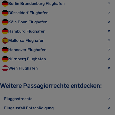
Berlin Brandenburg Flughafen
Düsseldorf Flughafen
Köln Bonn Flughafen
Hamburg Flughafen
Mallorca Flughafen
Hannover Flughafen
Nürnberg Flughafen
Wien Flughafen
Weitere Passagierrechte entdecken:
Fluggastrechte
Flugausfall Entschädigung