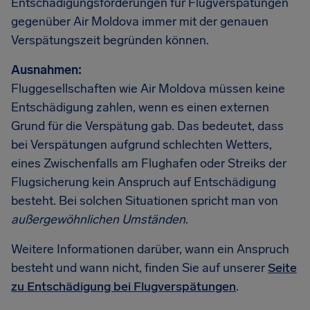
Entschädigungsforderungen für Flugverspätungen
gegenüber Air Moldova immer mit der genauen
Verspätungszeit begründen können.
Ausnahmen:
Fluggesellschaften wie Air Moldova müssen keine
Entschädigung zahlen, wenn es einen externen
Grund für die Verspätung gab. Das bedeutet, dass
bei Verspätungen aufgrund schlechten Wetters,
eines Zwischenfalls am Flughafen oder Streiks der
Flugsicherung kein Anspruch auf Entschädigung
besteht. Bei solchen Situationen spricht man von
außergewöhnlichen Umständen
.
Weitere Informationen darüber, wann ein Anspruch
besteht und wann nicht, finden Sie auf unserer
Seite
zu Entschädigung bei Flugverspätungen
.