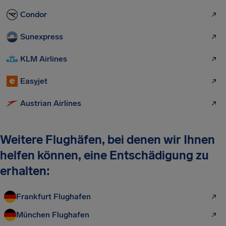
Condor
Sunexpress
KLM Airlines
Easyjet
Austrian Airlines
Weitere Flughäfen, bei denen wir Ihnen
helfen können, eine Entschädigung zu
erhalten:
Frankfurt Flughafen
München Flughafen