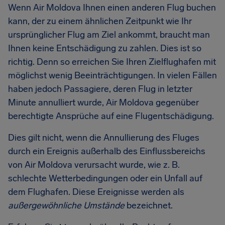
Wenn Air Moldova Ihnen einen anderen Flug buchen
kann, der zu einem ähnlichen Zeitpunkt wie Ihr
ursprünglicher Flug am Ziel ankommt, braucht man
Ihnen keine Entschädigung zu zahlen. Dies ist so
richtig. Denn so erreichen Sie Ihren Zielflughafen mit
möglichst wenig Beeinträchtigungen. In vielen Fällen
haben jedoch Passagiere, deren Flug in letzter
Minute annulliert wurde, Air Moldova gegenüber
berechtigte Ansprüche auf eine Flugentschädigung.
Dies gilt nicht, wenn die Annullierung des Fluges
durch ein Ereignis außerhalb des Einflussbereichs
von Air Moldova verursacht wurde, wie z. B.
schlechte Wetterbedingungen oder ein Unfall auf
dem Flughafen. Diese Ereignisse werden als
außergewöhnliche Umstände
bezeichnet.