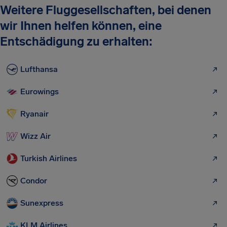
Weitere Fluggesellschaften, bei denen
wir Ihnen helfen können, eine
Entschädigung zu erhalten:
Lufthansa
Eurowings
Ryanair
Wizz Air
Turkish Airlines
Condor
Sunexpress
KLM Airlines