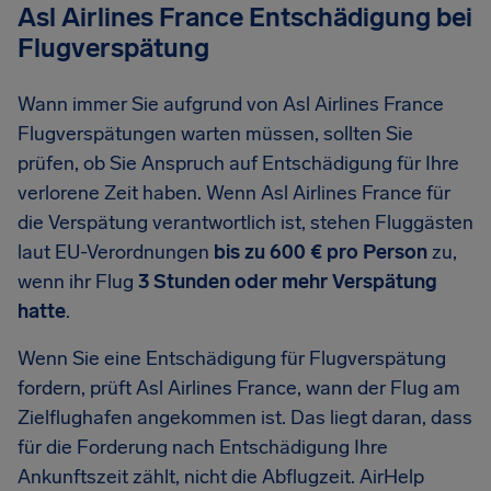
Asl Airlines France Entschädigung bei
Flugverspätung
Wann immer Sie aufgrund von Asl Airlines France
Flugverspätungen warten müssen, sollten Sie
prüfen, ob Sie Anspruch auf Entschädigung für Ihre
verlorene Zeit haben. Wenn Asl Airlines France für
die Verspätung verantwortlich ist, stehen Fluggästen
laut EU-Verordnungen
bis zu 600 € pro Person
zu,
wenn ihr Flug
3 Stunden oder mehr Verspätung
hatte
.
Wenn Sie eine Entschädigung für Flugverspätung
fordern, prüft Asl Airlines France, wann der Flug am
Zielflughafen angekommen ist. Das liegt daran, dass
für die Forderung nach Entschädigung Ihre
Ankunftszeit zählt, nicht die Abflugzeit. AirHelp