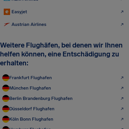
Easyjet
Austrian Airlines
Weitere Flughäfen, bei denen wir Ihnen
helfen können, eine Entschädigung zu
erhalten:
Frankfurt Flughafen
München Flughafen
Berlin Brandenburg Flughafen
Düsseldorf Flughafen
Köln Bonn Flughafen