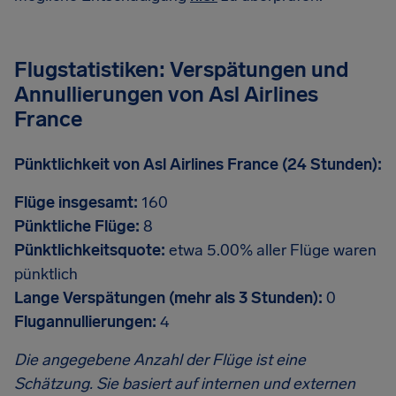
Flugstatistiken: Verspätungen und
Annullierungen von Asl Airlines
France
Pünktlichkeit von Asl Airlines France (24 Stunden):
Flüge insgesamt:
160
Pünktliche Flüge:
8
Pünktlichkeitsquote:
etwa 5.00% aller Flüge waren
pünktlich
Lange Verspätungen (mehr als 3 Stunden):
0
Flugannullierungen:
4
Die angegebene Anzahl der Flüge ist eine
Schätzung. Sie basiert auf internen und externen