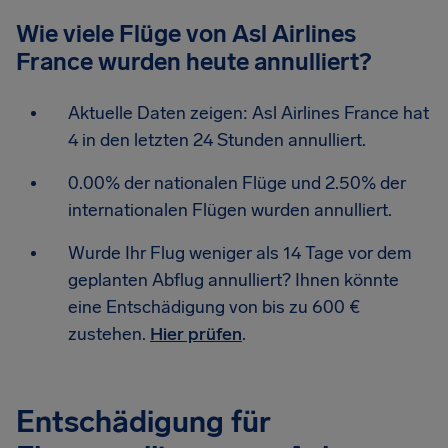
Wie viele Flüge von Asl Airlines
France wurden heute annulliert?
Aktuelle Daten zeigen: Asl Airlines France hat
4 in den letzten 24 Stunden annulliert.
0.00% der nationalen Flüge und 2.50% der
internationalen Flügen wurden annulliert.
Wurde Ihr Flug weniger als 14 Tage vor dem
geplanten Abflug annulliert? Ihnen könnte
eine Entschädigung von bis zu 600 €
zustehen.
Hier prüfen
.
Entschädigung für