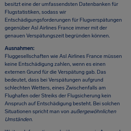
besitzt eine der umfassendsten Datenbanken für
Flugstatistiken, sodass wir
Entschädigungsforderungen für Flugverspätungen
gegenüber Asl Airlines France immer mit der
genauen Verspätungszeit begründen können.
Ausnahmen:
Fluggesellschaften wie Asl Airlines France müssen
keine Entschädigung zahlen, wenn es einen
externen Grund für die Verspätung gab. Das
bedeutet, dass bei Verspätungen aufgrund
schlechten Wetters, eines Zwischenfalls am
Flughafen oder Streiks der Flugsicherung kein
Anspruch auf Entschädigung besteht. Bei solchen
Situationen spricht man von
außergewöhnlichen
Umständen
.