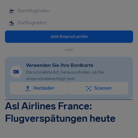
Jetzt Anspruch prüfen
oder
Verwenden Sie Ihre Bordkarte
Die schnellste Art, herauszufinden, ob Sie
anspruchsberechtigt sind
Hochladen
Scannen
Asl Airlines France:
Flugverspätungen heute