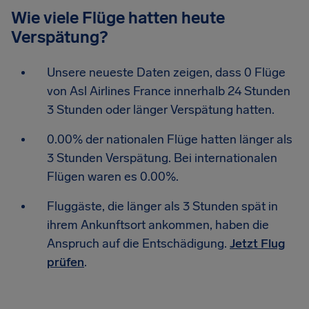
Wie viele Flüge hatten heute
Verspätung?
Unsere neueste Daten zeigen, dass 0 Flüge
von Asl Airlines France innerhalb 24 Stunden
3 Stunden oder länger Verspätung hatten.
0.00% der nationalen Flüge hatten länger als
3 Stunden Verspätung. Bei internationalen
Flügen waren es 0.00%.
Fluggäste, die länger als 3 Stunden spät in
ihrem Ankunftsort ankommen, haben die
Anspruch auf die Entschädigung.
Jetzt Flug
prüfen
.