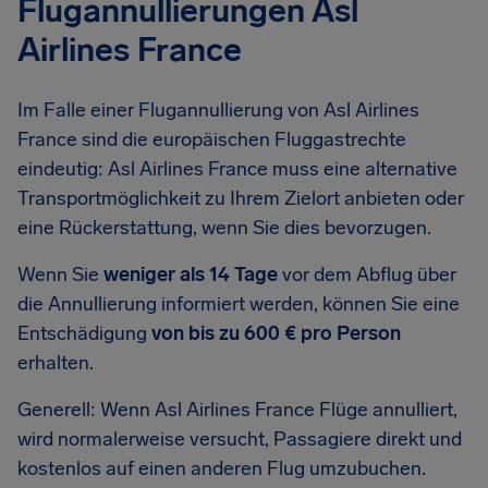
Flugannullierungen Asl
Airlines France
Im Falle einer Flugannullierung von Asl Airlines
France sind die europäischen Fluggastrechte
eindeutig: Asl Airlines France muss eine alternative
Transportmöglichkeit zu Ihrem Zielort anbieten oder
eine Rückerstattung, wenn Sie dies bevorzugen.
Wenn Sie
weniger als 14 Tage
vor dem Abflug über
die Annullierung informiert werden, können Sie eine
Entschädigung
von bis zu 600 € pro Person
erhalten.
Generell: Wenn Asl Airlines France Flüge annulliert,
wird normalerweise versucht, Passagiere direkt und
kostenlos auf einen anderen Flug umzubuchen.