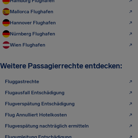
Hamburg Flughafen
Mallorca Flughafen
Hannover Flughafen
Nürnberg Flughafen
Wien Flughafen
Weitere Passagierrechte entdecken:
Fluggastrechte
Flugausfall Entschädigung
Flugverspätung Entschädigung
Flug Annulliert Hotelkosten
Flugvespätung nachträglich ermitteln
Flugumleitung Entschädigung