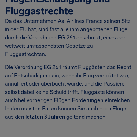
Fluggastrechte
Da das Unternehmen Asl Airlines France seinen Sitz
in der EU hat, sind fast alle ihm angebotenen Flüge
durch die Verordnung EG 261 geschützt, eines der
weltweit umfassendsten Gesetze zu
Fluggastrechten.
Die Verordnung EG 261 räumt Fluggästen das Recht
auf Entschädigung ein, wenn ihr Flug verspätet war,
annulliert oder überbucht wurde, und die Passiere
selbst dabei keine Schuld trifft. Fluggäste können
auch bei vorherigen Flügen Forderungen einreichen.
In den meisten Fällen können Sie auch noch Flüge
aus den
letzten 3 Jahren
geltend machen.