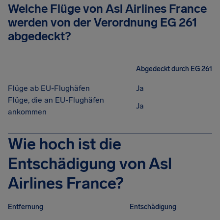
Welche Flüge von Asl Airlines France
werden von der Verordnung EG 261
abgedeckt?
Abgedeckt durch EG 261
Flüge ab EU-Flughäfen
Ja
Flüge, die an EU-Flughäfen
Ja
ankommen
Wie hoch ist die
Entschädigung von Asl
Airlines France?
Entfernung
Entschädigung