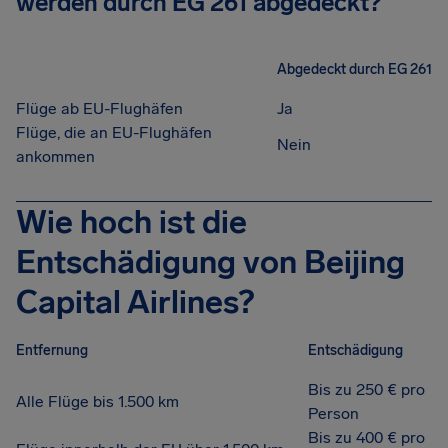
werden durch EG 261 abgedeckt?
Abgedeckt durch EG 261
Flüge ab EU-Flughäfen
Ja
Flüge, die an EU-Flughäfen
Nein
ankommen
Wie hoch ist die
Entschädigung von Beijing
Capital Airlines?
Entfernung
Entschädigung
Bis zu 250 € pro
Alle Flüge bis 1.500 km
Person
Bis zu 400 € pro