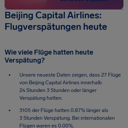
Beijing Capital Airlines:
Flugverspätungen heute
Wie viele Flüge hatten heute
Verspätung?
Unsere neueste Daten zeigen, dass 27 Flüge
von Beijing Capital Airlines innerhalb
24 Stunden 3 Stunden oder länger
Verspätung hatten.
3105 der Flüge hatten 0.87% länger als
3 Stunden Verspätung. Bei internationalen
Flügen waren es 0.00%.