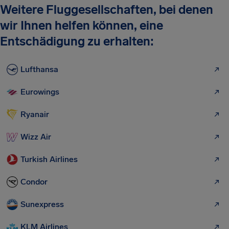
Weitere Fluggesellschaften, bei denen
wir Ihnen helfen können, eine
Entschädigung zu erhalten:
Lufthansa
Eurowings
Ryanair
Wizz Air
Turkish Airlines
Condor
Sunexpress
KLM Airlines