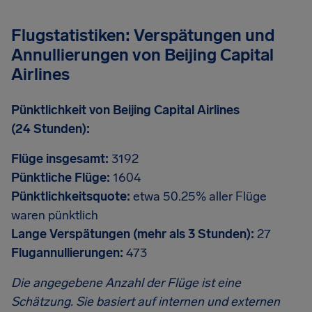
Flugstatistiken: Verspätungen und
Annullierungen von Beijing Capital
Airlines
Pünktlichkeit von Beijing Capital Airlines
(24 Stunden):
Flüge insgesamt:
3192
Pünktliche Flüge:
1604
Pünktlichkeitsquote:
etwa 50.25% aller Flüge
waren pünktlich
Lange Verspätungen (mehr als 3 Stunden):
27
Flugannullierungen:
473
Die angegebene Anzahl der Flüge ist eine
Schätzung. Sie basiert auf internen und externen