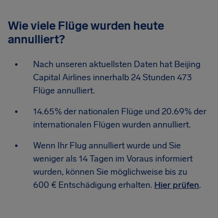
Wie viele Flüge wurden heute
annulliert?
Nach unseren aktuellsten Daten hat Beijing
Capital Airlines innerhalb 24 Stunden 473
Flüge annulliert.
14.65% der nationalen Flüge und 20.69% der
internationalen Flügen wurden annulliert.
Wenn Ihr Flug annulliert wurde und Sie
weniger als 14 Tagen im Voraus informiert
wurden, können Sie möglichweise bis zu
600 € Entschädigung erhalten.
Hier prüfen
.