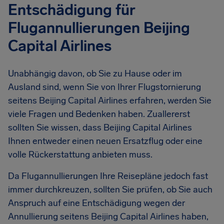
Entschädigung für
Flugannullierungen Beijing
Capital Airlines
Unabhängig davon, ob Sie zu Hause oder im
Ausland sind, wenn Sie von Ihrer Flugstornierung
seitens Beijing Capital Airlines erfahren, werden Sie
viele Fragen und Bedenken haben. Zuallererst
sollten Sie wissen, dass Beijing Capital Airlines
Ihnen entweder einen neuen Ersatzflug oder eine
volle Rückerstattung anbieten muss.
Da Flugannullierungen Ihre Reisepläne jedoch fast
immer durchkreuzen, sollten Sie prüfen, ob Sie auch
Anspruch auf eine Entschädigung wegen der
Annullierung seitens Beijing Capital Airlines haben,