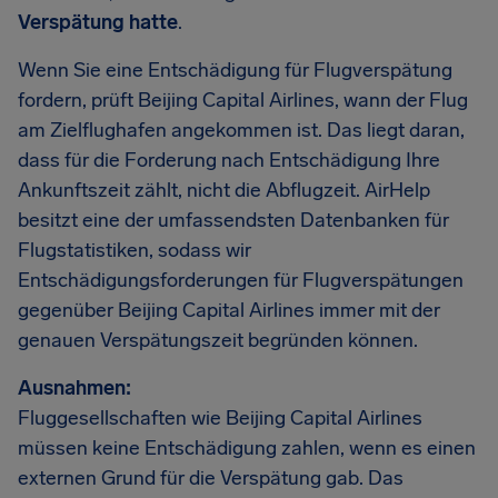
Verspätung hatte
.
Wenn Sie eine Entschädigung für Flugverspätung
fordern, prüft Beijing Capital Airlines, wann der Flug
am Zielflughafen angekommen ist. Das liegt daran,
dass für die Forderung nach Entschädigung Ihre
Ankunftszeit zählt, nicht die Abflugzeit. AirHelp
besitzt eine der umfassendsten Datenbanken für
Flugstatistiken, sodass wir
Entschädigungsforderungen für Flugverspätungen
gegenüber Beijing Capital Airlines immer mit der
genauen Verspätungszeit begründen können.
Ausnahmen:
Fluggesellschaften wie Beijing Capital Airlines
müssen keine Entschädigung zahlen, wenn es einen
externen Grund für die Verspätung gab. Das