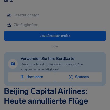
sind.
Jetzt Anspruch prüfen
oder
Verwenden Sie Ihre Bordkarte
Die schnellste Art, herauszufinden, ob Sie
anspruchsberechtigt sind
Hochladen
Scannen
Beijing Capital Airlines:
Heute annullierte Flüge