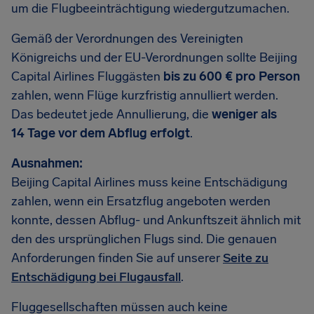
um die Flugbeeinträchtigung wiedergutzumachen.
Gemäß der Verordnungen des Vereinigten
Königreichs und der EU-Verordnungen sollte Beijing
Capital Airlines Fluggästen
bis zu 600 € pro Person
zahlen, wenn Flüge kurzfristig annulliert werden.
Das bedeutet jede Annullierung, die
weniger als
14 Tage vor dem Abflug erfolgt
.
Ausnahmen:
Beijing Capital Airlines muss keine Entschädigung
zahlen, wenn ein Ersatzflug angeboten werden
konnte, dessen Abflug- und Ankunftszeit ähnlich mit
den des ursprünglichen Flugs sind. Die genauen
Anforderungen finden Sie auf unserer
Seite zu
Entschädigung bei Flugausfall
.
Fluggesellschaften müssen auch keine