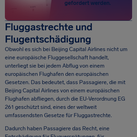
gefordert werden.
Fluggastrechte und
Flugentschädigung
Obwohl es sich bei Beijing Capital Airlines nicht um
eine europäische Fluggesellschaft handelt,
unterliegt sie bei jedem Abflug von einem
europäischen Flughafen den europäischen
Gesetzen. Das bedeutet, dass Passagiere, die mit
Beijing Capital Airlines von einem europäischen
Flughafen abfliegen, durch die EU-Verordnung EG
261 geschützt sind, eines der weltweit
umfassendsten Gesetze für Fluggastrechte.
Dadurch haben Passagiere das Recht, eine
Entschädigung für Flugverspätungen, für