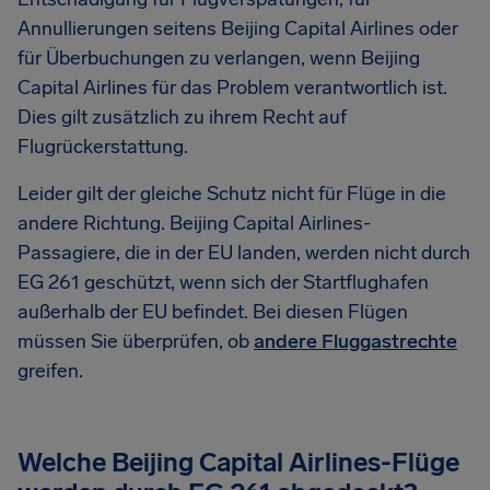
Annullierungen seitens Beijing Capital Airlines oder
für Überbuchungen zu verlangen, wenn Beijing
Capital Airlines für das Problem verantwortlich ist.
Dies gilt zusätzlich zu ihrem Recht auf
Flugrückerstattung.
Leider gilt der gleiche Schutz nicht für Flüge in die
andere Richtung. Beijing Capital Airlines-
Passagiere, die in der EU landen, werden nicht durch
EG 261 geschützt, wenn sich der Startflughafen
außerhalb der EU befindet. Bei diesen Flügen
müssen Sie überprüfen, ob
andere Fluggastrechte
greifen.
Welche Beijing Capital Airlines-Flüge