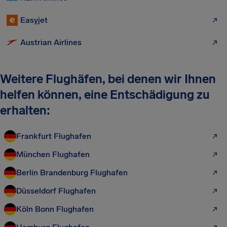
Easyjet
Austrian Airlines
Weitere Flughäfen, bei denen wir Ihnen
helfen können, eine Entschädigung zu
erhalten:
Frankfurt Flughafen
München Flughafen
Berlin Brandenburg Flughafen
Düsseldorf Flughafen
Köln Bonn Flughafen