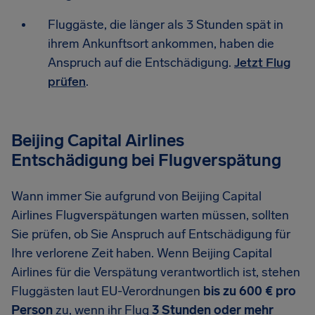
Fluggäste, die länger als 3 Stunden spät in
ihrem Ankunftsort ankommen, haben die
Anspruch auf die Entschädigung.
Jetzt Flug
prüfen
.
Beijing Capital Airlines
Entschädigung bei Flugverspätung
Wann immer Sie aufgrund von Beijing Capital
Airlines Flugverspätungen warten müssen, sollten
Sie prüfen, ob Sie Anspruch auf Entschädigung für
Ihre verlorene Zeit haben. Wenn Beijing Capital
Airlines für die Verspätung verantwortlich ist, stehen
Fluggästen laut EU-Verordnungen
bis zu 600 € pro
Person
zu, wenn ihr Flug
3 Stunden oder mehr