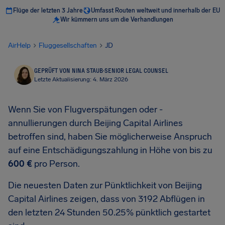
Flüge der letzten 3 Jahre
Umfasst Routen weltweit und innerhalb der EU
Wir kümmern uns um die Verhandlungen
AirHelp
Fluggesellschaften
JD
GEPRÜFT VON NINA STAUB
·
SENIOR LEGAL COUNSEL
Letzte Aktualisierung: 4. März 2026
Wenn Sie von Flugverspätungen oder -
annullierungen durch Beijing Capital Airlines
betroffen sind, haben Sie möglicherweise Anspruch
auf eine Entschädigungszahlung in Höhe von bis zu
600 €
pro Person.
Die neuesten Daten zur Pünktlichkeit von Beijing
Capital Airlines zeigen, dass von 3192 Abflügen in
den letzten 24 Stunden 50.25% pünktlich gestartet