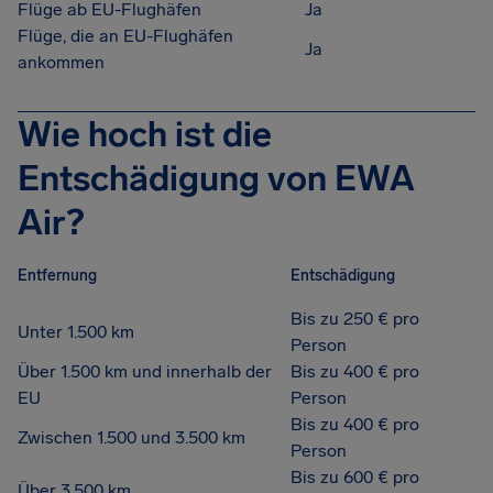
Flüge ab EU-Flughäfen
Ja
Flüge, die an EU-Flughäfen
Ja
ankommen
Wie hoch ist die
Entschädigung von EWA
Air?
Entfernung
Entschädigung
Bis zu 250 € pro
Unter 1.500 km
Person
Über 1.500 km und innerhalb der
Bis zu 400 € pro
EU
Person
Bis zu 400 € pro
Zwischen 1.500 und 3.500 km
Person
Bis zu 600 € pro
Über 3.500 km