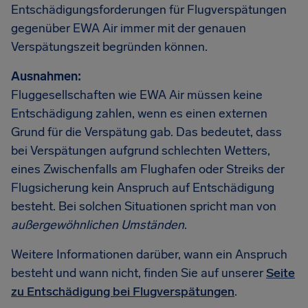
Entschädigungsforderungen für Flugverspätungen
gegenüber EWA Air immer mit der genauen
Verspätungszeit begründen können.
Ausnahmen:
Fluggesellschaften wie EWA Air müssen keine
Entschädigung zahlen, wenn es einen externen
Grund für die Verspätung gab. Das bedeutet, dass
bei Verspätungen aufgrund schlechten Wetters,
eines Zwischenfalls am Flughafen oder Streiks der
Flugsicherung kein Anspruch auf Entschädigung
besteht. Bei solchen Situationen spricht man von
außergewöhnlichen Umständen
.
Weitere Informationen darüber, wann ein Anspruch
besteht und wann nicht, finden Sie auf unserer
Seite
zu Entschädigung bei Flugverspätungen
.