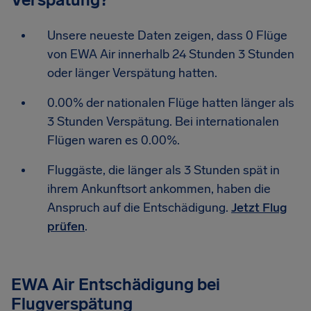
Unsere neueste Daten zeigen, dass 0 Flüge
von EWA Air innerhalb 24 Stunden 3 Stunden
oder länger Verspätung hatten.
0.00% der nationalen Flüge hatten länger als
3 Stunden Verspätung. Bei internationalen
Flügen waren es 0.00%.
Fluggäste, die länger als 3 Stunden spät in
ihrem Ankunftsort ankommen, haben die
Anspruch auf die Entschädigung.
Jetzt Flug
prüfen
.
EWA Air Entschädigung bei
Flugverspätung