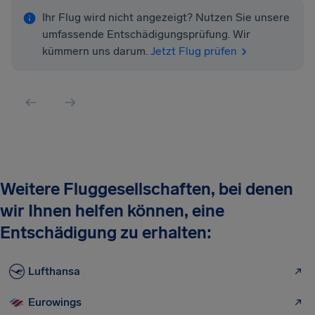
Ihr Flug wird nicht angezeigt? Nutzen Sie unsere
umfassende Entschädigungsprüfung. Wir
kümmern uns darum.
Jetzt Flug prüfen
Weitere Fluggesellschaften, bei denen
wir Ihnen helfen können, eine
Entschädigung zu erhalten:
Lufthansa
Eurowings