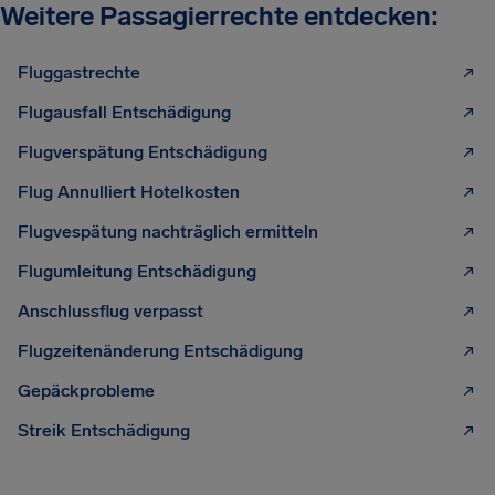
Weitere Passagierrechte entdecken:
Fluggastrechte
Flugausfall Entschädigung
Flugverspätung Entschädigung
Flug Annulliert Hotelkosten
Flugvespätung nachträglich ermitteln
Flugumleitung Entschädigung
Anschlussflug verpasst
Flugzeitenänderung Entschädigung
Gepäckprobleme
Streik Entschädigung