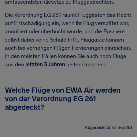
umfassendsten Gesetze zu Fluggastrechten.
Die Verordnung EG 261 räumt Fluggästen das Recht
auf Entschädigung ein, wenn ihr Flug verspätet war,
annulliert oder überbucht wurde, und die Passiere
selbst dabei keine Schuld trifft. Fluggäste können
auch bei vorherigen Flügen Forderungen einreichen.
In den meisten Fällen können Sie auch noch Flüge
aus den
letzten 3 Jahren
geltend machen.
Welche Flüge von EWA Air werden
von der Verordnung EG 261
abgedeckt?
Abgedeckt durch EG 261