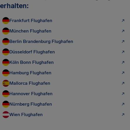
erhalten:
Frankfurt Flughafen
München Flughafen
Berlin Brandenburg Flughafen
Düsseldorf Flughafen
Köln Bonn Flughafen
Hamburg Flughafen
Mallorca Flughafen
Hannover Flughafen
Nürnberg Flughafen
Wien Flughafen