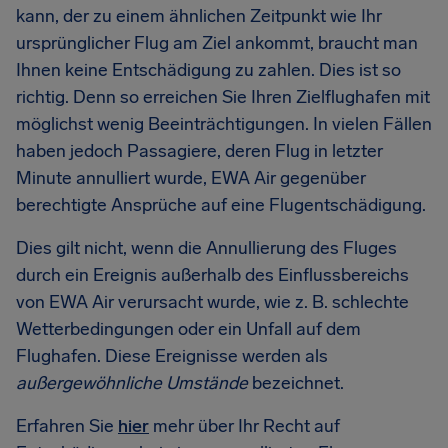
kann, der zu einem ähnlichen Zeitpunkt wie Ihr
ursprünglicher Flug am Ziel ankommt, braucht man
Ihnen keine Entschädigung zu zahlen. Dies ist so
richtig. Denn so erreichen Sie Ihren Zielflughafen mit
möglichst wenig Beeinträchtigungen. In vielen Fällen
haben jedoch Passagiere, deren Flug in letzter
Minute annulliert wurde, EWA Air gegenüber
berechtigte Ansprüche auf eine Flugentschädigung.
Dies gilt nicht, wenn die Annullierung des Fluges
durch ein Ereignis außerhalb des Einflussbereichs
von EWA Air verursacht wurde, wie z. B. schlechte
Wetterbedingungen oder ein Unfall auf dem
Flughafen. Diese Ereignisse werden als
außergewöhnliche Umstände
bezeichnet.
Erfahren Sie
hier
mehr über Ihr Recht auf