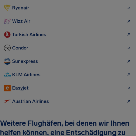
Ryanair
Wizz Air
Turkish Airlines
Condor
Sunexpress
KLM Airlines
Easyjet
Austrian Airlines
Weitere Flughäfen, bei denen wir Ihnen
helfen können, eine Entschädigung zu