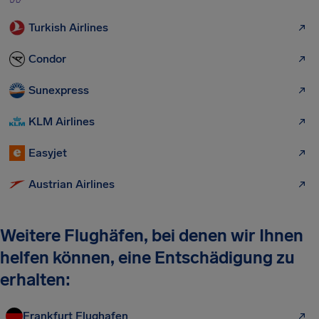
Turkish Airlines
Condor
Sunexpress
KLM Airlines
Easyjet
Austrian Airlines
Weitere Flughäfen, bei denen wir Ihnen
helfen können, eine Entschädigung zu
erhalten:
Frankfurt Flughafen