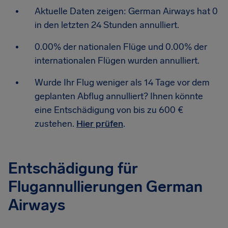
Aktuelle Daten zeigen: German Airways hat 0
in den letzten 24 Stunden annulliert.
0.00% der nationalen Flüge und 0.00% der
internationalen Flügen wurden annulliert.
Wurde Ihr Flug weniger als 14 Tage vor dem
geplanten Abflug annulliert? Ihnen könnte
eine Entschädigung von bis zu 600 €
zustehen.
Hier prüfen
.
Entschädigung für
Flugannullierungen German
Airways