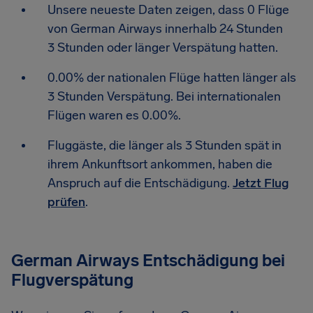
Unsere neueste Daten zeigen, dass 0 Flüge
von German Airways innerhalb 24 Stunden
3 Stunden oder länger Verspätung hatten.
0.00% der nationalen Flüge hatten länger als
3 Stunden Verspätung. Bei internationalen
Flügen waren es 0.00%.
Fluggäste, die länger als 3 Stunden spät in
ihrem Ankunftsort ankommen, haben die
Anspruch auf die Entschädigung.
Jetzt Flug
prüfen
.
German Airways Entschädigung bei
Flugverspätung