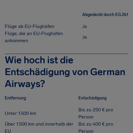
Abgedeckt durch EG 261
Flüge ab EU-Flughäfen
Ja
Flüge, die an EU-Flughäfen
Ja
ankommen
Wie hoch ist die
Entschädigung von German
Airways?
Entfernung
Entschädigung
Bis zu 250 € pro
Unter 1.500 km
Person
Über 1.500 km und innerhalb der
Bis zu 400 € pro
EU
Person