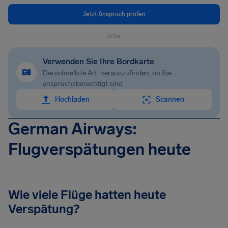
Jetzt Anspruch prüfen
oder
Verwenden Sie Ihre Bordkarte
Die schnellste Art, herauszufinden, ob Sie
anspruchsberechtigt sind
Hochladen
Scannen
German Airways:
Flugverspätungen heute
Wie viele Flüge hatten heute
Verspätung?