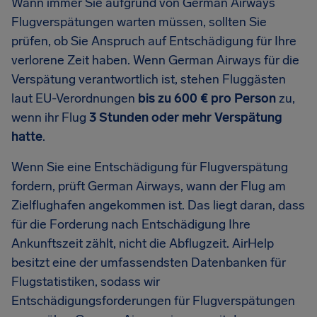
Wann immer Sie aufgrund von German Airways
Flugverspätungen warten müssen, sollten Sie
prüfen, ob Sie Anspruch auf Entschädigung für Ihre
verlorene Zeit haben. Wenn German Airways für die
Verspätung verantwortlich ist, stehen Fluggästen
laut EU-Verordnungen
bis zu 600 € pro Person
zu,
wenn ihr Flug
3 Stunden oder mehr Verspätung
hatte
.
Wenn Sie eine Entschädigung für Flugverspätung
fordern, prüft German Airways, wann der Flug am
Zielflughafen angekommen ist. Das liegt daran, dass
für die Forderung nach Entschädigung Ihre
Ankunftszeit zählt, nicht die Abflugzeit. AirHelp
besitzt eine der umfassendsten Datenbanken für
Flugstatistiken, sodass wir
Entschädigungsforderungen für Flugverspätungen