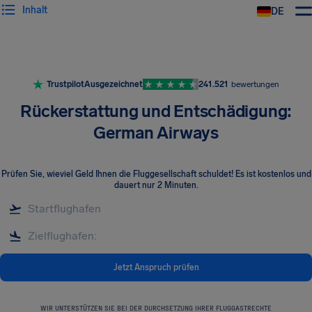
Inhalt
DE
Trustpilot
Ausgezeichnet
241.521
bewertungen
Rückerstattung und Entschädigung:
German Airways
Prüfen Sie, wieviel Geld Ihnen die Fluggesellschaft schuldet! Es ist kostenlos und
dauert nur 2 Minuten.
Jetzt Anspruch prüfen
WIR UNTERSTÜTZEN SIE BEI DER DURCHSETZUNG IHRER FLUGGASTRECHTE