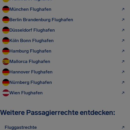
München Flughafen
Berlin Brandenburg Flughafen
Düsseldorf Flughafen
Köln Bonn Flughafen
Hamburg Flughafen
Mallorca Flughafen
Hannover Flughafen
Nürnberg Flughafen
Wien Flughafen
Weitere Passagierrechte entdecken:
Fluggastrechte