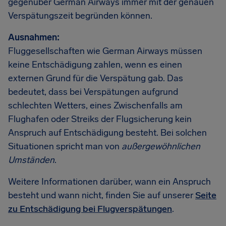
gegenüber German Airways immer mit der genauen
Verspätungszeit begründen können.
Ausnahmen:
Fluggesellschaften wie German Airways müssen
keine Entschädigung zahlen, wenn es einen
externen Grund für die Verspätung gab. Das
bedeutet, dass bei Verspätungen aufgrund
schlechten Wetters, eines Zwischenfalls am
Flughafen oder Streiks der Flugsicherung kein
Anspruch auf Entschädigung besteht. Bei solchen
Situationen spricht man von
außergewöhnlichen
Umständen
.
Weitere Informationen darüber, wann ein Anspruch
besteht und wann nicht, finden Sie auf unserer
Seite
zu Entschädigung bei Flugverspätungen
.