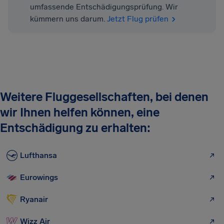
umfassende Entschädigungsprüfung. Wir
kümmern uns darum.
Jetzt Flug prüfen
Weitere Fluggesellschaften, bei denen
wir Ihnen helfen können, eine
Entschädigung zu erhalten:
Lufthansa
Eurowings
Ryanair
Wizz Air