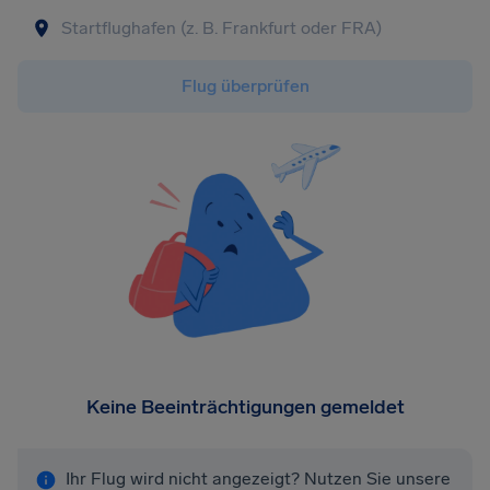
Flug überprüfen
Keine Beeinträchtigungen gemeldet
Ihr Flug wird nicht angezeigt? Nutzen Sie unsere