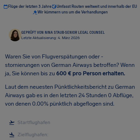
Flüge der letzten 3 Jahre
Umfasst Routen weltweit und innerhalb der EU
Wir kümmern uns um die Verhandlungen
GEPRÜFT VON NINA STAUB
·
SENIOR LEGAL COUNSEL
Letzte Aktualisierung: 4. März 2026
Waren Sie von Flugverspätungen oder -
stornierungen von German Airways betroffen? Wenn
ja, Sie können bis zu
600 €
pro Person erhalten.
Laut dem neuesten Pünktlichkeitsbericht zu German
Airways gab es in den letzten 24 Stunden 0 Abflüge,
von denen 0.00% pünktlich abgeflogen sind.