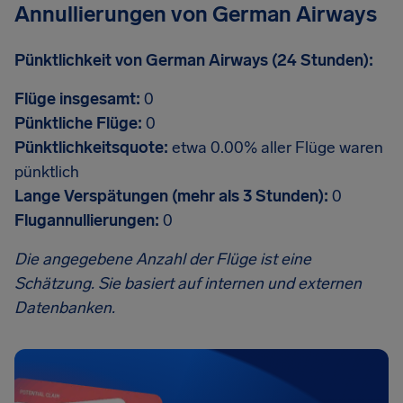
Annullierungen von German Airways
Pünktlichkeit von German Airways (24 Stunden):
Flüge insgesamt:
0
Pünktliche Flüge:
0
Pünktlichkeitsquote:
etwa 0.00% aller Flüge waren
pünktlich
Lange Verspätungen (mehr als 3 Stunden):
0
Flugannullierungen:
0
Die angegebene Anzahl der Flüge ist eine
Schätzung. Sie basiert auf internen und externen
Datenbanken.