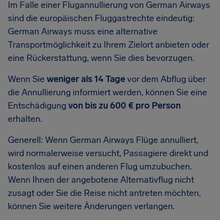
Im Falle einer Flugannullierung von German Airways
sind die europäischen Fluggastrechte eindeutig:
German Airways muss eine alternative
Transportmöglichkeit zu Ihrem Zielort anbieten oder
eine Rückerstattung, wenn Sie dies bevorzugen.
Wenn Sie
weniger als 14 Tage
vor dem Abflug über
die Annullierung informiert werden, können Sie eine
Entschädigung
von bis zu 600 € pro Person
erhalten.
Generell: Wenn German Airways Flüge annulliert,
wird normalerweise versucht, Passagiere direkt und
kostenlos auf einen anderen Flug umzubuchen.
Wenn Ihnen der angebotene Alternativflug nicht
zusagt oder Sie die Reise nicht antreten möchten,
können Sie weitere Änderungen verlangen.