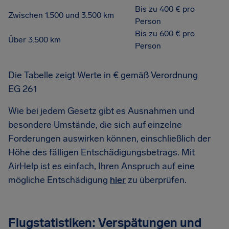
Bis zu 400 € pro
Zwischen 1.500 und 3.500 km
Person
Bis zu 600 € pro
Über 3.500 km
Person
Die Tabelle zeigt Werte in € gemäß Verordnung
EG 261
Wie bei jedem Gesetz gibt es Ausnahmen und
besondere Umstände, die sich auf einzelne
Forderungen auswirken können, einschließlich der
Höhe des fälligen Entschädigungsbetrags. Mit
AirHelp ist es einfach, Ihren Anspruch auf eine
mögliche Entschädigung
hier
zu überprüfen.
Flugstatistiken: Verspätungen und