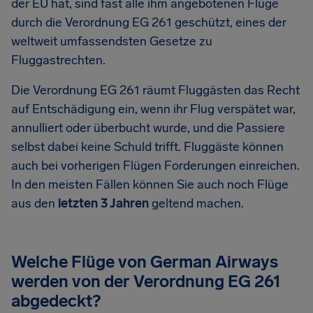
der EU hat, sind fast alle ihm angebotenen Flüge
durch die Verordnung EG 261 geschützt, eines der
weltweit umfassendsten Gesetze zu
Fluggastrechten.
Die Verordnung EG 261 räumt Fluggästen das Recht
auf Entschädigung ein, wenn ihr Flug verspätet war,
annulliert oder überbucht wurde, und die Passiere
selbst dabei keine Schuld trifft. Fluggäste können
auch bei vorherigen Flügen Forderungen einreichen.
In den meisten Fällen können Sie auch noch Flüge
aus den
letzten 3 Jahren
geltend machen.
Welche Flüge von German Airways
werden von der Verordnung EG 261
abgedeckt?