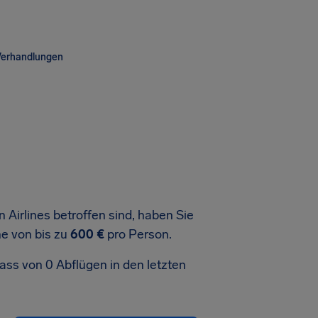
Verhandlungen
Airlines betroffen sind, haben Sie
e von bis zu
600 €
pro Person.
dass von 0 Abflügen in den letzten