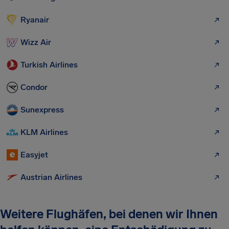
Ryanair
Wizz Air
Turkish Airlines
Condor
Sunexpress
KLM Airlines
Easyjet
Austrian Airlines
Weitere Flughäfen, bei denen wir Ihnen