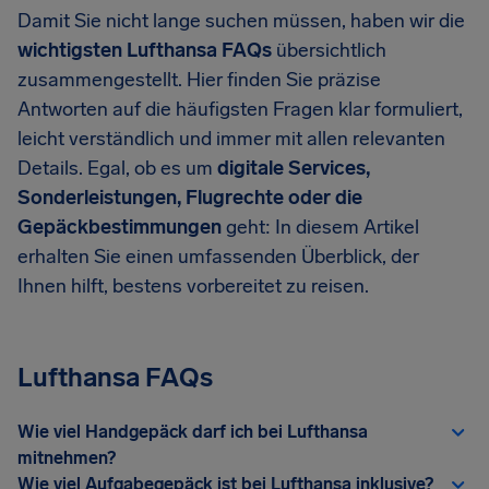
Damit Sie nicht lange suchen müssen, haben wir die
wichtigsten Lufthansa FAQs
übersichtlich
zusammengestellt. Hier finden Sie präzise
Antworten auf die häufigsten Fragen klar formuliert,
leicht verständlich und immer mit allen relevanten
Details. Egal, ob es um
digitale Services,
Sonderleistungen, Flugrechte oder die
Gepäckbestimmungen
geht: In diesem Artikel
erhalten Sie einen umfassenden Überblick, der
Ihnen hilft, bestens vorbereitet zu reisen.
Lufthansa FAQs
Wie viel Handgepäck darf ich bei Lufthansa
mitnehmen?
Wie viel Aufgabegepäck ist bei Lufthansa inklusive?