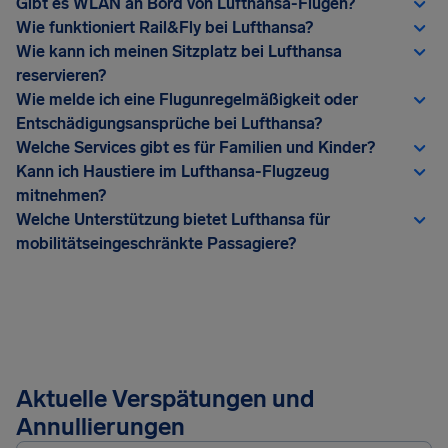
Gibt es WLAN an Bord von Lufthansa-Flügen?
Wie funktioniert Rail&Fly bei Lufthansa?
Wie kann ich meinen Sitzplatz bei Lufthansa
reservieren?
Wie melde ich eine Flugunregelmäßigkeit oder
Entschädigungsansprüche bei Lufthansa?
Welche Services gibt es für Familien und Kinder?
Kann ich Haustiere im Lufthansa-Flugzeug
mitnehmen?
Welche Unterstützung bietet Lufthansa für
mobilitätseingeschränkte Passagiere?
Aktuelle Verspätungen und
Annullierungen