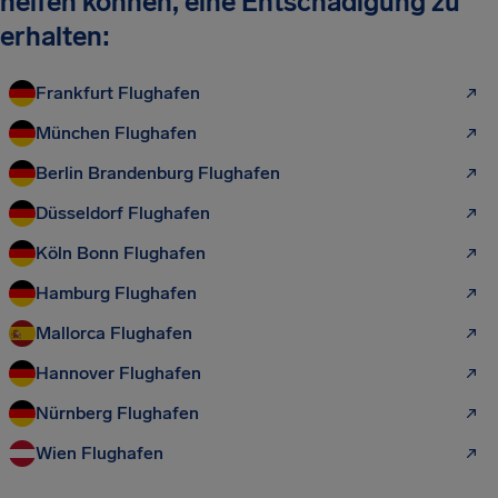
helfen können, eine Entschädigung zu
erhalten:
Frankfurt Flughafen
München Flughafen
Berlin Brandenburg Flughafen
Düsseldorf Flughafen
Köln Bonn Flughafen
Hamburg Flughafen
Mallorca Flughafen
Hannover Flughafen
Nürnberg Flughafen
Wien Flughafen