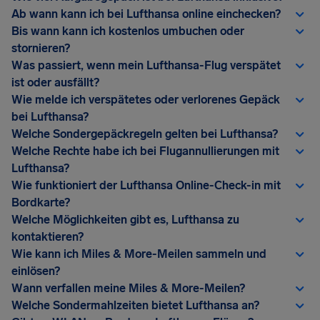
Ab wann kann ich bei Lufthansa online einchecken?
Bis wann kann ich kostenlos umbuchen oder
stornieren?
Was passiert, wenn mein Lufthansa-Flug verspätet
ist oder ausfällt?
Wie melde ich verspätetes oder verlorenes Gepäck
bei Lufthansa?
Welche Sondergepäckregeln gelten bei Lufthansa?
Welche Rechte habe ich bei Flugannullierungen mit
Lufthansa?
Wie funktioniert der Lufthansa Online-Check-in mit
Bordkarte?
Welche Möglichkeiten gibt es, Lufthansa zu
kontaktieren?
Wie kann ich Miles & More-Meilen sammeln und
einlösen?
Wann verfallen meine Miles & More-Meilen?
Welche Sondermahlzeiten bietet Lufthansa an?