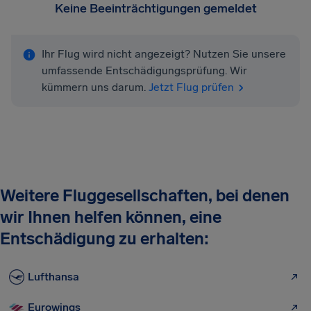
Keine Beeinträchtigungen gemeldet
Ihr Flug wird nicht angezeigt? Nutzen Sie unsere
umfassende Entschädigungsprüfung. Wir
kümmern uns darum.
Jetzt Flug prüfen
Weitere Fluggesellschaften, bei denen
wir Ihnen helfen können, eine
Entschädigung zu erhalten:
Lufthansa
Eurowings