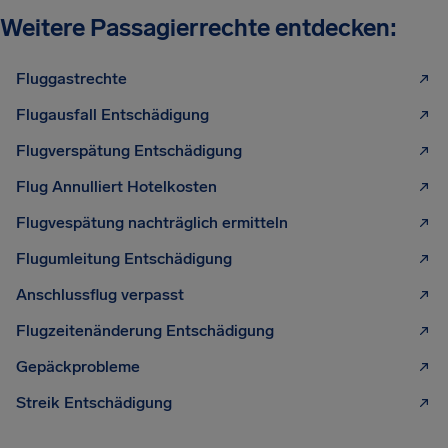
Weitere Passagierrechte entdecken:
Fluggastrechte
Flugausfall Entschädigung
Flugverspätung Entschädigung
Flug Annulliert Hotelkosten
Flugvespätung nachträglich ermitteln
Flugumleitung Entschädigung
Anschlussflug verpasst
Flugzeitenänderung Entschädigung
Gepäckprobleme
Streik Entschädigung