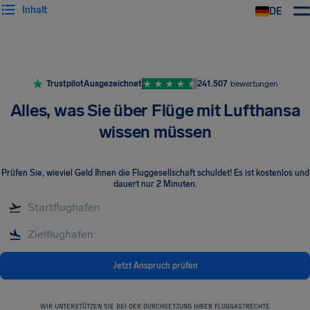
Inhalt
DE
Trustpilot
Ausgezeichnet
241.507
bewertungen
Alles, was Sie über Flüge mit Lufthansa
wissen müssen
Prüfen Sie, wieviel Geld Ihnen die Fluggesellschaft schuldet! Es ist kostenlos und
dauert nur 2 Minuten.
Jetzt Anspruch prüfen
WIR UNTERSTÜTZEN SIE BEI DER DURCHSETZUNG IHRER FLUGGASTRECHTE