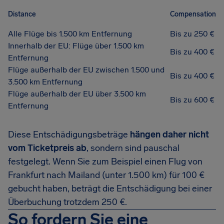
Distance
Compensation
Alle Flüge bis 1.500 km Entfernung
Bis zu 250 €
Innerhalb der EU: Flüge über 1.500 km
Bis zu 400 €
Entfernung
Flüge außerhalb der EU zwischen 1.500 und
Bis zu 400 €
3.500 km Entfernung
Flüge außerhalb der EU über 3.500 km
Bis zu 600 €
Entfernung
Diese Entschädigungsbeträge
hängen daher nicht
vom Ticketpreis ab
, sondern sind pauschal
festgelegt. Wenn Sie zum Beispiel einen Flug von
Frankfurt nach Mailand (unter 1.500 km) für 100 €
gebucht haben, beträgt die Entschädigung bei einer
Überbuchung trotzdem 250 €.
So fordern Sie eine