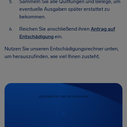
Sammeln Sie alle Quittungen und Belege, um
eventuelle Ausgaben später erstattet zu
bekommen.
Reichen Sie anschließend ihren
Antrag auf
Entschädigung
ein.
Nutzen Sie unseren Entschädigungsrechner unten,
um herauszufinden, wie viel Ihnen zusteht.
BERECHNEN SIE IHRE ENTSCHÄDIGUNG