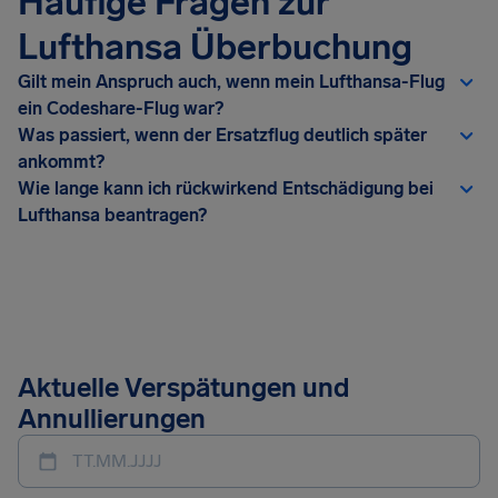
Häufige Fragen zur
Lufthansa Überbuchung
Gilt mein Anspruch auch, wenn mein Lufthansa-Flug
ein Codeshare-Flug war?
Was passiert, wenn der Ersatzflug deutlich später
ankommt?
Wie lange kann ich rückwirkend Entschädigung bei
Lufthansa beantragen?
Aktuelle Verspätungen und
Annullierungen
TT.MM.JJJJ