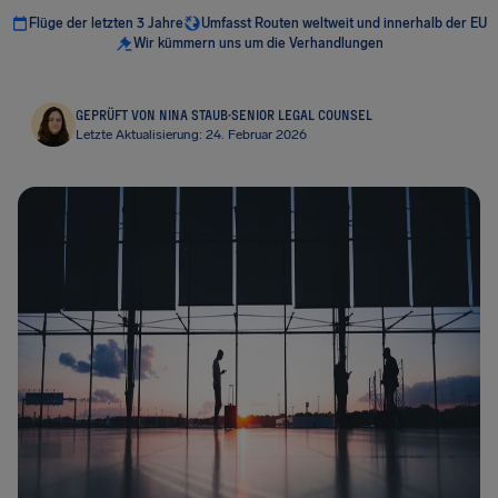
Flüge der letzten 3 Jahre
Umfasst Routen weltweit und innerhalb der EU
Wir kümmern uns um die Verhandlungen
GEPRÜFT VON NINA STAUB
·
SENIOR LEGAL COUNSEL
Letzte Aktualisierung: 24. Februar 2026