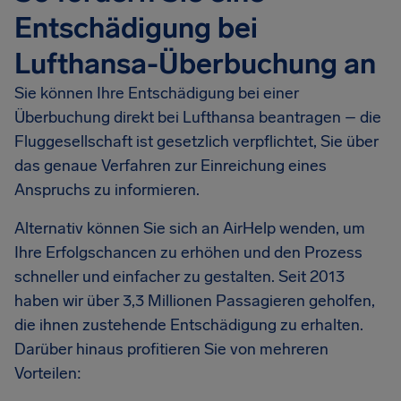
Entschädigung bei
Lufthansa-Überbuchung an
Sie können Ihre Entschädigung bei einer
Überbuchung direkt bei Lufthansa beantragen – die
Fluggesellschaft ist gesetzlich verpflichtet, Sie über
das genaue Verfahren zur Einreichung eines
Anspruchs zu informieren.
Alternativ können Sie sich an AirHelp wenden, um
Ihre Erfolgschancen zu erhöhen und den Prozess
schneller und einfacher zu gestalten. Seit 2013
haben wir über 3,3 Millionen Passagieren geholfen,
die ihnen zustehende Entschädigung zu erhalten.
Darüber hinaus profitieren Sie von mehreren
Vorteilen: