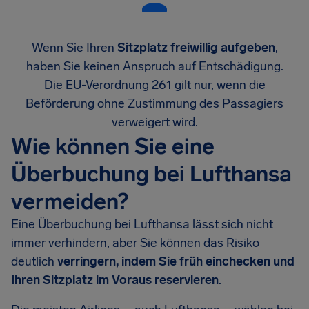
Wenn Sie Ihren
Sitzplatz freiwillig aufgeben
,
haben Sie keinen Anspruch auf Entschädigung.
Die EU-Verordnung 261 gilt nur, wenn die
Beförderung ohne Zustimmung des Passagiers
verweigert wird.
Wie können Sie eine
Überbuchung bei Lufthansa
vermeiden?
Eine Überbuchung bei Lufthansa lässt sich nicht
immer verhindern, aber Sie können das Risiko
deutlich
verringern, indem Sie früh einchecken und
Ihren Sitzplatz im Voraus reservieren
.