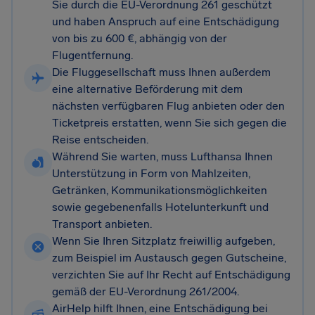
Sie durch die EU-Verordnung 261 geschützt
und haben Anspruch auf eine Entschädigung
von bis zu 600 €, abhängig von der
Flugentfernung.
Die Fluggesellschaft muss Ihnen außerdem
eine alternative Beförderung mit dem
nächsten verfügbaren Flug anbieten oder den
Ticketpreis erstatten, wenn Sie sich gegen die
Reise entscheiden.
Während Sie warten, muss Lufthansa Ihnen
Unterstützung in Form von Mahlzeiten,
Getränken, Kommunikationsmöglichkeiten
sowie gegebenenfalls Hotelunterkunft und
Transport anbieten.
Wenn Sie Ihren Sitzplatz freiwillig aufgeben,
zum Beispiel im Austausch gegen Gutscheine,
verzichten Sie auf Ihr Recht auf Entschädigung
gemäß der EU-Verordnung 261/2004.
AirHelp hilft Ihnen, eine Entschädigung bei