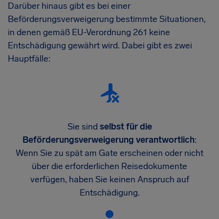
Darüber hinaus gibt es bei einer
Beförderungsverweigerung bestimmte Situationen,
in denen gemäß EU-Verordnung 261 keine
Entschädigung gewährt wird. Dabei gibt es zwei
Hauptfälle:
Sie sind
selbst für die
Beförderungsverweigerung verantwortlich
:
Wenn Sie zu spät am Gate erscheinen oder nicht
über die erforderlichen Reisedokumente
verfügen, haben Sie keinen Anspruch auf
Entschädigung.