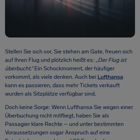
Stellen Sie sich vor, Sie stehen am Gate, freuen sich
auf Ihren Flug und plötzlich heißt es:
„Der Flug ist
überbucht.“
Ein Schockmoment, der häufiger
vorkommt, als viele denken. Auch bei
Lufthansa
kann es passieren, dass mehr Tickets verkauft
wurden als Sitzplätze verfügbar sind.
Doch keine Sorge: Wenn Lufthansa Sie wegen einer
Überbuchung nicht mitfliegt, haben Sie als
Passagier klare Rechte – und unter bestimmten
Voraussetzungen sogar Anspruch auf eine