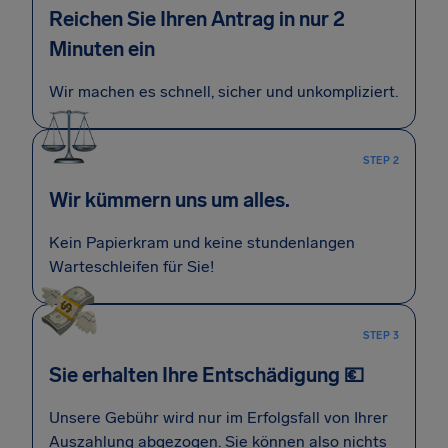
Reichen Sie Ihren Antrag in nur 2
Minuten ein
Wir machen es schnell, sicher und unkompliziert.
STEP 2
Wir kümmern uns um alles.
Kein Papierkram und keine stundenlangen
Warteschleifen für Sie!
STEP 3
Sie erhalten Ihre Entschädigung 💶
Unsere Gebühr wird nur im Erfolgsfall von Ihrer
Auszahlung abgezogen. Sie können also nichts