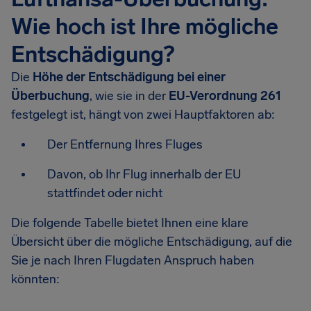
Wie hoch ist Ihre mögliche
Entschädigung?
Die
Höhe der Entschädigung bei einer
Überbuchung
, wie sie in der
EU-Verordnung 261
festgelegt ist, hängt von zwei Hauptfaktoren ab:
Der Entfernung Ihres Fluges
Davon, ob Ihr Flug innerhalb der EU
stattfindet oder nicht
Die folgende Tabelle bietet Ihnen eine klare
Übersicht über die mögliche Entschädigung, auf die
Sie je nach Ihren Flugdaten Anspruch haben
könnten: