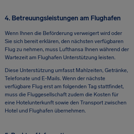
4. Betreuungsleistungen am Flughafen
Wenn Ihnen die Beförderung verweigert wird oder
Sie sich bereit erklären, den nächsten verfügbaren
Flug zu nehmen, muss Lufthansa Ihnen während der
Wartezeit am Flughafen Unterstützung leisten.
Diese Unterstützung umfasst Mahlzeiten, Getränke,
Telefonate und E-Mails. Wenn der nächste
verfügbare Flug erst am folgenden Tag stattfindet,
muss die Fluggesellschaft zudem die Kosten für
eine Hotelunterkunft sowie den Transport zwischen
Hotel und Flughafen übernehmen.