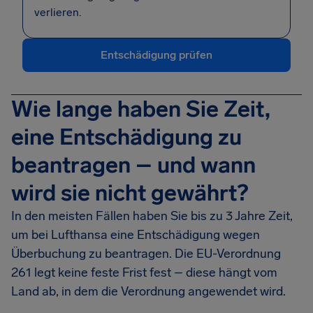
verlieren.
Entschädigung prüfen
Wie lange haben Sie Zeit,
eine Entschädigung zu
beantragen – und wann
wird sie nicht gewährt?
In den meisten Fällen haben Sie bis zu 3 Jahre Zeit,
um bei Lufthansa eine Entschädigung wegen
Überbuchung zu beantragen. Die EU-Verordnung
261 legt keine feste Frist fest – diese hängt vom
Land ab, in dem die Verordnung angewendet wird.