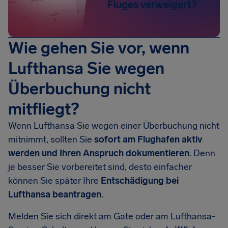
Fluges verweigert?
Wie gehen Sie vor, wenn
Lufthansa Sie wegen
Überbuchung nicht
mitfliegt?
Wenn Lufthansa Sie wegen einer Überbuchung nicht
mitnimmt, sollten Sie
sofort am Flughafen aktiv
werden und Ihren Anspruch dokumentieren
. Denn
je besser Sie vorbereitet sind, desto einfacher
können Sie später Ihre
Entschädigung bei
Lufthansa beantragen
.
Melden Sie sich direkt am Gate oder am Lufthansa-