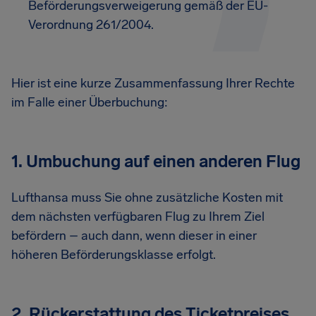
Beförderungsverweigerung gemäß der EU-
Verordnung 261/2004.
Hier ist eine kurze Zusammenfassung Ihrer Rechte
im Falle einer Überbuchung:
1. Umbuchung auf einen anderen Flug
Lufthansa muss Sie ohne zusätzliche Kosten mit
dem nächsten verfügbaren Flug zu Ihrem Ziel
befördern – auch dann, wenn dieser in einer
höheren Beförderungsklasse erfolgt.
2. Rückerstattung des Ticketpreises