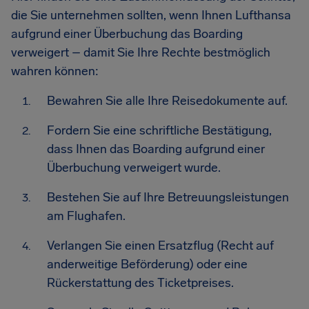
die Sie unternehmen sollten, wenn Ihnen Lufthansa
aufgrund einer Überbuchung das Boarding
verweigert – damit Sie Ihre Rechte bestmöglich
wahren können:
Bewahren Sie alle Ihre Reisedokumente auf.
Fordern Sie eine schriftliche Bestätigung,
dass Ihnen das Boarding aufgrund einer
Überbuchung verweigert wurde.
Bestehen Sie auf Ihre Betreuungsleistungen
am Flughafen.
Verlangen Sie einen Ersatzflug (Recht auf
anderweitige Beförderung) oder eine
Rückerstattung des Ticketpreises.