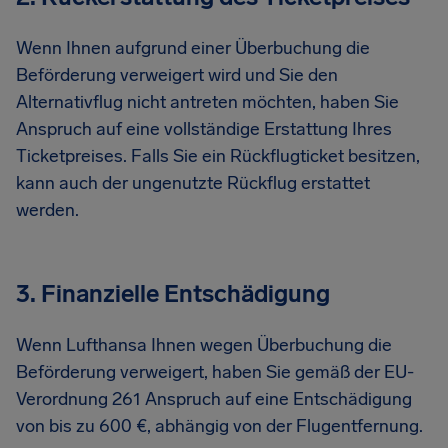
Wenn Ihnen aufgrund einer Überbuchung die
Beförderung verweigert wird und Sie den
Alternativflug nicht antreten möchten, haben Sie
Anspruch auf eine vollständige Erstattung Ihres
Ticketpreises. Falls Sie ein Rückflugticket besitzen,
kann auch der ungenutzte Rückflug erstattet
werden.
3. Finanzielle Entschädigung
Wenn Lufthansa Ihnen wegen Überbuchung die
Beförderung verweigert, haben Sie gemäß der EU-
Verordnung 261 Anspruch auf eine Entschädigung
von bis zu 600 €, abhängig von der Flugentfernung.