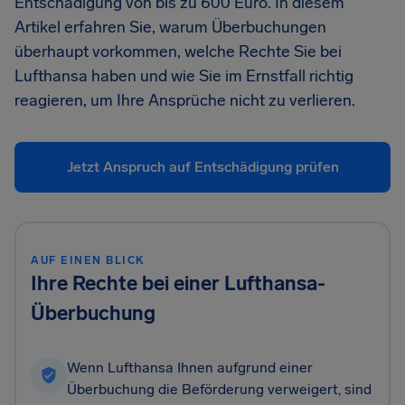
Entschädigung von bis zu 600 Euro. In diesem
Artikel erfahren Sie, warum Überbuchungen
überhaupt vorkommen, welche Rechte Sie bei
Lufthansa haben und wie Sie im Ernstfall richtig
reagieren, um Ihre Ansprüche nicht zu verlieren.
Jetzt Anspruch auf Entschädigung prüfen
AUF EINEN BLICK
Ihre Rechte bei einer Lufthansa-
Überbuchung
Wenn Lufthansa Ihnen aufgrund einer
Überbuchung die Beförderung verweigert, sind