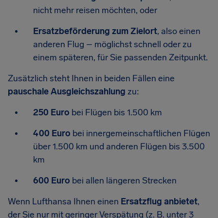
nicht mehr reisen möchten, oder
Ersatzbeförderung zum Zielort
, also einen
anderen Flug – möglichst schnell oder zu
einem späteren, für Sie passenden Zeitpunkt.
Zusätzlich steht Ihnen in beiden Fällen eine
pauschale Ausgleichszahlung
zu:
250 Euro
bei Flügen bis 1.500 km
400 Euro
bei innergemeinschaftlichen Flügen
über 1.500 km und anderen Flügen bis 3.500
km
600 Euro
bei allen längeren Strecken
Wenn Lufthansa Ihnen einen
Ersatzflug anbietet
,
der Sie nur mit geringer Verspätung (z. B. unter 3