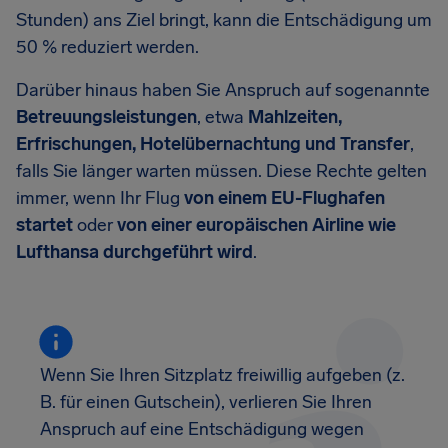
Stunden) ans Ziel bringt, kann die Entschädigung um
50 % reduziert werden.
Darüber hinaus haben Sie Anspruch auf sogenannte
Betreuungsleistungen
, etwa
Mahlzeiten,
Erfrischungen, Hotelübernachtung und Transfer
,
falls Sie länger warten müssen. Diese Rechte gelten
immer, wenn Ihr Flug
von einem EU-Flughafen
startet
oder
von einer europäischen Airline wie
Lufthansa durchgeführt wird
.
Wenn Sie Ihren Sitzplatz freiwillig aufgeben (z.
B. für einen Gutschein), verlieren Sie Ihren
Anspruch auf eine Entschädigung wegen