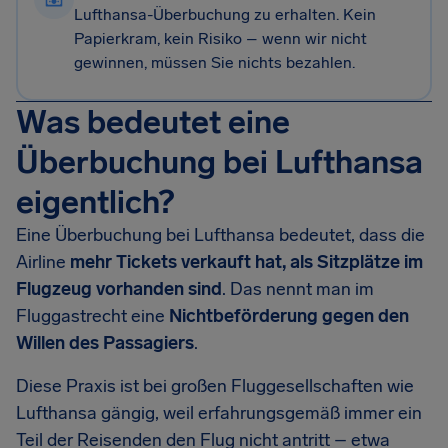
Lufthansa-Überbuchung zu erhalten. Kein
Papierkram, kein Risiko – wenn wir nicht
gewinnen, müssen Sie nichts bezahlen.
Was bedeutet eine
Überbuchung bei Lufthansa
eigentlich?
Eine Überbuchung bei Lufthansa bedeutet, dass die
Airline
mehr Tickets verkauft hat, als Sitzplätze im
Flugzeug vorhanden sind
. Das nennt man im
Fluggastrecht eine
Nichtbeförderung gegen den
Willen des Passagiers
.
Diese Praxis ist bei großen Fluggesellschaften wie
Lufthansa gängig, weil erfahrungsgemäß immer ein
Teil der Reisenden den Flug nicht antritt – etwa