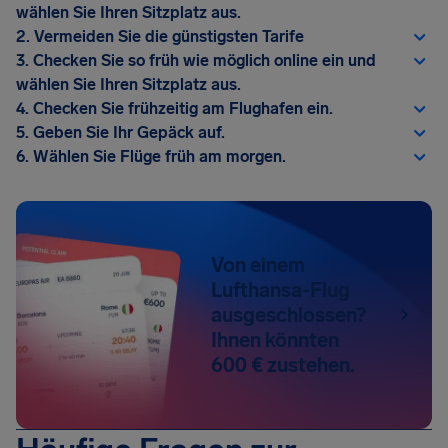
wählen Sie Ihren Sitzplatz aus.
2. Vermeiden Sie die günstigsten Tarife
3. Checken Sie so früh wie möglich online ein und
wählen Sie Ihren Sitzplatz aus.
4. Checken Sie frühzeitig am Flughafen ein.
5. Geben Sie Ihr Gepäck auf.
6. Wählen Sie Flüge früh am morgen.
Von einem
Lufthansa-Flug
ausgeschlossen?
Ihnen könnten
600 € zustehen.