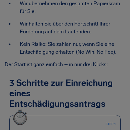
Wir übernehmen den gesamten Papierkram
für Sie.
Wir halten Sie über den Fortschritt Ihrer
Forderung auf dem Laufenden.
Kein Risiko: Sie zahlen nur, wenn Sie eine
Entschädigung erhalten (No Win, No Fee).
Der Start ist ganz einfach – in nur drei Klicks:
3 Schritte zur Einreichung
eines
Entschädigungsantrags
STEP 1