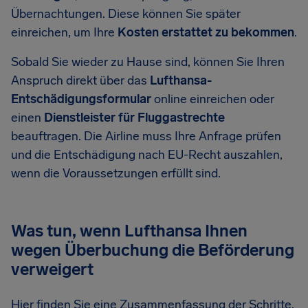
Übernachtungen. Diese können Sie später
einreichen, um Ihre
Kosten erstattet zu bekommen
.
Sobald Sie wieder zu Hause sind, können Sie Ihren
Anspruch direkt über das
Lufthansa-
Entschädigungsformular
online einreichen oder
einen
Dienstleister für Fluggastrechte
beauftragen. Die Airline muss Ihre Anfrage prüfen
und die Entschädigung nach EU-Recht auszahlen,
wenn die Voraussetzungen erfüllt sind.
Was tun, wenn Lufthansa Ihnen
wegen Überbuchung die Beförderung
verweigert
Hier finden Sie eine Zusammenfassung der Schritte,