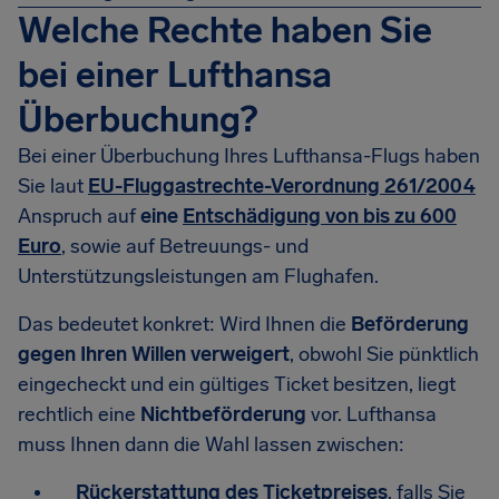
Welche Rechte haben Sie
bei einer Lufthansa
Überbuchung?
Bei einer Überbuchung Ihres Lufthansa-Flugs haben
Sie laut
EU-Fluggastrechte-Verordnung 261/2004
Anspruch auf
eine
Entschädigung von bis zu 600
Euro
, sowie auf Betreuungs- und
Unterstützungsleistungen am Flughafen.
Das bedeutet konkret: Wird Ihnen die
Beförderung
gegen Ihren Willen verweigert
, obwohl Sie pünktlich
eingecheckt und ein gültiges Ticket besitzen, liegt
rechtlich eine
Nichtbeförderung
vor. Lufthansa
muss Ihnen dann die Wahl lassen zwischen:
Rückerstattung des Ticketpreises
, falls Sie