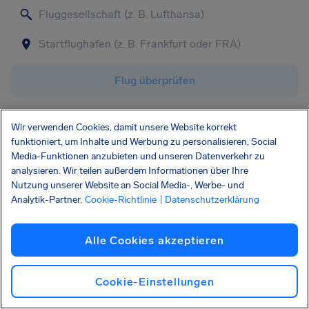
Flug überprüfen
Wir verwenden Cookies, damit unsere Website korrekt
funktioniert, um Inhalte und Werbung zu personalisieren, Social
Media-Funktionen anzubieten und unseren Datenverkehr zu
analysieren. Wir teilen außerdem Informationen über Ihre
Nutzung unserer Website an Social Media-, Werbe- und
Analytik-Partner.
Cookie-Richtlinie
| Datenschutzerklärung
Alle Cookies akzeptieren
Cookie-Einstellungen
Keine Beeinträchtigungen gemeldet