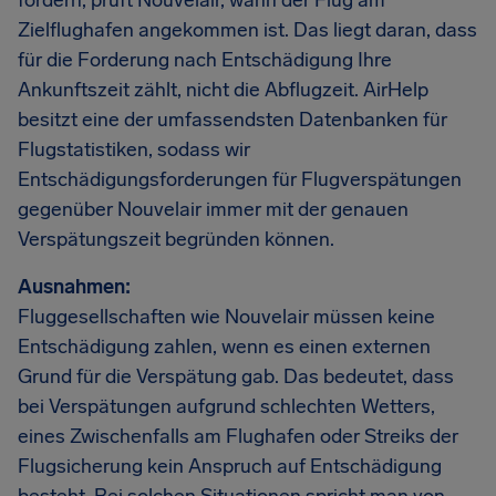
fordern, prüft Nouvelair, wann der Flug am
Zielflughafen angekommen ist. Das liegt daran, dass
für die Forderung nach Entschädigung Ihre
Ankunftszeit zählt, nicht die Abflugzeit. AirHelp
besitzt eine der umfassendsten Datenbanken für
Flugstatistiken, sodass wir
Entschädigungsforderungen für Flugverspätungen
gegenüber Nouvelair immer mit der genauen
Verspätungszeit begründen können.
Ausnahmen:
Fluggesellschaften wie Nouvelair müssen keine
Entschädigung zahlen, wenn es einen externen
Grund für die Verspätung gab. Das bedeutet, dass
bei Verspätungen aufgrund schlechten Wetters,
eines Zwischenfalls am Flughafen oder Streiks der
Flugsicherung kein Anspruch auf Entschädigung