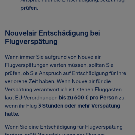
prüfen
.
Nouvelair Entschädigung bei
Flugverspätung
Wann immer Sie aufgrund von Nouvelair
Flugverspätungen warten müssen, sollten Sie
prüfen, ob Sie Anspruch auf Entschädigung für Ihre
verlorene Zeit haben. Wenn Nouvelair für die
Verspätung verantwortlich ist, stehen Fluggästen
laut EU-Verordnungen
bis zu 600 € pro Person
zu,
wenn ihr Flug
3 Stunden oder mehr Verspätung
hatte
.
Wenn Sie eine Entschädigung für Flugverspätung