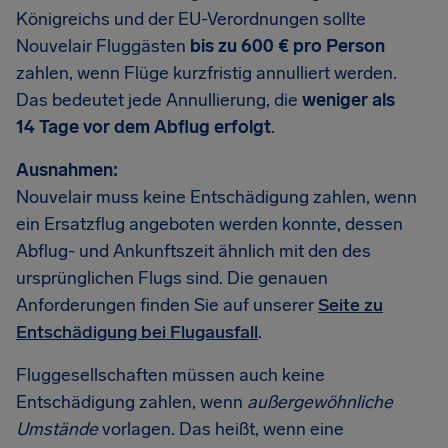
Königreichs und der EU-Verordnungen sollte
Nouvelair Fluggästen
bis zu 600 € pro Person
zahlen, wenn Flüge kurzfristig annulliert werden.
Das bedeutet jede Annullierung, die
weniger als
14 Tage vor dem Abflug erfolgt
.
Ausnahmen:
Nouvelair muss keine Entschädigung zahlen, wenn
ein Ersatzflug angeboten werden konnte, dessen
Abflug- und Ankunftszeit ähnlich mit den des
ursprünglichen Flugs sind. Die genauen
Anforderungen finden Sie auf unserer
Seite zu
Entschädigung bei Flugausfall
.
Fluggesellschaften müssen auch keine
Entschädigung zahlen, wenn
außergewöhnliche
Umstände
vorlagen. Das heißt, wenn eine