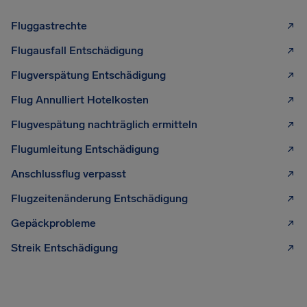
Fluggastrechte
Flugausfall Entschädigung
Flugverspätung Entschädigung
Flug Annulliert Hotelkosten
Flugvespätung nachträglich ermitteln
Flugumleitung Entschädigung
Anschlussflug verpasst
Flugzeitenänderung Entschädigung
Gepäckprobleme
Streik Entschädigung