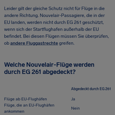
Leider gilt der gleiche Schutz nicht für Flüge in die
andere Richtung. Nouvelair-Passagiere, die in der
EU landen, werden nicht durch EG 261 geschützt,
wenn sich der Startflughafen außerhalb der EU
befindet. Bei diesen Flügen müssen Sie überprüfen,
ob
andere Fluggastrechte
greifen.
Welche Nouvelair-Flüge werden
durch EG 261 abgedeckt?
Abgedeckt durch EG 261
Flüge ab EU-Flughäfen
Ja
Flüge, die an EU-Flughäfen
Nein
ankommen