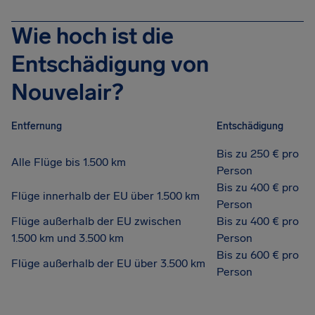
Wie hoch ist die
Entschädigung von
Nouvelair?
Entfernung
Entschädigung
Bis zu 250 € pro
Alle Flüge bis 1.500 km
Person
Bis zu 400 € pro
Flüge innerhalb der EU über 1.500 km
Person
Flüge außerhalb der EU zwischen
Bis zu 400 € pro
1.500 km und 3.500 km
Person
Bis zu 600 € pro
Flüge außerhalb der EU über 3.500 km
Person