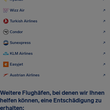
Wizz Air
Turkish Airlines
Condor
Sunexpress
KLM Airlines
Easyjet
Austrian Airlines
Weitere Flughäfen, bei denen wir Ihnen
helfen können, eine Entschädigung zu
erhalten: