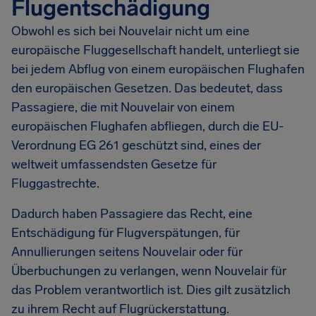
Flugentschädigung
Obwohl es sich bei Nouvelair nicht um eine
europäische Fluggesellschaft handelt, unterliegt sie
bei jedem Abflug von einem europäischen Flughafen
den europäischen Gesetzen. Das bedeutet, dass
Passagiere, die mit Nouvelair von einem
europäischen Flughafen abfliegen, durch die EU-
Verordnung EG 261 geschützt sind, eines der
weltweit umfassendsten Gesetze für
Fluggastrechte.
Dadurch haben Passagiere das Recht, eine
Entschädigung für Flugverspätungen, für
Annullierungen seitens Nouvelair oder für
Überbuchungen zu verlangen, wenn Nouvelair für
das Problem verantwortlich ist. Dies gilt zusätzlich
zu ihrem Recht auf Flugrückerstattung.