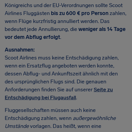
Königreichs und der EU-Verordnungen sollte Scoot
Airlines Fluggästen
bis zu 600 € pro Person
zahlen,
wenn Flüge kurzfristig annulliert werden. Das
bedeutet jede Annullierung, die
weniger als 14 Tage
vor dem Abflug erfolgt
.
Ausnahmen:
Scoot Airlines muss keine Entschädigung zahlen,
wenn ein Ersatzflug angeboten werden konnte,
dessen Abflug- und Ankunftszeit ähnlich mit den
des ursprünglichen Flugs sind. Die genauen
Anforderungen finden Sie auf unserer
Seite zu
Entschädigung bei Flugausfall
.
Fluggesellschaften müssen auch keine
Entschädigung zahlen, wenn
außergewöhnliche
Umstände
vorlagen. Das heißt, wenn eine