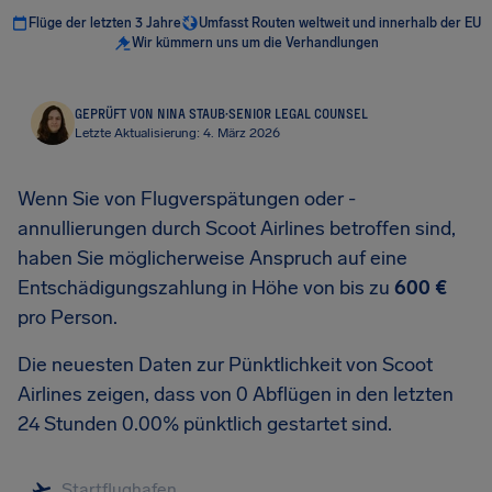
Flüge der letzten 3 Jahre
Umfasst Routen weltweit und innerhalb der EU
Wir kümmern uns um die Verhandlungen
GEPRÜFT VON NINA STAUB
·
SENIOR LEGAL COUNSEL
Letzte Aktualisierung: 4. März 2026
Wenn Sie von Flugverspätungen oder -
annullierungen durch Scoot Airlines betroffen sind,
haben Sie möglicherweise Anspruch auf eine
Entschädigungszahlung in Höhe von bis zu
600 €
pro Person.
Die neuesten Daten zur Pünktlichkeit von Scoot
Airlines zeigen, dass von 0 Abflügen in den letzten
24 Stunden 0.00% pünktlich gestartet sind.