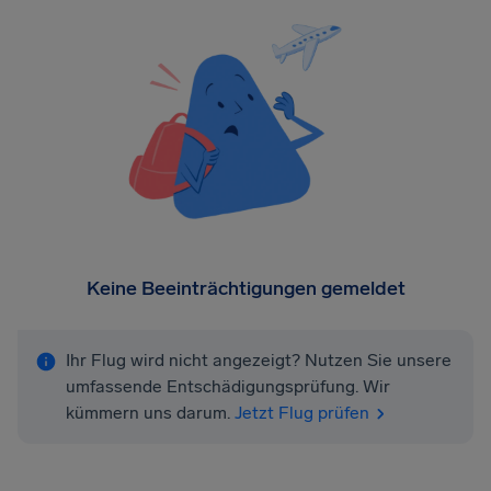
Keine Beeinträchtigungen gemeldet
Ihr Flug wird nicht angezeigt? Nutzen Sie unsere
umfassende Entschädigungsprüfung. Wir
kümmern uns darum.
Jetzt Flug prüfen