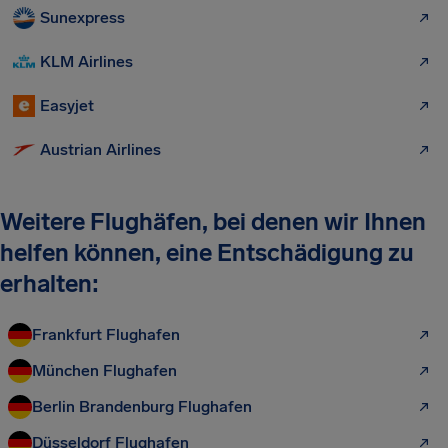
Sunexpress
KLM Airlines
Easyjet
Austrian Airlines
Weitere Flughäfen, bei denen wir Ihnen
helfen können, eine Entschädigung zu
erhalten:
Frankfurt Flughafen
München Flughafen
Berlin Brandenburg Flughafen
Düsseldorf Flughafen