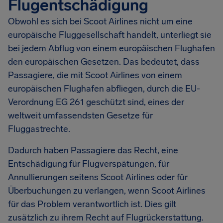
Flugentschädigung
Obwohl es sich bei Scoot Airlines nicht um eine
europäische Fluggesellschaft handelt, unterliegt sie
bei jedem Abflug von einem europäischen Flughafen
den europäischen Gesetzen. Das bedeutet, dass
Passagiere, die mit Scoot Airlines von einem
europäischen Flughafen abfliegen, durch die EU-
Verordnung EG 261 geschützt sind, eines der
weltweit umfassendsten Gesetze für
Fluggastrechte.
Dadurch haben Passagiere das Recht, eine
Entschädigung für Flugverspätungen, für
Annullierungen seitens Scoot Airlines oder für
Überbuchungen zu verlangen, wenn Scoot Airlines
für das Problem verantwortlich ist. Dies gilt
zusätzlich zu ihrem Recht auf Flugrückerstattung.