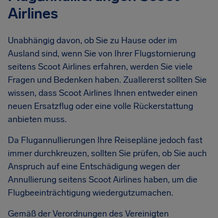
Airlines
Unabhängig davon, ob Sie zu Hause oder im
Ausland sind, wenn Sie von Ihrer Flugstornierung
seitens Scoot Airlines erfahren, werden Sie viele
Fragen und Bedenken haben. Zuallererst sollten Sie
wissen, dass Scoot Airlines Ihnen entweder einen
neuen Ersatzflug oder eine volle Rückerstattung
anbieten muss.
Da Flugannullierungen Ihre Reisepläne jedoch fast
immer durchkreuzen, sollten Sie prüfen, ob Sie auch
Anspruch auf eine Entschädigung wegen der
Annullierung seitens Scoot Airlines haben, um die
Flugbeeinträchtigung wiedergutzumachen.
Gemäß der Verordnungen des Vereinigten