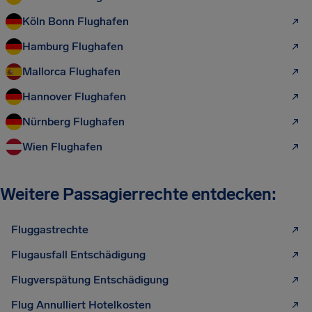
Köln Bonn Flughafen
Hamburg Flughafen
Mallorca Flughafen
Hannover Flughafen
Nürnberg Flughafen
Wien Flughafen
Weitere Passagierrechte entdecken:
Fluggastrechte
Flugausfall Entschädigung
Flugverspätung Entschädigung
Flug Annulliert Hotelkosten