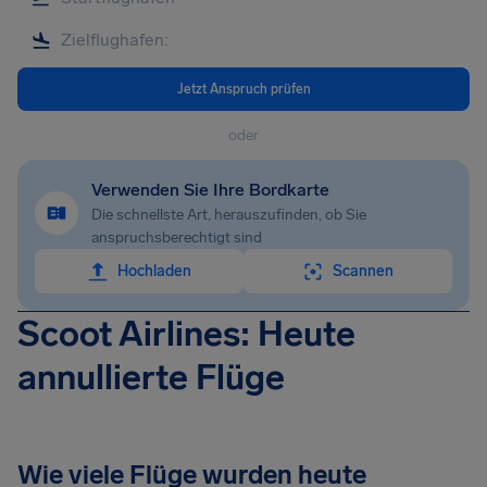
Jetzt Anspruch prüfen
oder
Verwenden Sie Ihre Bordkarte
Die schnellste Art, herauszufinden, ob Sie
anspruchsberechtigt sind
Hochladen
Scannen
Scoot Airlines: Heute
annullierte Flüge
Wie viele Flüge wurden heute