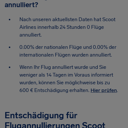
annulliert?
Nach unseren aktuellsten Daten hat Scoot
Airlines innerhalb 24 Stunden 0 Flüge
annulliert.
0.00% der nationalen Flüge und 0.00% der
internationalen Flügen wurden annulliert.
Wenn Ihr Flug annulliert wurde und Sie
weniger als 14 Tagen im Voraus informiert
wurden, können Sie möglichweise bis zu
600 € Entschädigung erhalten.
Hier prüfen
.
Entschädigung für
Flugannullierungen Scoot