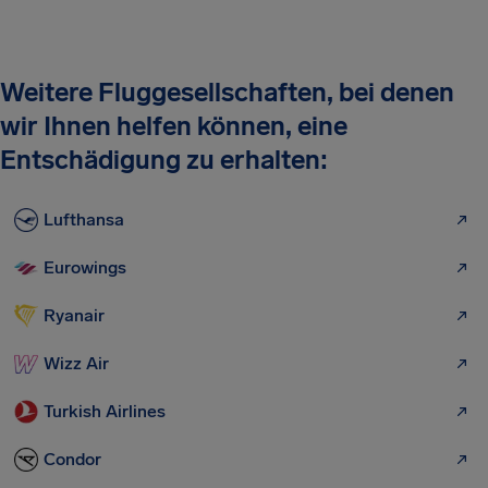
Weitere Fluggesellschaften, bei denen
wir Ihnen helfen können, eine
Entschädigung zu erhalten:
Lufthansa
Eurowings
Ryanair
Wizz Air
Turkish Airlines
Condor