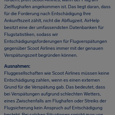
Zielflughafen angekommen ist. Das liegt daran, dass
für die Forderung nach Entschädigung Ihre
Ankunftszeit zählt, nicht die Abflugzeit. AirHelp
besitzt eine der umfassendsten Datenbanken für
Flugstatistiken, sodass wir
Entschädigungsforderungen für Flugverspätungen
gegenüber Scoot Airlines immer mit der genauen
Verspätungszeit begründen können.
Ausnahmen:
Fluggesellschaften wie Scoot Airlines müssen keine
Entschädigung zahlen, wenn es einen externen
Grund für die Verspätung gab. Das bedeutet, dass
bei Verspätungen aufgrund schlechten Wetters,
eines Zwischenfalls am Flughafen oder Streiks der
Flugsicherung kein Anspruch auf Entschädigung
besteht. Bei solchen Situationen spricht man von