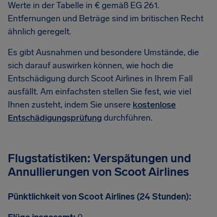
Werte in der Tabelle in € gemäß EG 261.
Entfernungen und Beträge sind im britischen Recht
ähnlich geregelt.
Es gibt Ausnahmen und besondere Umstände, die
sich darauf auswirken können, wie hoch die
Entschädigung durch Scoot Airlines in Ihrem Fall
ausfällt. Am einfachsten stellen Sie fest, wie viel
Ihnen zusteht, indem Sie unsere
kostenlose
Entschädigungsprüfung
durchführen.
Flugstatistiken: Verspätungen und
Annullierungen von Scoot Airlines
Pünktlichkeit von Scoot Airlines (24 Stunden):