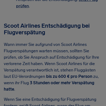
prüfen
.
Scoot Airlines Entschädigung bei
Flugverspätung
Wann immer Sie aufgrund von Scoot Airlines
Flugverspätungen warten müssen, sollten Sie
prüfen, ob Sie Anspruch auf Entschädigung für Ihre
verlorene Zeit haben. Wenn Scoot Airlines für die
Verspätung verantwortlich ist, stehen Fluggästen
laut EU-Verordnungen
bis zu 600 € pro Person
zu,
wenn ihr Flug
3 Stunden oder mehr Verspätung
hatte
.
Wenn Sie eine Entschädigung für Flugverspätung
fordern, prüft Scoot Airlines, wann der Flug am