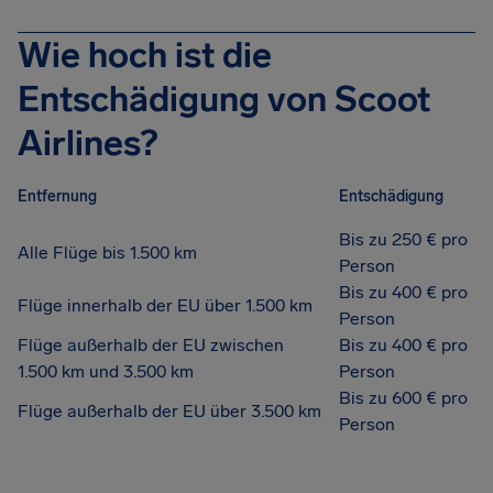
Wie hoch ist die
Entschädigung von Scoot
Airlines?
Entfernung
Entschädigung
Bis zu 250 € pro
Alle Flüge bis 1.500 km
Person
Bis zu 400 € pro
Flüge innerhalb der EU über 1.500 km
Person
Flüge außerhalb der EU zwischen
Bis zu 400 € pro
1.500 km und 3.500 km
Person
Bis zu 600 € pro
Flüge außerhalb der EU über 3.500 km
Person