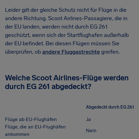
Leider gilt der gleiche Schutz nicht für Flüge in die
andere Richtung. Scoot Airlines-Passagiere, die in
der EU landen, werden nicht durch EG 261
geschützt, wenn sich der Startflughafen außerhalb
der EU befindet. Bei diesen Flügen müssen Sie
überprüfen, ob
andere Fluggastrechte
greifen.
Welche Scoot Airlines-Flüge werden
durch EG 261 abgedeckt?
Abgedeckt durch EG 261
Flüge ab EU-Flughäfen
Ja
Flüge, die an EU-Flughäfen
Nein
ankommen