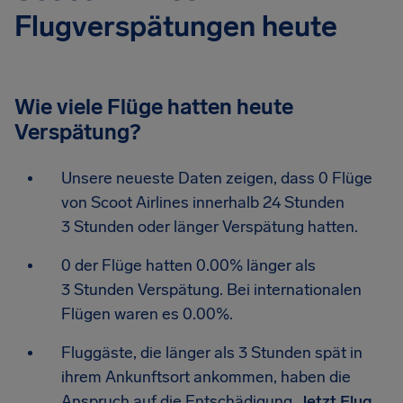
Flugverspätungen heute
Wie viele Flüge hatten heute
Verspätung?
Unsere neueste Daten zeigen, dass 0 Flüge
von Scoot Airlines innerhalb 24 Stunden
3 Stunden oder länger Verspätung hatten.
0 der Flüge hatten 0.00% länger als
3 Stunden Verspätung. Bei internationalen
Flügen waren es 0.00%.
Fluggäste, die länger als 3 Stunden spät in
ihrem Ankunftsort ankommen, haben die
Anspruch auf die Entschädigung.
Jetzt Flug