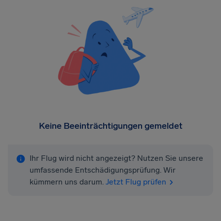
Keine Beeinträchtigungen gemeldet
Ihr Flug wird nicht angezeigt? Nutzen Sie unsere
umfassende Entschädigungsprüfung. Wir
kümmern uns darum.
Jetzt Flug prüfen