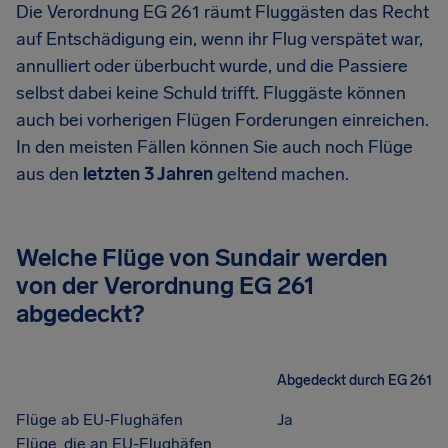
Die Verordnung EG 261 räumt Fluggästen das Recht
auf Entschädigung ein, wenn ihr Flug verspätet war,
annulliert oder überbucht wurde, und die Passiere
selbst dabei keine Schuld trifft. Fluggäste können
auch bei vorherigen Flügen Forderungen einreichen.
In den meisten Fällen können Sie auch noch Flüge
aus den
letzten 3 Jahren
geltend machen.
Welche Flüge von Sundair werden
von der Verordnung EG 261
abgedeckt?
Abgedeckt durch EG 261
Flüge ab EU-Flughäfen
Ja
Flüge, die an EU-Flughäfen