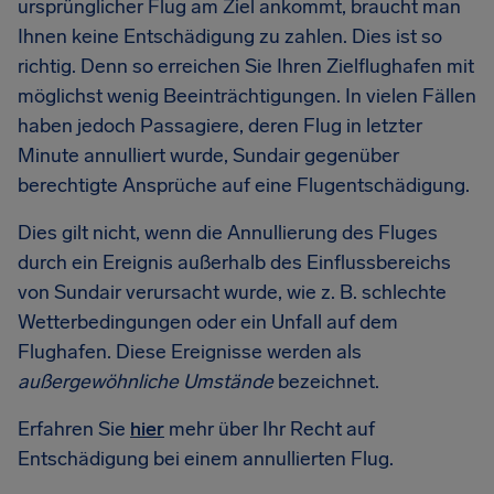
ursprünglicher Flug am Ziel ankommt, braucht man
Ihnen keine Entschädigung zu zahlen. Dies ist so
richtig. Denn so erreichen Sie Ihren Zielflughafen mit
möglichst wenig Beeinträchtigungen. In vielen Fällen
haben jedoch Passagiere, deren Flug in letzter
Minute annulliert wurde, Sundair gegenüber
berechtigte Ansprüche auf eine Flugentschädigung.
Dies gilt nicht, wenn die Annullierung des Fluges
durch ein Ereignis außerhalb des Einflussbereichs
von Sundair verursacht wurde, wie z. B. schlechte
Wetterbedingungen oder ein Unfall auf dem
Flughafen. Diese Ereignisse werden als
außergewöhnliche Umstände
bezeichnet.
Erfahren Sie
hier
mehr über Ihr Recht auf
Entschädigung bei einem annullierten Flug.