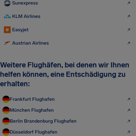
Sunexpress
KLM Airlines
Easyjet
Austrian Airlines
Weitere Flughäfen, bei denen wir Ihnen
helfen können, eine Entschädigung zu
erhalten:
Frankfurt Flughafen
München Flughafen
Berlin Brandenburg Flughafen
Düsseldorf Flughafen