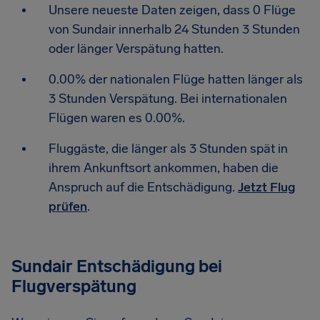
Unsere neueste Daten zeigen, dass 0 Flüge
von Sundair innerhalb 24 Stunden 3 Stunden
oder länger Verspätung hatten.
0.00% der nationalen Flüge hatten länger als
3 Stunden Verspätung. Bei internationalen
Flügen waren es 0.00%.
Fluggäste, die länger als 3 Stunden spät in
ihrem Ankunftsort ankommen, haben die
Anspruch auf die Entschädigung.
Jetzt Flug
prüfen
.
Sundair Entschädigung bei
Flugverspätung