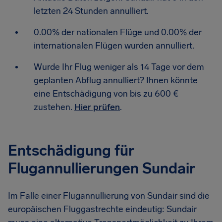
letzten 24 Stunden annulliert.
0.00% der nationalen Flüge und 0.00% der
internationalen Flügen wurden annulliert.
Wurde Ihr Flug weniger als 14 Tage vor dem
geplanten Abflug annulliert? Ihnen könnte
eine Entschädigung von bis zu 600 €
zustehen.
Hier prüfen
.
Entschädigung für
Flugannullierungen Sundair
Im Falle einer Flugannullierung von Sundair sind die
europäischen Fluggastrechte eindeutig: Sundair