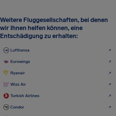
Weitere Fluggesellschaften, bei denen
wir Ihnen helfen können, eine
Entschädigung zu erhalten:
Lufthansa
Eurowings
Ryanair
Wizz Air
Turkish Airlines
Condor