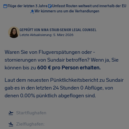
Flüge der letzten 3 Jahre
Umfasst Routen weltweit und innerhalb der EU
Wir kümmern uns um die Verhandlungen
GEPRÜFT VON NINA STAUB
·
SENIOR LEGAL COUNSEL
Letzte Aktualisierung: 5. März 2026
Waren Sie von Flugverspätungen oder -
stornierungen von Sundair betroffen? Wenn ja, Sie
können bis zu
600 €
pro Person erhalten.
Laut dem neuesten Pünktlichkeitsbericht zu Sundair
gab es in den letzten 24 Stunden 0 Abflüge, von
denen 0.00% pünktlich abgeflogen sind.