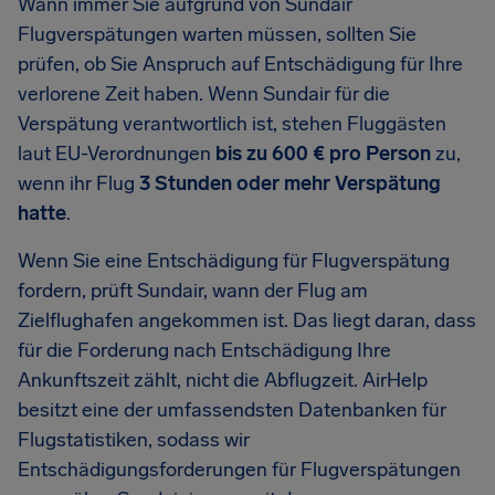
Wann immer Sie aufgrund von Sundair
Flugverspätungen warten müssen, sollten Sie
prüfen, ob Sie Anspruch auf Entschädigung für Ihre
verlorene Zeit haben. Wenn Sundair für die
Verspätung verantwortlich ist, stehen Fluggästen
laut EU-Verordnungen
bis zu 600 € pro Person
zu,
wenn ihr Flug
3 Stunden oder mehr Verspätung
hatte
.
Wenn Sie eine Entschädigung für Flugverspätung
fordern, prüft Sundair, wann der Flug am
Zielflughafen angekommen ist. Das liegt daran, dass
für die Forderung nach Entschädigung Ihre
Ankunftszeit zählt, nicht die Abflugzeit. AirHelp
besitzt eine der umfassendsten Datenbanken für
Flugstatistiken, sodass wir
Entschädigungsforderungen für Flugverspätungen