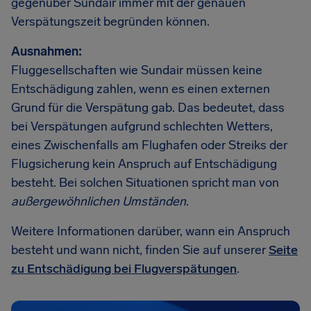
gegenüber Sundair immer mit der genauen
Verspätungszeit begründen können.
Ausnahmen:
Fluggesellschaften wie Sundair müssen keine
Entschädigung zahlen, wenn es einen externen
Grund für die Verspätung gab. Das bedeutet, dass
bei Verspätungen aufgrund schlechten Wetters,
eines Zwischenfalls am Flughafen oder Streiks der
Flugsicherung kein Anspruch auf Entschädigung
besteht. Bei solchen Situationen spricht man von
außergewöhnlichen Umständen
.
Weitere Informationen darüber, wann ein Anspruch
besteht und wann nicht, finden Sie auf unserer
Seite
zu Entschädigung bei Flugverspätungen
.