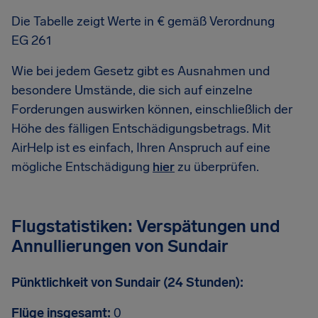
Die Tabelle zeigt Werte in € gemäß Verordnung
EG 261
Wie bei jedem Gesetz gibt es Ausnahmen und
besondere Umstände, die sich auf einzelne
Forderungen auswirken können, einschließlich der
Höhe des fälligen Entschädigungsbetrags. Mit
AirHelp ist es einfach, Ihren Anspruch auf eine
mögliche Entschädigung
hier
zu überprüfen.
Flugstatistiken: Verspätungen und
Annullierungen von Sundair
Pünktlichkeit von Sundair (24 Stunden):
Flüge insgesamt:
0