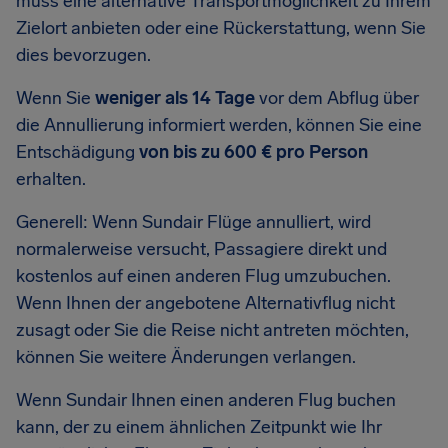
muss eine alternative Transportmöglichkeit zu Ihrem
Zielort anbieten oder eine Rückerstattung, wenn Sie
dies bevorzugen.
Wenn Sie
weniger als 14 Tage
vor dem Abflug über
die Annullierung informiert werden, können Sie eine
Entschädigung
von bis zu 600 € pro Person
erhalten.
Generell: Wenn Sundair Flüge annulliert, wird
normalerweise versucht, Passagiere direkt und
kostenlos auf einen anderen Flug umzubuchen.
Wenn Ihnen der angebotene Alternativflug nicht
zusagt oder Sie die Reise nicht antreten möchten,
können Sie weitere Änderungen verlangen.
Wenn Sundair Ihnen einen anderen Flug buchen
kann, der zu einem ähnlichen Zeitpunkt wie Ihr