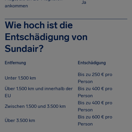
Ja
ankommen
Wie hoch ist die
Entschädigung von
Sundair?
Entfernung
Entschädigung
Bis zu 250 € pro
Unter 1.500 km
Person
Über 1.500 km und innerhalb der
Bis zu 400 € pro
EU
Person
Bis zu 400 € pro
Zwischen 1.500 und 3.500 km
Person
Bis zu 600 € pro
Über 3.500 km
Person