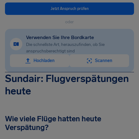
Jetzt Anspruch prüfen
oder
Verwenden Sie Ihre Bordkarte
Die schnellste Art, herauszufinden, ob Sie
anspruchsberechtigt sind
Hochladen
Scannen
Sundair: Flugverspätungen
heute
Wie viele Flüge hatten heute
Verspätung?