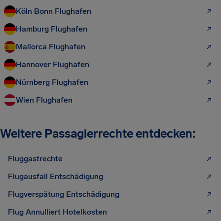
Köln Bonn Flughafen
Hamburg Flughafen
Mallorca Flughafen
Hannover Flughafen
Nürnberg Flughafen
Wien Flughafen
Weitere Passagierrechte entdecken:
Fluggastrechte
Flugausfall Entschädigung
Flugverspätung Entschädigung
Flug Annulliert Hotelkosten