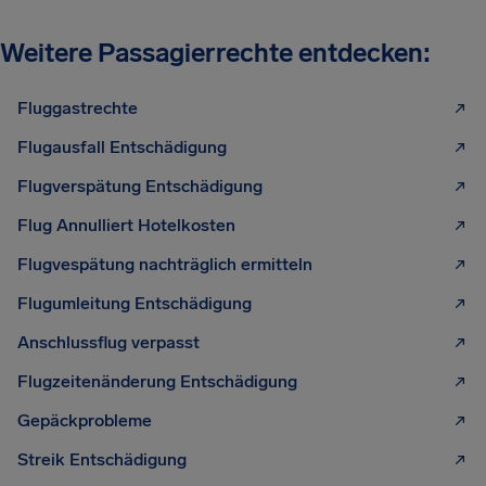
Weitere Passagierrechte entdecken:
Fluggastrechte
Flugausfall Entschädigung
Flugverspätung Entschädigung
Flug Annulliert Hotelkosten
Flugvespätung nachträglich ermitteln
Flugumleitung Entschädigung
Anschlussflug verpasst
Flugzeitenänderung Entschädigung
Gepäckprobleme
Streik Entschädigung