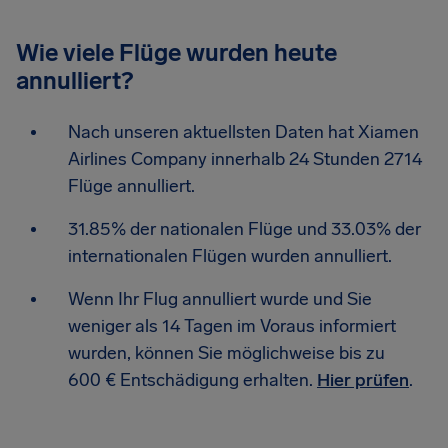
Wie viele Flüge wurden heute
annulliert?
Nach unseren aktuellsten Daten hat Xiamen
Airlines Company innerhalb 24 Stunden 2714
Flüge annulliert.
31.85% der nationalen Flüge und 33.03% der
internationalen Flügen wurden annulliert.
Wenn Ihr Flug annulliert wurde und Sie
weniger als 14 Tagen im Voraus informiert
wurden, können Sie möglichweise bis zu
600 € Entschädigung erhalten.
Hier prüfen
.