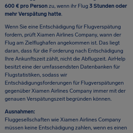
600 € pro Person
zu, wenn ihr Flug
3 Stunden oder
mehr Verspätung hatte
.
Wenn Sie eine Entschädigung für Flugverspätung
fordern, prüft Xiamen Airlines Company, wann der
Flug am Zielflughafen angekommen ist. Das liegt
daran, dass für die Forderung nach Entschädigung
Ihre Ankunftszeit zählt, nicht die Abflugzeit. AirHelp
besitzt eine der umfassendsten Datenbanken für
Flugstatistiken, sodass wir
Entschädigungsforderungen für Flugverspätungen
gegenüber Xiamen Airlines Company immer mit der
genauen Verspätungszeit begründen können.
Ausnahmen:
Fluggesellschaften wie Xiamen Airlines Company
müssen keine Entschädigung zahlen, wenn es einen