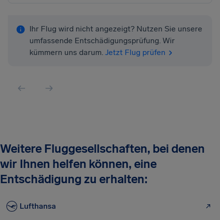
Ihr Flug wird nicht angezeigt? Nutzen Sie unsere
umfassende Entschädigungsprüfung. Wir
kümmern uns darum.
Jetzt Flug prüfen
Weitere Fluggesellschaften, bei denen
wir Ihnen helfen können, eine
Entschädigung zu erhalten:
Lufthansa