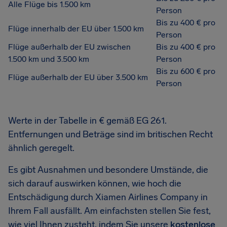
Alle Flüge bis 1.500 km
Person
Bis zu 400 € pro
Flüge innerhalb der EU über 1.500 km
Person
Flüge außerhalb der EU zwischen
Bis zu 400 € pro
1.500 km und 3.500 km
Person
Bis zu 600 € pro
Flüge außerhalb der EU über 3.500 km
Person
Werte in der Tabelle in € gemäß EG 261.
Entfernungen und Beträge sind im britischen Recht
ähnlich geregelt.
Es gibt Ausnahmen und besondere Umstände, die
sich darauf auswirken können, wie hoch die
Entschädigung durch Xiamen Airlines Company in
Ihrem Fall ausfällt. Am einfachsten stellen Sie fest,
wie viel Ihnen zusteht, indem Sie unsere
kostenlose