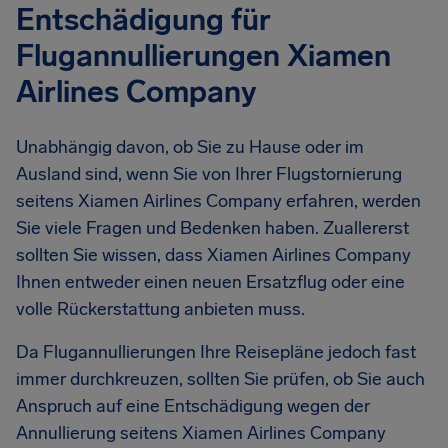
Entschädigung für
Flugannullierungen Xiamen
Airlines Company
Unabhängig davon, ob Sie zu Hause oder im
Ausland sind, wenn Sie von Ihrer Flugstornierung
seitens Xiamen Airlines Company erfahren, werden
Sie viele Fragen und Bedenken haben. Zuallererst
sollten Sie wissen, dass Xiamen Airlines Company
Ihnen entweder einen neuen Ersatzflug oder eine
volle Rückerstattung anbieten muss.
Da Flugannullierungen Ihre Reisepläne jedoch fast
immer durchkreuzen, sollten Sie prüfen, ob Sie auch
Anspruch auf eine Entschädigung wegen der
Annullierung seitens Xiamen Airlines Company