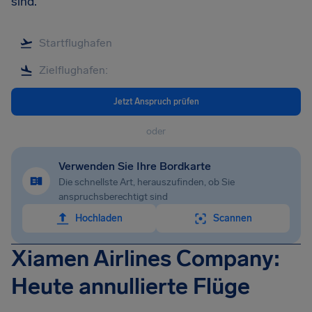
sind.
Jetzt Anspruch prüfen
oder
Verwenden Sie Ihre Bordkarte
Die schnellste Art, herauszufinden, ob Sie
anspruchsberechtigt sind
Hochladen
Scannen
Xiamen Airlines Company:
Heute annullierte Flüge