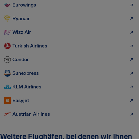
Eurowings
Ryanair
Wizz Air
Turkish Airlines
Condor
Sunexpress
KLM Airlines
Easyjet
Austrian Airlines
Weitere Flughäfen, bei denen wir Ihnen