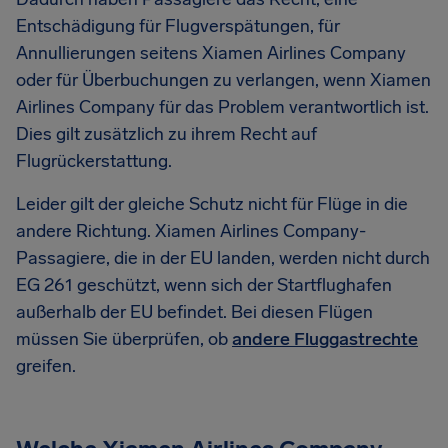
Entschädigung für Flugverspätungen, für
Annullierungen seitens Xiamen Airlines Company
oder für Überbuchungen zu verlangen, wenn Xiamen
Airlines Company für das Problem verantwortlich ist.
Dies gilt zusätzlich zu ihrem Recht auf
Flugrückerstattung.
Leider gilt der gleiche Schutz nicht für Flüge in die
andere Richtung. Xiamen Airlines Company-
Passagiere, die in der EU landen, werden nicht durch
EG 261 geschützt, wenn sich der Startflughafen
außerhalb der EU befindet. Bei diesen Flügen
müssen Sie überprüfen, ob
andere Fluggastrechte
greifen.