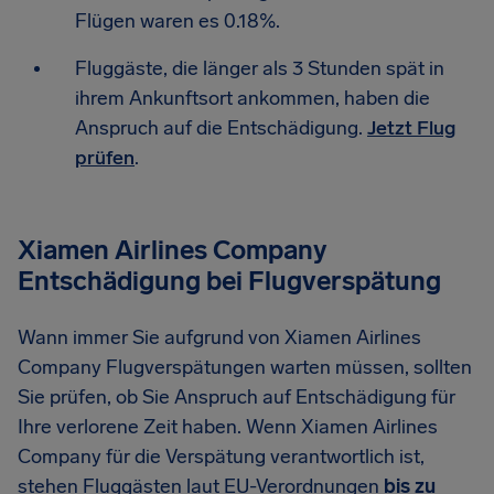
Flügen waren es 0.18%.
Fluggäste, die länger als 3 Stunden spät in
ihrem Ankunftsort ankommen, haben die
Anspruch auf die Entschädigung.
Jetzt Flug
prüfen
.
Xiamen Airlines Company
Entschädigung bei Flugverspätung
Wann immer Sie aufgrund von Xiamen Airlines
Company Flugverspätungen warten müssen, sollten
Sie prüfen, ob Sie Anspruch auf Entschädigung für
Ihre verlorene Zeit haben. Wenn Xiamen Airlines
Company für die Verspätung verantwortlich ist,
stehen Fluggästen laut EU-Verordnungen
bis zu