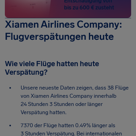
Entschädigung von
bis zu 600 € zusteht
Xiamen Airlines Company:
Flugverspätungen heute
Wie viele Flüge hatten heute
Verspätung?
Unsere neueste Daten zeigen, dass 38 Flüge
von Xiamen Airlines Company innerhalb
24 Stunden 3 Stunden oder länger
Verspätung hatten.
7370 der Flüge hatten 0.49% länger als
3 Stunden Verspätung. Bei internationalen