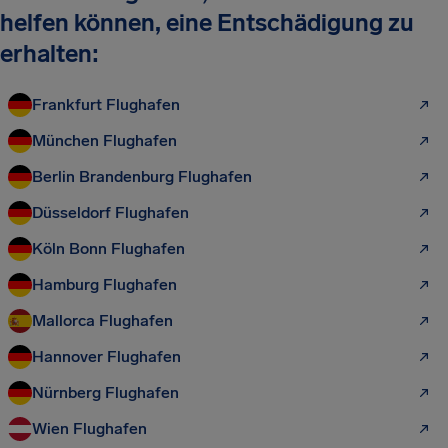
helfen können, eine Entschädigung zu
erhalten:
Frankfurt Flughafen
München Flughafen
Berlin Brandenburg Flughafen
Düsseldorf Flughafen
Köln Bonn Flughafen
Hamburg Flughafen
Mallorca Flughafen
Hannover Flughafen
Nürnberg Flughafen
Wien Flughafen