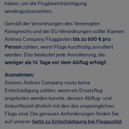
haben, um die Flugbeeinträchtigung
wiedergutzumachen.
Gemäß der Verordnungen des Vereinigten
Königreichs und der EU-Verordnungen sollte Xiamen
Airlines Company Fluggästen
bis zu 600 € pro
Person
zahlen, wenn Flüge kurzfristig annulliert
werden. Das bedeutet jede Annullierung, die
weniger als 14 Tage vor dem Abflug erfolgt
.
Ausnahmen:
Xiamen Airlines Company muss keine
Entschädigung zahlen, wenn ein Ersatzflug
angeboten werden konnte, dessen Abflug- und
Ankunftszeit ähnlich mit den des ursprünglichen
Flugs sind. Die genauen Anforderungen finden Sie
auf unserer
Seite zu Entschädigung bei Flugausfall
.