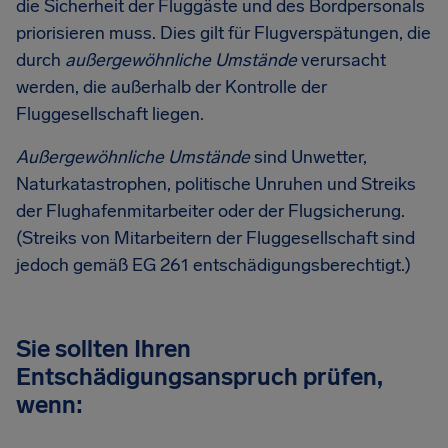
die Sicherheit der Fluggäste und des Bordpersonals
priorisieren muss. Dies gilt für Flugverspätungen, die
durch
außergewöhnliche Umstände
verursacht
werden, die außerhalb der Kontrolle der
Fluggesellschaft liegen.
Außergewöhnliche Umstände
sind Unwetter,
Naturkatastrophen, politische Unruhen und Streiks
der Flughafenmitarbeiter oder der Flugsicherung.
(Streiks von Mitarbeitern der Fluggesellschaft sind
jedoch gemäß EG 261 entschädigungsberechtigt.)
Sie sollten Ihren
Entschädigungsanspruch prüfen,
wenn: