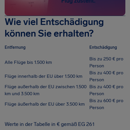
Flug zusteht.
Wie viel Entschädigung
können Sie erhalten?
Entfernung
Entschädigung
Bis zu 250 € pro
Alle Flüge bis 1.500 km
Person
Bis zu 400 € pro
Flüge innerhalb der EU über 1.500 km
Person
Flüge außerhalb der EU zwischen 1.500
Bis zu 400 € pro
km und 3.500 km
Person
Bis zu 600 € pro
Flüge äußerhalb der EU über 3.500 km
Person
Werte in der Tabelle in € gemäß EG 261