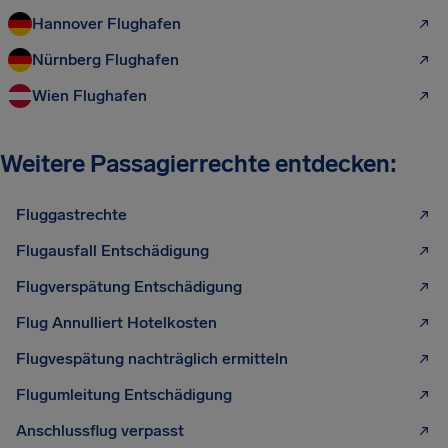
Hannover Flughafen
Nürnberg Flughafen
Wien Flughafen
Weitere Passagierrechte entdecken:
Fluggastrechte
Flugausfall Entschädigung
Flugverspätung Entschädigung
Flug Annulliert Hotelkosten
Flugvespätung nachträglich ermitteln
Flugumleitung Entschädigung
Anschlussflug verpasst