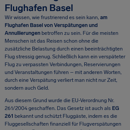
Flughafen Basel
Wir wissen, wie frustrierend es sein kann,
am
Flughafen Basel von Verspätungen und
Annullierungen
betroffen zu sein. Für die meisten
Menschen ist das Reisen schon ohne die
zusätzliche Belastung durch einen beeinträchtigten
Flug stressig genug. Schließlich kann ein verspäteter
Flug zu verpassten Verbindungen, Reservierungen
und Veranstaltungen führen – mit anderen Worten,
durch eine Verspätung verliert man nicht nur Zeit,
sondern auch Geld.
Aus diesem Grund wurde die EU-Verordnung Nr.
261/2004 geschaffen. Das Gesetz ist auch als
EG
261
bekannt und schützt Fluggäste, indem es die
Fluggesellschaften finanziell für Flugverspätungen