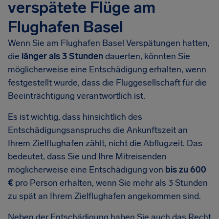
verspätete Flüge am
Flughafen Basel
Wenn Sie am Flughafen Basel Verspätungen hatten,
die
länger als 3 Stunden
dauerten, könnten Sie
möglicherweise eine Entschädigung erhalten, wenn
festgestellt wurde, dass die Fluggesellschaft für die
Beeinträchtigung verantwortlich ist.
Es ist wichtig, dass hinsichtlich des
Entschädigungsanspruchs die Ankunftszeit an
Ihrem Zielflughafen zählt, nicht die Abflugzeit. Das
bedeutet, dass Sie und Ihre Mitreisenden
möglicherweise eine Entschädigung von
bis zu 600
€
pro Person erhalten, wenn Sie mehr als 3 Stunden
zu spät an Ihrem Zielflughafen angekommen sind.
Neben der Entschädigung haben Sie auch das Recht