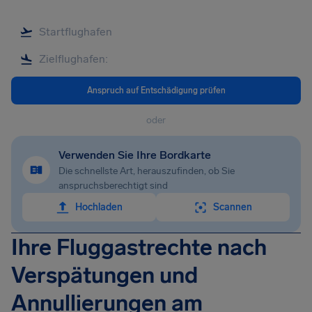
Anspruch auf Entschädigung prüfen
oder
Verwenden Sie Ihre Bordkarte
Die schnellste Art, herauszufinden, ob Sie
anspruchsberechtigt sind
Hochladen
Scannen
Ihre Fluggastrechte nach
Verspätungen und
Annullierungen am