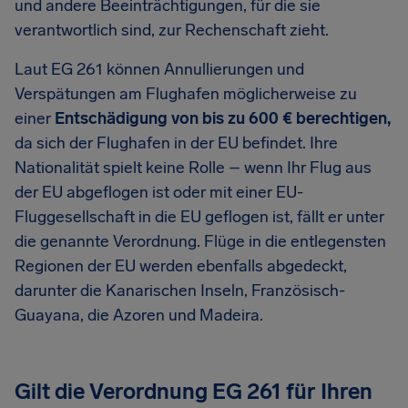
und andere Beeinträchtigungen, für die sie
verantwortlich sind, zur Rechenschaft zieht.
Laut EG 261 können Annullierungen und
Verspätungen am Flughafen möglicherweise zu
einer
Entschädigung von bis zu 600 € berechtigen,
da sich der Flughafen in der EU befindet. Ihre
Nationalität spielt keine Rolle – wenn Ihr Flug aus
der EU abgeflogen ist oder mit einer EU-
Fluggesellschaft in die EU geflogen ist, fällt er unter
die genannte Verordnung. Flüge in die entlegensten
Regionen der EU werden ebenfalls abgedeckt,
darunter die Kanarischen Inseln, Französisch-
Guayana, die Azoren und Madeira.
Gilt die Verordnung EG 261 für Ihren