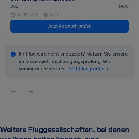
BSL
MUC
06.08.2026
18:15
Jetzt Anspruch prüfen
Ihr Flug wird nicht angezeigt? Nutzen Sie unsere
umfassende Entschädigungsprüfung. Wir
kümmern uns darum.
Jetzt Flug prüfen
Weitere Fluggesellschaften, bei denen