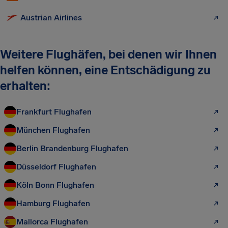
Austrian Airlines
Weitere Flughäfen, bei denen wir Ihnen
helfen können, eine Entschädigung zu
erhalten:
Frankfurt Flughafen
München Flughafen
Berlin Brandenburg Flughafen
Düsseldorf Flughafen
Köln Bonn Flughafen
Hamburg Flughafen
Mallorca Flughafen