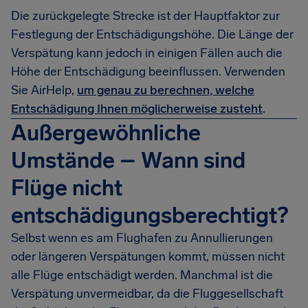
Die zurückgelegte Strecke ist der Hauptfaktor zur
Festlegung der Entschädigungshöhe. Die Länge der
Verspätung kann jedoch in einigen Fällen auch die
Höhe der Entschädigung beeinflussen. Verwenden
Sie AirHelp,
um genau zu berechnen, welche
Entschädigung Ihnen möglicherweise zusteht
.
Außergewöhnliche
Umstände – Wann sind
Flüge nicht
entschädigungsberechtigt?
Selbst wenn es am Flughafen zu Annullierungen
oder längeren Verspätungen kommt, müssen nicht
alle Flüge entschädigt werden. Manchmal ist die
Verspätung unvermeidbar, da die Fluggesellschaft