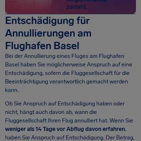
zusteht.
Entschädigung für
Annullierungen am
Flughafen Basel
Bei der Annullierung eines Fluges am Flughafen
Basel haben Sie möglicherweise Anspruch auf eine
Entschädigung, sofern die Fluggesellschaft für die
Beeinträchtigung verantwortlich gemacht werden
kann.
Ob Sie Anspruch auf Entschädigung haben oder
nicht, hängt auch davon ab, wann die
Fluggesellschaft Ihren Flug annulliert hat. Wenn Sie
weniger als 14 Tage vor Abflug davon erfahren
,
haben Sie Anspruch auf Entschädigung. Der Betrag,