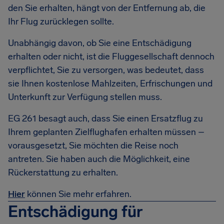
den Sie erhalten, hängt von der Entfernung ab, die
Ihr Flug zurücklegen sollte.
Unabhängig davon, ob Sie eine Entschädigung
erhalten oder nicht, ist die Fluggesellschaft dennoch
verpflichtet, Sie zu versorgen, was bedeutet, dass
sie Ihnen kostenlose Mahlzeiten, Erfrischungen und
Unterkunft zur Verfügung stellen muss.
EG 261 besagt auch, dass Sie einen Ersatzflug zu
Ihrem geplanten Zielflughafen erhalten müssen –
vorausgesetzt, Sie möchten die Reise noch
antreten. Sie haben auch die Möglichkeit, eine
Rückerstattung zu erhalten.
Hier
können Sie mehr erfahren.
Entschädigung für