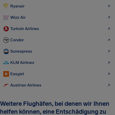
Ryanair
Wizz Air
Turkish Airlines
Condor
Sunexpress
KLM Airlines
Easyjet
Austrian Airlines
Weitere Flughäfen, bei denen wir Ihnen
helfen können, eine Entschädigung zu