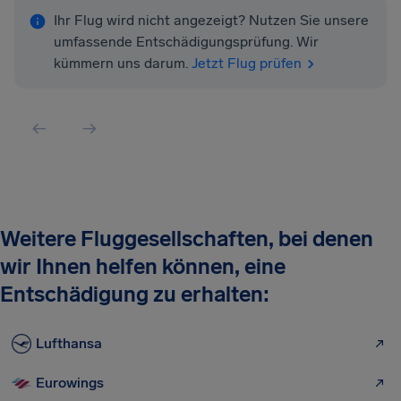
Ihr Flug wird nicht angezeigt? Nutzen Sie unsere
umfassende Entschädigungsprüfung. Wir
kümmern uns darum.
Jetzt Flug prüfen
Weitere Fluggesellschaften, bei denen
wir Ihnen helfen können, eine
Entschädigung zu erhalten:
Lufthansa
Eurowings