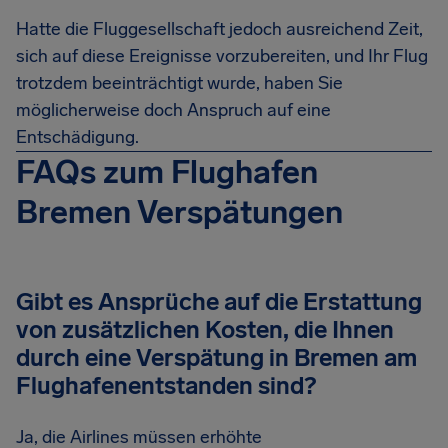
Hatte die Fluggesellschaft jedoch ausreichend Zeit,
sich auf diese Ereignisse vorzubereiten, und Ihr Flug
trotzdem beeinträchtigt wurde, haben Sie
möglicherweise doch Anspruch auf eine
Entschädigung.
FAQs zum Flughafen
Bremen Verspätungen
Gibt es Ansprüche auf die Erstattung
von zusätzlichen Kosten, die Ihnen
durch eine Verspätung in Bremen am
Flughafenentstanden sind?
Ja, die Airlines müssen erhöhte