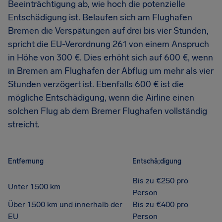
Beeinträchtigung ab, wie hoch die potenzielle
Entschädigung ist. Belaufen sich am Flughafen
Bremen die Verspätungen auf drei bis vier Stunden,
spricht die EU-Verordnung 261 von einem Anspruch
in Höhe von 300 €. Dies erhöht sich auf 600 €, wenn
in Bremen am Flughafen der Abflug um mehr als vier
Stunden verzögert ist. Ebenfalls 600 € ist die
mögliche Entschädigung, wenn die Airline einen
solchen Flug ab dem Bremer Flughafen vollständig
streicht.
Entfernung
Entschä;digung
Bis zu €250 pro
Unter 1.500 km
Person
Über 1.500 km und innerhalb der
Bis zu €400 pro
EU
Person