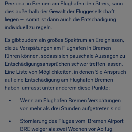
Personal in Bremen am Flughafen den Streik, kann
dies außerhalb der Gewalt der Fluggesellschaft
liegen – somit ist dann auch die Entschädigung
individuell zu regeln.
Es gibt zudem ein großes Spektrum an Ereignissen,
die zu Verspätungen am Flughafen in Bremen
führen können, sodass sich pauschale Aussagen zu
Entschädigungsansprüchen schwer treffen lassen.
Eine Liste von Möglichkeiten, in denen Sie Anspruch
auf eine Entschädigung am Flughafen Bremen
haben, umfasst unter anderem diese Punkte:
Wenn am Flughafen Bremen Verspätungen
von mehr als drei Stunden aufgetreten sind
Stornierung des Fluges vom Bremen Airport
BRE weiger als zwei Wochen vor Ablfug