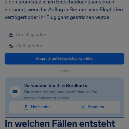
einen grundsätzlichen Entschädigungsanspruch
einräumt, wenn Ihr Abflug in Bremen vom Flughafen
verzögert oder Ihr Flug ganz gestrichen wurde.
Anspruch auf Entschädigung prüfen
oder
Verwenden Sie Ihre Bordkarte
Die schnellste Art, herauszufinden, ob Sie
anspruchsberechtigt sind
Hochladen
Scannen
In welchen Fällen entsteht