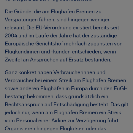
Die Gründe, die am Flughafen Bremen zu
Verspätungen führen, sind hingegen weniger
relevant. Die EU-Verordnung existiert bereits seit
2004 und im Laufe der Jahre hat der zuständige
Europäische Gerichtshof mehrfach zugunsten von
Flugkundinnen und -kunden entschieden, wenn
Zweifel an Ansprüchen auf Ersatz bestanden.
Ganz konkret haben Verbraucherinnen und
Verbraucher bei einem Streik am Flughafen Bremen
sowie anderen Flughäfen in Europa durch den EuGH
bestätigt bekommen, dass grundsätzlich ein
Rechtsanspruch auf Entschädigung besteht. Das gilt
jedoch nur, wenn am Flughafen Bremen ein Streik
vom Personal einer Airline zur Verzögerung führt.
Organisieren hingegen Fluglotsen oder das