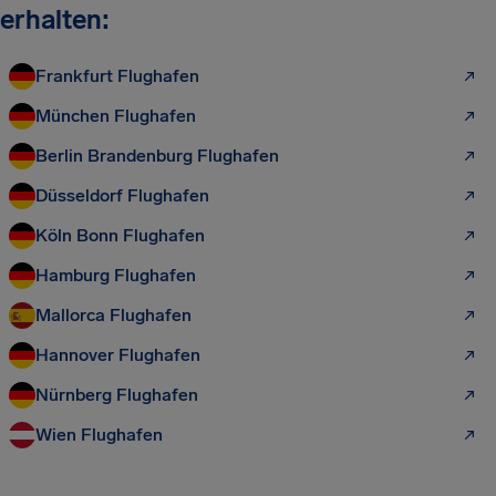
erhalten:
Frankfurt Flughafen
München Flughafen
Berlin Brandenburg Flughafen
Düsseldorf Flughafen
Köln Bonn Flughafen
Hamburg Flughafen
Mallorca Flughafen
Hannover Flughafen
Nürnberg Flughafen
Wien Flughafen