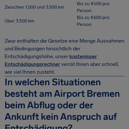
Bis zu €400 pro
Zwischen 1.500 und 3.500 km
Person
Bis zu €600 pro
Über 3.500 km
Person
Zwar enthalten die Gesetze eine Menge Ausnahmen
und Bedingungen hinsichtlich der
Entschädigungshöhe, unser
kostenloser
Entschädigungsrechner
verrät Ihnen aber schnell,
wie viel Ihnen zusteht.
In welchen Situationen
besteht am Airport Bremen
beim Abflug oder der
Ankunft kein Anspruch auf
Entschädigung?