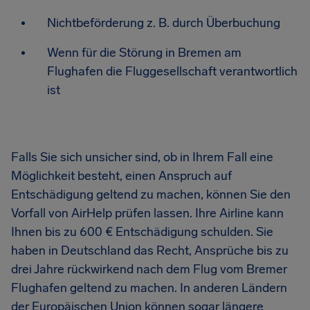
Nichtbeförderung z. B. durch Überbuchung
Wenn für die Störung in Bremen am
Flughafen die Fluggesellschaft verantwortlich
ist
Falls Sie sich unsicher sind, ob in Ihrem Fall eine
Möglichkeit besteht, einen Anspruch auf
Entschädigung geltend zu machen, können Sie den
Vorfall von AirHelp prüfen lassen. Ihre Airline kann
Ihnen bis zu 600 € Entschädigung schulden. Sie
haben in Deutschland das Recht, Ansprüche bis zu
drei Jahre rückwirkend nach dem Flug vom Bremer
Flughafen geltend zu machen. In anderen Ländern
der Europäischen Union können sogar längere