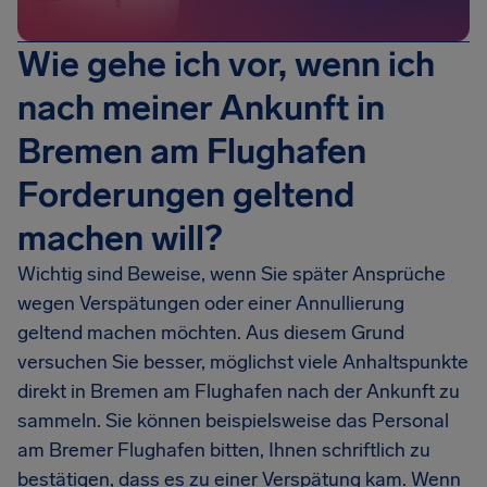
Wie gehe ich vor, wenn ich
nach meiner Ankunft in
Bremen am Flughafen
Forderungen geltend
machen will?
Wichtig sind Beweise, wenn Sie später Ansprüche
wegen Verspätungen oder einer Annullierung
geltend machen möchten. Aus diesem Grund
versuchen Sie besser, möglichst viele Anhaltspunkte
direkt in Bremen am Flughafen nach der Ankunft zu
sammeln. Sie können beispielsweise das Personal
am Bremer Flughafen bitten, Ihnen schriftlich zu
bestätigen, dass es zu einer Verspätung kam. Wenn