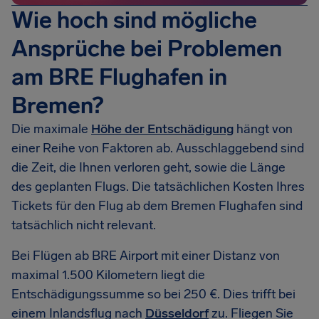
Wie hoch sind mögliche
Ansprüche bei Problemen
am BRE Flughafen in
Bremen?
Die maximale
Höhe der Entschädigung
hängt von
einer Reihe von Faktoren ab. Ausschlaggebend sind
die Zeit, die Ihnen verloren geht, sowie die Länge
des geplanten Flugs. Die tatsächlichen Kosten Ihres
Tickets für den Flug ab dem Bremen Flughafen sind
tatsächlich nicht relevant.
Bei Flügen ab BRE Airport mit einer Distanz von
maximal 1.500 Kilometern liegt die
Entschädigungssumme so bei 250 €. Dies trifft bei
einem Inlandsflug nach
Düsseldorf
zu. Fliegen Sie