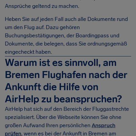
Ansprüche geltend zu machen.
Heben Sie auf jeden Fall auch alle Dokumente rund
um den Flug auf. Dazu gehören
Buchungsbestätigungen, der Boardingpass und
Dokumente, die belegen, dass Sie ordnungsgemäß
eingecheckt haben.
Warum ist es sinnvoll, am
Bremen Flughafen nach der
Ankunft die Hilfe von
AirHelp zu beanspruchen?
AirHelp hat sich auf den Bereich der Fluggastrechte
spezialisiert. Über die Webseite können Sie ohne
großen Aufwand Ihren persönlichen
Anspruch
prüfen
, wenn es bei der Ankunft in Bremen am