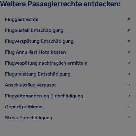
Weitere Passagierrechte entdecken:
Fluggastrechte
Flugausfall Entschädigung
Flugverspätung Entschädigung
Flug Annulliert Hotelkosten
Flugvespätung nachträglich ermitteln
Flugumleitung Entschädigung
Anschlussflug verpasst
Flugzeitenänderung Entschädigung
Gepäckprobleme
Streik Entschädigung