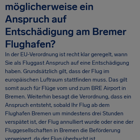
möglicherweise ein
Anspruch auf
Entschädigung am Bremer
Flughafen?
In der EU-Verordnung ist recht klar geregelt, wann
Sie als Fluggast Anspruch auf eine Entschädigung
haben. Grundsätzlich gilt, dass der Flug im
europäischen Luftraum stattfinden muss. Das gilt
somit auch für Flüge vom und zum BRE Airport in
Bremen. Weiterhin besagt die Verordnung, dass ein
Anspruch entsteht, sobald Ihr Flug ab dem
Flughafen Bremen um mindestens drei Stunden
verspätet ist, der Flug annulliert wurde oder eine der
Fluggesellschaften in Bremen die Beförderung
verweigert, da der Flug überbucht ist.