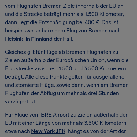
vom Flughafen Bremen Ziele innerhalb der EU an
und die Strecke beträgt mehr als 1.500 Kilometer,
dann liegt die Entschädigung bei 400 €. Das ist
beispielsweise bei einem Flug von Bremen nach
Helsinki in Finnland
der Fall.
Gleiches gilt für Flüge ab Bremen Flughafen zu
Zielen außerhalb der Europäischen Union, wenn die
Flugstrecke zwischen 1.500 und 3.500 Kilometern
beträgt. Alle diese Punkte gelten für ausgefallene
und stornierte Flüge, sowie dann, wenn am Bremen
Flughafen der Abflug um mehr als drei Stunden
verzögert ist.
Für Flüge vom BRE Airport zu Zielen außerhalb der
EU mit einer Länge von mehr als 3.500 Kilometern,
etwa nach
New York JFK
, hängt es von der Art der