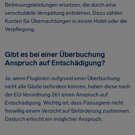
Betreuungsleistungen ersetzen, die durch eine
verschuldete Verspätung entstehen. Dazu zählen
Kosten für Übernachtungen in einem Hotel oder die
Verpflegung.
Gibt es bei einer Überbuchung
Anspruch auf Entschädigung?
Ja, wenn Fluglinien aufgrund einer Überbuchung
nicht alle Gäste befördern können, haben diese nach
der EU-Verordnung 261 einen Anspruch auf
Entschädigung. Wichtig ist, dass Passagiere nicht
freiwillig einem Verzicht auf Beförderung zustimmen.
Dadurch erlischt ein möglicher Anspruch.