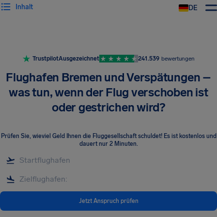
Inhalt
DE
Trustpilot
Ausgezeichnet
241.539
bewertungen
Flughafen Bremen und Verspätungen –
was tun, wenn der Flug verschoben ist
oder gestrichen wird?
Prüfen Sie, wieviel Geld Ihnen die Fluggesellschaft schuldet! Es ist kostenlos und
dauert nur 2 Minuten.
Jetzt Anspruch prüfen