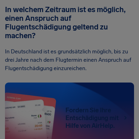
In welchem Zeitraum ist es möglich,
einen Anspruch auf
Flugentschädigung geltend zu
machen?
In Deutschland ist es grundsätzlich möglich, bis zu
drei Jahre nach dem Flugtermin einen Anspruch auf
Flugentschädigung einzureichen.
Fordern Sie Ihre
Entschädigung mit
Hilfe von AirHelp.