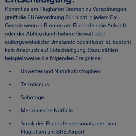
Kommt es am Flughafen Bremen zu Verspätungen,
greift die EU-Verordnung 261 nicht in jedem Fall.
Gerade wenn in Bremen am Flughafen die Ankunft
oder der Abflug durch höhere Gewalt oder
außergewöhnliche Umstände beeinflusst ist, besteht
kein Anspruch auf Entschädigung. Dazu zählen
beispielsweise die folgenden Ereignisse:
Unwetter und Naturkatastrophen
Terrorismus
Sabotage
Medizinische Notfälle
Streik des Flughafenpersonals oder von
Fluglotsen am BRE Airport