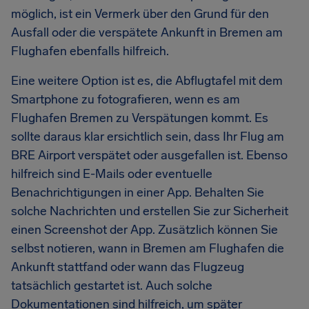
möglich, ist ein Vermerk über den Grund für den
Ausfall oder die verspätete Ankunft in Bremen am
Flughafen ebenfalls hilfreich.
Eine weitere Option ist es, die Abflugtafel mit dem
Smartphone zu fotografieren, wenn es am
Flughafen Bremen zu Verspätungen kommt. Es
sollte daraus klar ersichtlich sein, dass Ihr Flug am
BRE Airport verspätet oder ausgefallen ist. Ebenso
hilfreich sind E-Mails oder eventuelle
Benachrichtigungen in einer App. Behalten Sie
solche Nachrichten und erstellen Sie zur Sicherheit
einen Screenshot der App. Zusätzlich können Sie
selbst notieren, wann in Bremen am Flughafen die
Ankunft stattfand oder wann das Flugzeug
tatsächlich gestartet ist. Auch solche
Dokumentationen sind hilfreich, um später