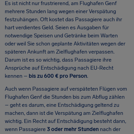
Es ist nicht nur frustrierend, am Flughafen Genf
mehrere Stunden lang wegen einer Verspätung
festzuhängen. Oft kostet das Passagiere auch ihr
hart verdientes Geld. Seien es Ausgaben für
notwendige Speisen und Getränke beim Warten
oder weil Sie schon geplante Aktivitäten wegen der
späteren Ankunft am Zielflughafen verpassen.
Darum ist es so wichtig, dass Passagiere ihre
Ansprüche auf Entschädigung nach EU-Recht
kennen –
bis zu
600 €
pro Person
.
Auch wenn Passagiere auf verspäteten Flügen vom
Flughafen Genf die Stunden bis zum Abflug zählen
– geht es darum, eine Entschädigung geltend zu
machen, dann ist die Verspätung am Zielflughafen
wichtig. Ein Recht auf Entschädigung besteht dann,
wenn Passagiere
3 oder mehr Stunden
nach der