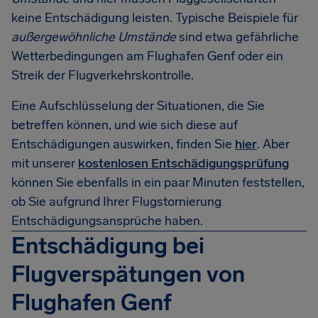
keine Entschädigung leisten. Typische Beispiele für
außergewöhnliche Umstände
sind etwa gefährliche
Wetterbedingungen am Flughafen Genf oder ein
Streik der Flugverkehrskontrolle.
Eine Aufschlüsselung der Situationen, die Sie
betreffen können, und wie sich diese auf
Entschädigungen auswirken, finden Sie
hier
. Aber
mit unserer
kostenlosen Entschädigungsprüfung
können Sie ebenfalls in ein paar Minuten feststellen,
ob Sie aufgrund Ihrer Flugstornierung
Entschädigungsansprüche haben.
Entschädigung bei
Flugverspätungen von
Flughafen Genf