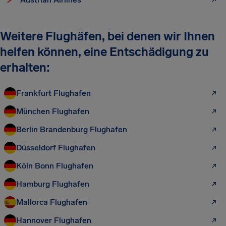
Weitere Flughäfen, bei denen wir Ihnen
helfen können, eine Entschädigung zu
erhalten:
Frankfurt Flughafen
München Flughafen
Berlin Brandenburg Flughafen
Düsseldorf Flughafen
Köln Bonn Flughafen
Hamburg Flughafen
Mallorca Flughafen
Hannover Flughafen