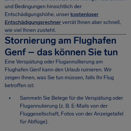
und Bedingungen hinsichtlich der
Entschädigungshöhe, unser
kostenloser
Entschädigungsrechner
verrät Ihnen aber schnell,
wie viel Ihnen zusteht.
Stornierung am Flughafen
Genf – das können Sie tun
Eine Verspätung oder Flugannullierung am
Flughafen Genf kann den Urlaub ruinieren. Wir
zeigen Ihnen, was Sie tun müssen, falls Ihr Flug
betroffen ist:
Sammeln Sie Belege für die Verspätung oder
Flugannulierung (z. B. E-Mails von der
Fluggesellschaft, Fotos von der Anzeigetafel
für Abflüge).