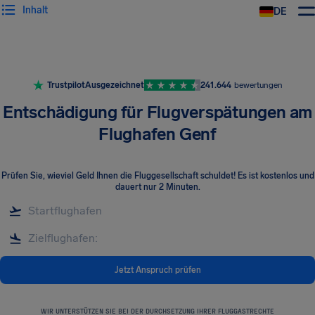
Inhalt
DE
Trustpilot
Ausgezeichnet
241.644
bewertungen
Entschädigung für Flugverspätungen am
Flughafen Genf
Prüfen Sie, wieviel Geld Ihnen die Fluggesellschaft schuldet! Es ist kostenlos und
dauert nur 2 Minuten.
Jetzt Anspruch prüfen
WIR UNTERSTÜTZEN SIE BEI DER DURCHSETZUNG IHRER FLUGGASTRECHTE