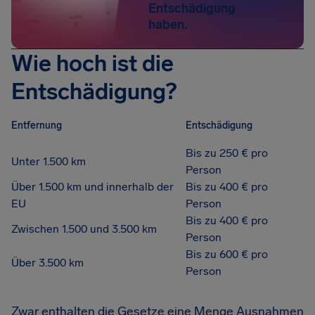
Entschädigung
haben.
Wie hoch ist die
Entschädigung?
Entfernung
Entschädigung
Bis zu 250 € pro
Unter 1.500 km
Person
Über 1.500 km und innerhalb der
Bis zu 400 € pro
EU
Person
Bis zu 400 € pro
Zwischen 1.500 und 3.500 km
Person
Bis zu 600 € pro
Über 3.500 km
Person
Zwar enthalten die Gesetze eine Menge Ausnahmen