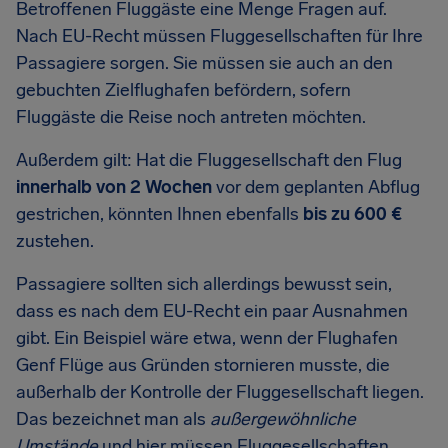
Betroffenen Fluggäste eine Menge Fragen auf.
Nach EU-Recht müssen Fluggesellschaften für Ihre
Passagiere sorgen. Sie müssen sie auch an den
gebuchten Zielflughafen befördern, sofern
Fluggäste die Reise noch antreten möchten.
Außerdem gilt: Hat die Fluggesellschaft den Flug
innerhalb von 2 Wochen
vor dem geplanten Abflug
gestrichen, könnten Ihnen ebenfalls
bis zu 600 €
zustehen.
Passagiere sollten sich allerdings bewusst sein,
dass es nach dem EU-Recht ein paar Ausnahmen
gibt. Ein Beispiel wäre etwa, wenn der Flughafen
Genf Flüge aus Gründen stornieren musste, die
außerhalb der Kontrolle der Fluggesellschaft liegen.
Das bezeichnet man als
außergewöhnliche
Umstände
und hier müssen Fluggesellschaften