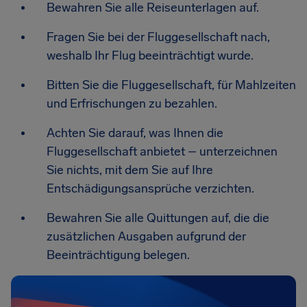
Bewahren Sie alle Reiseunterlagen auf.
Fragen Sie bei der Fluggesellschaft nach,
weshalb Ihr Flug beeinträchtigt wurde.
Bitten Sie die Fluggesellschaft, für Mahlzeiten
und Erfrischungen zu bezahlen.
Achten Sie darauf, was Ihnen die
Fluggesellschaft anbietet – unterzeichnen
Sie nichts, mit dem Sie auf Ihre
Entschädigungsansprüche verzichten.
Bewahren Sie alle Quittungen auf, die die
zusätzlichen Ausgaben aufgrund der
Beeinträchtigung belegen.