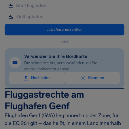
Jetzt Anspruch prüfen
oder
Verwenden Sie Ihre Bordkarte
Die schnellste Art, herauszufinden, ob Sie
anspruchsberechtigt sind
Hochladen
Scannen
Fluggastrechte am
Flughafen Genf
Flughafen Genf (GVA) liegt innerhalb der Zone, für
die EG 261 gilt – das heißt, in einem Land innerhalb