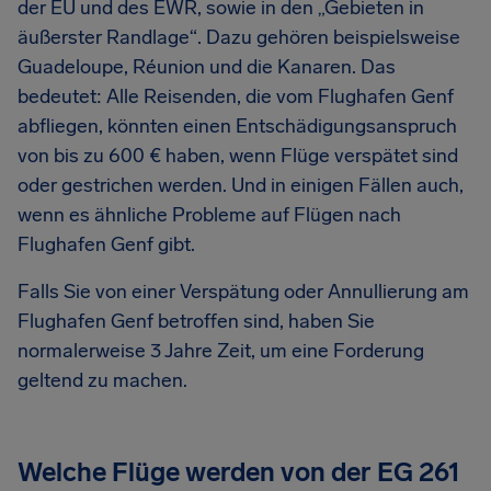
der EU und des EWR, sowie in den „Gebieten in
äußerster Randlage“. Dazu gehören beispielsweise
Guadeloupe, Réunion und die Kanaren. Das
bedeutet: Alle Reisenden, die vom Flughafen Genf
abfliegen, könnten einen Entschädigungsanspruch
von bis zu 600 € haben, wenn Flüge verspätet sind
oder gestrichen werden. Und in einigen Fällen auch,
wenn es ähnliche Probleme auf Flügen nach
Flughafen Genf gibt.
Falls Sie von einer Verspätung oder Annullierung am
Flughafen Genf betroffen sind, haben Sie
normalerweise 3 Jahre Zeit, um eine Forderung
geltend zu machen.
Welche Flüge werden von der EG 261