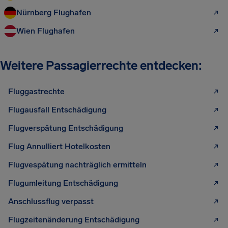
Nürnberg Flughafen
Wien Flughafen
Weitere Passagierrechte entdecken:
Fluggastrechte
Flugausfall Entschädigung
Flugverspätung Entschädigung
Flug Annulliert Hotelkosten
Flugvespätung nachträglich ermitteln
Flugumleitung Entschädigung
Anschlussflug verpasst
Flugzeitenänderung Entschädigung