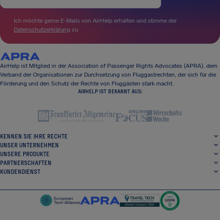
Ich möchte gerne E-Mails von AirHelp erhalten und stimme der
Datenschutzerklärung
zu.
AirHelp ist Mitglied in der Association of Passenger Rights Advocates (APRA), dem
Verband der Organisationen zur Durchsetzung von Fluggastrechten, der sich für die
Förderung und den Schutz der Rechte von Fluggästen stark macht.
AIRHELP IST BEKANNT AUS:
KENNEN SIE IHRE RECHTE
UNSER UNTERNEHMEN
UNSERE PRODUKTE
PARTNERSCHAFTEN
KUNDENDIENST