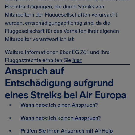
Beeinträchtigungen, die durch Streiks von
Mitarbeitern der Fluggesellschaften verursacht
wurden, entschädigungspflichtig sind, da die
Fluggesellschaft für das Verhalten ihrer eigenen
Mitarbeiter verantwortlich ist.
Weitere Informationen über EG 261 und Ihre
Fluggastrechte erhalten Sie
hier
Anspruch auf
Entschädigung aufgrund
eines Streiks bei Air Europa
Wann habe ich einen Anspruch?
Wann habe ich keinen Anspruch?
Prüfen Sie Ihren Anspruch mit AirHelp