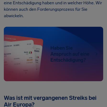
eine Entschädigung haben und in welcher Höhe. Wir
können auch den Forderungsprozess für Sie
abwickeln.
Haben Sie
Anspruch auf eine
Entschädigung?
Was ist mit vergangenen Streiks bei
Air Europa?