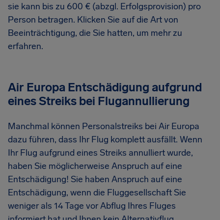
sie kann bis zu 600 € (abzgl. Erfolgsprovision) pro
Person betragen. Klicken Sie auf die Art von
Beeinträchtigung, die Sie hatten, um mehr zu
erfahren.
Air Europa Entschädigung aufgrund
eines Streiks bei Flugannullierung
Manchmal können Personalstreiks bei Air Europa
dazu führen, dass Ihr Flug komplett ausfällt. Wenn
Ihr Flug aufgrund eines Streiks annulliert wurde,
haben Sie möglicherweise Anspruch auf eine
Entschädigung! Sie haben Anspruch auf eine
Entschädigung, wenn die Fluggesellschaft Sie
weniger als 14 Tage vor Abflug Ihres Fluges
informiert hat und Ihnen kein Alternativflug