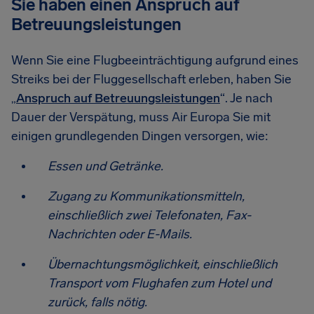
Sie haben einen Anspruch auf
Betreuungsleistungen
Wenn Sie eine Flugbeeinträchtigung aufgrund eines
Streiks bei der Fluggesellschaft erleben, haben Sie
„
Anspruch auf Betreuungsleistungen
“. Je nach
Dauer der Verspätung, muss Air Europa Sie mit
einigen grundlegenden Dingen versorgen, wie:
Essen und Getränke.
Zugang zu Kommunikationsmitteln,
einschließlich zwei Telefonaten, Fax-
Nachrichten oder E-Mails.
Übernachtungsmöglichkeit, einschließlich
Transport vom Flughafen zum Hotel und
zurück, falls nötig.