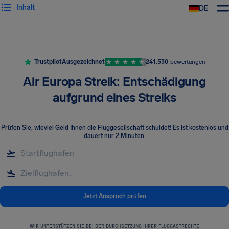
Inhalt
DE
Trustpilot
Ausgezeichnet
241.530
bewertungen
Air Europa Streik: Entschädigung
aufgrund eines Streiks
Prüfen Sie, wieviel Geld Ihnen die Fluggesellschaft schuldet! Es ist kostenlos und
dauert nur 2 Minuten.
Jetzt Anspruch prüfen
WIR UNTERSTÜTZEN SIE BEI DER DURCHSETZUNG IHRER FLUGGASTRECHTE