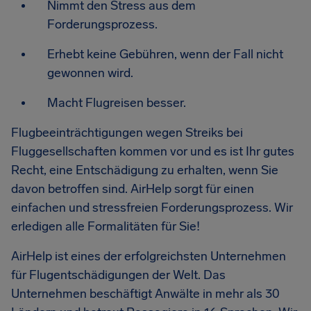
Nimmt den Stress aus dem
Forderungsprozess.
Erhebt keine Gebühren, wenn der Fall nicht
gewonnen wird.
Macht Flugreisen besser.
Flugbeeinträchtigungen wegen Streiks bei
Fluggesellschaften kommen vor und es ist Ihr gutes
Recht, eine Entschädigung zu erhalten, wenn Sie
davon betroffen sind. AirHelp sorgt für einen
einfachen und stressfreien Forderungsprozess. Wir
erledigen alle Formalitäten für Sie!
AirHelp ist eines der erfolgreichsten Unternehmen
für Flugentschädigungen der Welt. Das
Unternehmen beschäftigt Anwälte in mehr als 30