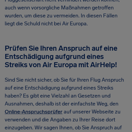
auch wenn vorsorgliche Maßnahmen getroffen
wurden, um diese zu vermeiden. In diesen Fällen
liegt die Schuld nicht bei Air Europa.
Prüfen Sie Ihren Anspruch auf eine
Entschädigung aufgrund eines
Streiks von Air Europa mit AirHelp!
Sind Sie nicht sicher, ob Sie für Ihren Flug Anspruch
auf eine Entschädigung aufgrund eines Streiks
haben? Es gibt eine Vielzahl an Gesetzen und
Ausnahmen, deshalb ist der einfachste Weg, den
Online-Anspruchsprüfer
auf unserer Webseite zu
verwenden und die Angaben zu Ihrer Reise dort
einzugeben. Wir sagen Ihnen, ob Sie Anspruch auf