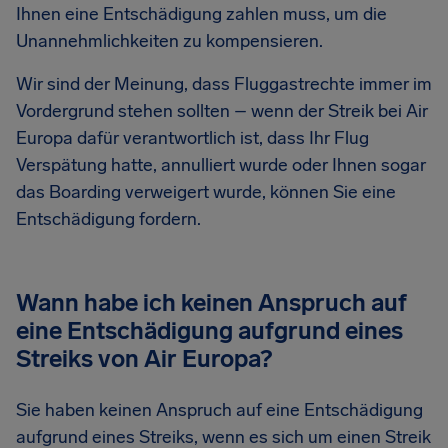
Ihnen eine Entschädigung zahlen muss, um die
Unannehmlichkeiten zu kompensieren.
Wir sind der Meinung, dass Fluggastrechte immer im
Vordergrund stehen sollten – wenn der Streik bei Air
Europa dafür verantwortlich ist, dass Ihr Flug
Verspätung hatte, annulliert wurde oder Ihnen sogar
das Boarding verweigert wurde, können Sie eine
Entschädigung fordern.
Wann habe ich keinen Anspruch auf
eine Entschädigung aufgrund eines
Streiks von Air Europa?
Sie haben keinen Anspruch auf eine Entschädigung
aufgrund eines Streiks, wenn es sich um einen Streik