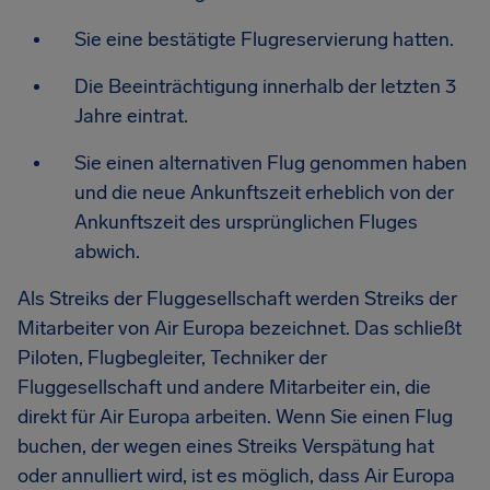
Sie eine bestätigte Flugreservierung hatten.
Die Beeinträchtigung innerhalb der letzten 3
Jahre eintrat.
Sie einen alternativen Flug genommen haben
und die neue Ankunftszeit erheblich von der
Ankunftszeit des ursprünglichen Fluges
abwich.
Als Streiks der Fluggesellschaft werden Streiks der
Mitarbeiter von Air Europa bezeichnet. Das schließt
Piloten, Flugbegleiter, Techniker der
Fluggesellschaft und andere Mitarbeiter ein, die
direkt für Air Europa arbeiten. Wenn Sie einen Flug
buchen, der wegen eines Streiks Verspätung hat
oder annulliert wird, ist es möglich, dass Air Europa