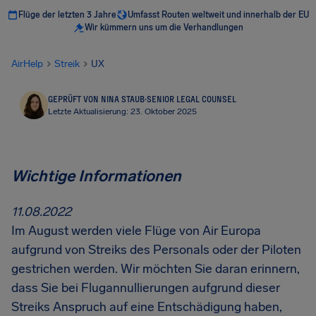
Flüge der letzten 3 Jahre
Umfasst Routen weltweit und innerhalb der EU
Wir kümmern uns um die Verhandlungen
AirHelp
Streik
UX
GEPRÜFT VON NINA STAUB
·
SENIOR LEGAL COUNSEL
Letzte Aktualisierung: 23. Oktober 2025
Wichtige Informationen
11.08.2022
Im August werden viele Flüge von Air Europa
aufgrund von Streiks des Personals oder der Piloten
gestrichen werden. Wir möchten Sie daran erinnern,
dass Sie bei Flugannullierungen aufgrund dieser
Streiks Anspruch auf eine Entschädigung haben,