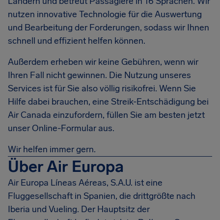
Ländern und betreut Passagiere in 16 Sprachen. Wir
nutzen innovative Technologie für die Auswertung
und Bearbeitung der Forderungen, sodass wir Ihnen
schnell und effizient helfen können.
Außerdem erheben wir keine Gebühren, wenn wir
Ihren Fall nicht gewinnen. Die Nutzung unseres
Services ist für Sie also völlig risikofrei. Wenn Sie
Hilfe dabei brauchen, eine Streik-Entschädigung bei
Air Canada einzufordern, füllen Sie am besten jetzt
unser Online-Formular aus.
Wir helfen immer gern.
Über Air Europa
Air Europa Líneas Aéreas, S.A.U. ist eine
Fluggesellschaft in Spanien, die drittgrößte nach
Iberia und Vueling. Der Hauptsitz der