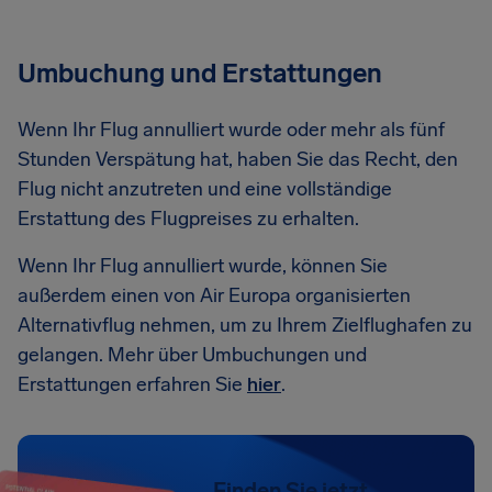
Umbuchung und Erstattungen
Wenn Ihr Flug annulliert wurde oder mehr als fünf
Stunden Verspätung hat, haben Sie das Recht, den
Flug nicht anzutreten und eine vollständige
Erstattung des Flugpreises zu erhalten.
Wenn Ihr Flug annulliert wurde, können Sie
außerdem einen von Air Europa organisierten
Alternativflug nehmen, um zu Ihrem Zielflughafen zu
gelangen. Mehr über Umbuchungen und
Erstattungen erfahren Sie
hier
.
Finden Sie jetzt