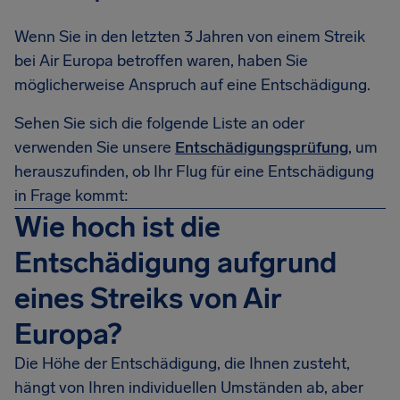
Wenn Sie in den letzten 3 Jahren von einem Streik
bei Air Europa betroffen waren, haben Sie
möglicherweise Anspruch auf eine Entschädigung.
Sehen Sie sich die folgende Liste an oder
verwenden Sie unsere
Entschädigungsprüfung
, um
herauszufinden, ob Ihr Flug für eine Entschädigung
in Frage kommt:
Wie hoch ist die
Entschädigung aufgrund
eines Streiks von Air
Europa?
Die Höhe der Entschädigung, die Ihnen zusteht,
hängt von Ihren individuellen Umständen ab, aber