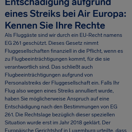
Entschädigung aufgrund
eines Streiks bei Air Europa:
Kennen Sie Ihre Rechte
Als Fluggäste sind wir durch ein EU-Recht namens
EG 261 geschützt. Dieses Gesetz nimmt
Fluggesellschaften finanziell in die Pflicht, wenn es
zu Flugbeeinträchtigungen kommt, für die sie
verantwortlich sind. Das schließt auch
Flugbeeinträchtigungen aufgrund von
Personalstreiks der Fluggesellschaft ein. Falls Ihr
Flug also wegen eines Streiks annulliert wurde,
haben Sie möglicherweise Anspruch auf eine
Entschädigung nach den Bestimmungen von EG
261. Die Rechtslage bezüglich dieser speziellen
Situation wurde erst im Jahr 2018 geklärt. Der
Europäische Gerichtshof in Luxemburg urteilte, dass