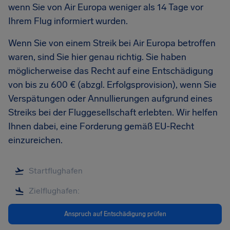
wenn Sie von Air Europa weniger als 14 Tage vor
Ihrem Flug informiert wurden.
Wenn Sie von einem Streik bei Air Europa betroffen
waren, sind Sie hier genau richtig. Sie haben
möglicherweise das Recht auf eine Entschädigung
von bis zu 600 € (abzgl. Erfolgsprovision), wenn Sie
Verspätungen oder Annullierungen aufgrund eines
Streiks bei der Fluggesellschaft erlebten. Wir helfen
Ihnen dabei, eine Forderung gemäß EU-Recht
einzureichen.
Anspruch auf Entschädigung prüfen