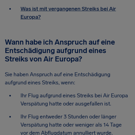
Was ist mit vergangenen Streiks bei Air
Europa?
Wann habe ich Anspruch auf eine
Entschädigung aufgrund eines
Streiks von Air Europa?
Sie haben Anspruch auf eine Entschädigung
aufgrund eines Streiks, wenn:
Ihr Flug aufgrund eines Streiks bei Air Europa
Verspätung hatte oder ausgefallen ist.
Ihr Flug entweder 3 Stunden oder länger
Verspätung hatte oder weniger als 14 Tage
vor dem Abflugdatum annulliert wurde.