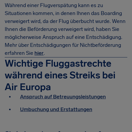
Während einer Flugverspätung kann es zu
Situationen kommen, in denen Ihnen das Boarding
verweigert wird, da der Flug überbucht wurde. Wenn
Ihnen die Beförderung verweigert wird, haben Sie
möglicherweise Anspruch auf eine Entschädigung.
Mehr über Entschädigungen für Nichtbeförderung
erfahren Sie
hier
.
Wichtige Fluggastrechte
während eines Streiks bei
Air Europa
Anspruch auf Betreuungsleistungen
Umbuchung und Erstattungen