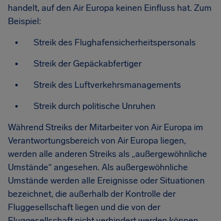
handelt, auf den Air Europa keinen Einfluss hat. Zum
Beispiel:
Streik des Flughafensicherheitspersonals
Streik der Gepäckabfertiger
Streik des Luftverkehrsmanagements
Streik durch politische Unruhen
Während Streiks der Mitarbeiter von Air Europa im
Verantwortungsbereich von Air Europa liegen,
werden alle anderen Streiks als „außergewöhnliche
Umstände“ angesehen. Als außergewöhnliche
Umstände werden alle Ereignisse oder Situationen
bezeichnet, die außerhalb der Kontrolle der
Fluggesellschaft liegen und die von der
Fluggesellschaft nicht verhindert werden können,