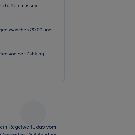
lschaften müssen
ügen zwischen 20:00 und
ten von der Zahlung
, ein Regelwerk, das vom